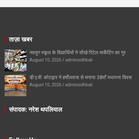
ताज़ा खबर
नवयुग स्कूल के विद्यार्थियों ने सीखे रिटेल मार्केटिंग का गुर
August 10, 2026
adminsidhbali
डी.ए.वी. कोटद्वार ने हर्षोल्लास से मनाया 38वाँ स्थापना दिवस
August 10, 2026
adminsidhbali
संपादक: नरेश थपलियाल