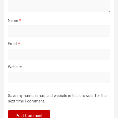
Name
*
Email
*
Website
Save my name, email, and website in this browser for the
next time I comment.