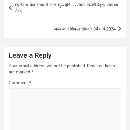
Post
बदरीनाथ-केदारनाथ में जल्द शुरू होगें अस्पताल, मिलेगी बेहतर स्वास्थ्य
navigation
सेवाएं
आज का राशिफल सोमवार 04 मार्च 2024
Leave a Reply
Your email address will not be published.
Required fields
are marked
*
Comment
*