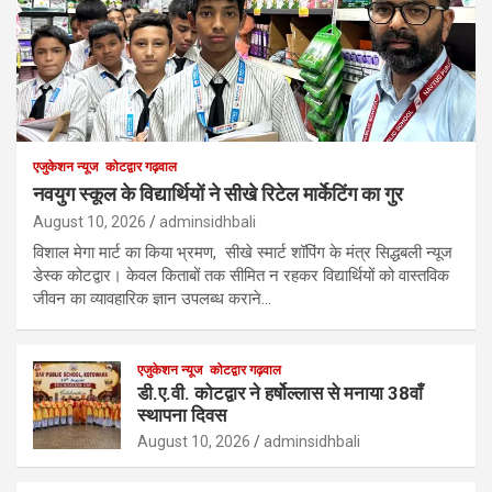
एजुकेशन न्‍यूज
कोटद्वार गढ़वाल
नवयुग स्कूल के विद्यार्थियों ने सीखे रिटेल मार्केटिंग का गुर
August 10, 2026
adminsidhbali
विशाल मेगा मार्ट का किया भ्रमण, सीखे स्मार्ट शॉपिंग के मंत्र सिद्धबली न्यूज
डेस्क कोटद्वार। केवल किताबों तक सीमित न रहकर विद्यार्थियों को वास्तविक
जीवन का व्यावहारिक ज्ञान उपलब्ध कराने…
एजुकेशन न्‍यूज
कोटद्वार गढ़वाल
डी.ए.वी. कोटद्वार ने हर्षोल्लास से मनाया 38वाँ
स्थापना दिवस
August 10, 2026
adminsidhbali