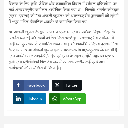
विकास के लिए कृषि, जैविक और व्यावहारिक विज्ञान में वर्तमान दृष्टिकोण” पर
नवां अंतरराष्ट्रीय सम्मेलन आयोजित किया गया था। जिसके अंतर्गत कोटद्वार
(ग्राम झवाणा) की *डा अंजली जुयाल* को अंतरराष्ट्रीय पुरस्कारों की श्रेणी
में *युवा महिला वैज्ञानिक अवार्ड* से सम्मानित किया गया।
डा. अंजली जुयाल के द्वारा संसाधन प्रबंधन एवम उपभोक्ता विज्ञान क्षेत्र के
अंतर्गत चल रहे शोधकार्यों को रेखांकित करते हुए अंतरराष्ट्रीय सम्मेलन में
उन्हें इस पुरस्कार से सम्मानित किया गया। शोधकार्यों में सक्रिय प्रतिभागिता
के साथ साथ डा अंजली जुयाल एक स्नातकस्तरीय पाठ्यपुस्तक लेखक भी है
एवम आईसीएआर आइडीपी/नाहेप प्रोग्राम के तहत उन्होंने महाराणा प्रताप
कृषि एवम प्रौद्योगिकी विश्वविद्यालय में स्नातक स्तरीय कई प्रशिक्षण
कार्यक्रमों को आयोजित भी किया है।
Facebook
Twitter
LinkedIn
WhatsApp