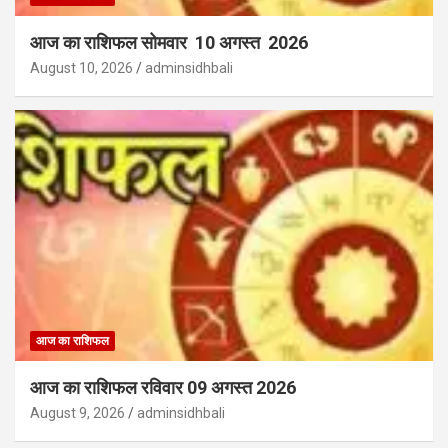
आज का राशिफल सोमवार 10 अगस्त 2026
August 10, 2026
adminsidhbali
आज का राशिफल
आज का राशिफल रविवार 09 अगस्त 2026
August 9, 2026
adminsidhbali