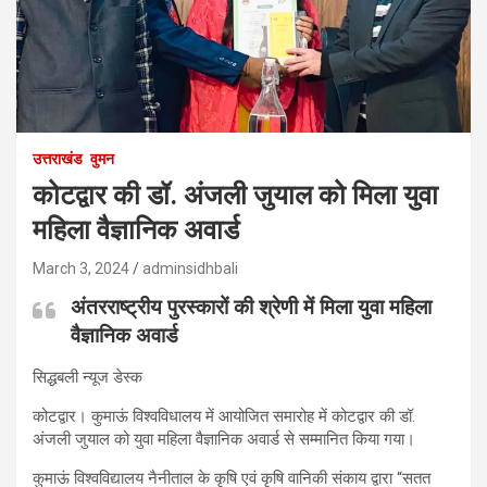
उत्तराखंड
वुमन
कोटद्वार की डॉ. अंजली जुयाल को मिला युवा
महिला वैज्ञानिक अवार्ड
March 3, 2024
adminsidhbali
अंतरराष्ट्रीय पुरस्कारों की श्रेणी में मिला युवा महिला
वैज्ञानिक अवार्ड
सिद्धबली न्यूज डेस्क
कोटद्वार। कुमाऊं विश्वविधालय में आयोजित समारोह में कोटद्वार की डॉ.
अंजली जुयाल को युवा महिला वैज्ञानिक अवार्ड से सम्मानित किया गया।
कुमाऊं विश्वविद्यालय नैनीताल के कृषि एवं कृषि वानिकी संकाय द्वारा “सतत