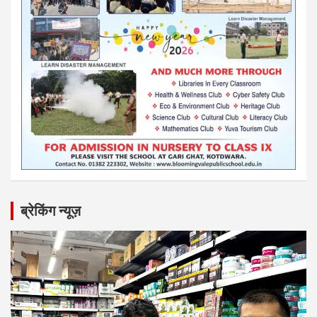
ब्रेकिंग न्यूज़