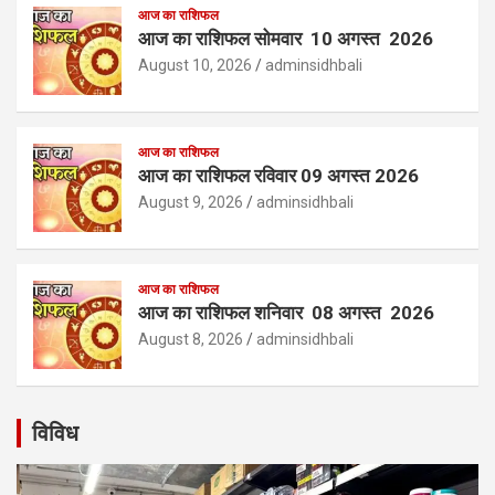
आज का राशिफल
आज का राशिफल सोमवार 10 अगस्त 2026
August 10, 2026
adminsidhbali
आज का राशिफल
आज का राशिफल रविवार 09 अगस्त 2026
August 9, 2026
adminsidhbali
आज का राशिफल
आज का राशिफल शनिवार 08 अगस्त 2026
August 8, 2026
adminsidhbali
विविध