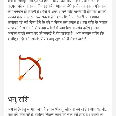
बीच की समझ में भी इज़ाफ़ा होगा। किसी की प्यार में क़ामयाबी मिलने की
कल्पना को सच कराने में मदद करें। आज कार्यक्षेत्र में अचानक आपके काम
की छानबीन हो सकती है। ऐसे में अगर आपने कोई गलती की होगी तो आपको
इसका भुगतान करना पड़ सकता है। इस राशि के कारोबारी आज अपने
कारोबार को नई दिशा देने के बारे में विचार कर सकते हैं। इस राशि के जातक
आज लोगों से मिलने से ज्यादा अकेले में वक्त बिताना पसंद करेंगे। आज
आपका खाली समय घर की सफाई में बीत सकता है। आप महसूस करेंगे कि
शादीशुदा ज़िन्दगी आपके लिए वाक़ई ख़ुशनसीबी लेकर आई है।
धनु राशि
आपका ईर्ष्यालु स्वभाव आपको उदास और दुःखी बना सकता है। आप यह चोट
ख़ुद को पहुँचा रहे हैं, इसलिए जितनी जल्दी हो सके इसे छोड़ दें। दूसरों के