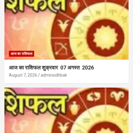
आज का राशिफल
आज का राशिफल शुक्रवार 07 अगस्त 2026
August 7, 2026
adminsidhbali