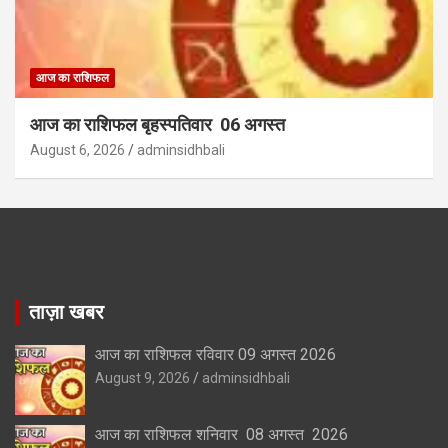
आज का राशिफल
आज का राशिफल बृहस्पतिवार 06 अगस्त
August 6, 2026
adminsidhbali
ताज़ा खबर
आज का राशिफल रविवार 09 अगस्त 2026
August 9, 2026
adminsidhbali
आज का राशिफल शनिवार 08 अगस्त 2026