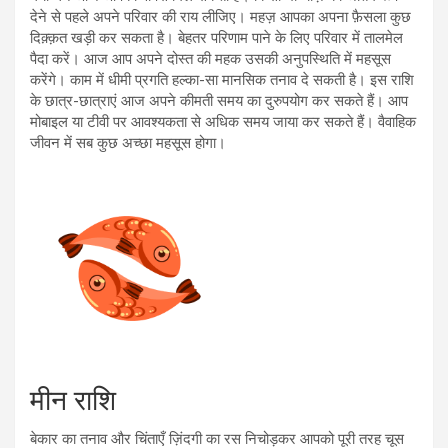
देने से पहले अपने परिवार की राय लीजिए। महज़ आपका अपना फ़ैसला कुछ
दिक़्क़त खड़ी कर सकता है। बेहतर परिणाम पाने के लिए परिवार में तालमेल
पैदा करें। आज आप अपने दोस्त की महक उसकी अनुपस्थिति में महसूस
करेंगे। काम में धीमी प्रगति हल्का-सा मानसिक तनाव दे सकती है। इस राशि
के छात्र-छात्राएं आज अपने कीमती समय का दुरुपयोग कर सकते हैं। आप
मोबाइल या टीवी पर आवश्यकता से अधिक समय जाया कर सकते हैं। वैवाहिक
जीवन में सब कुछ अच्छा महसूस होगा।
मीन राशि
बेकार का तनाव और चिंताएँ ज़िंदगी का रस निचोड़कर आपको पूरी तरह चूस