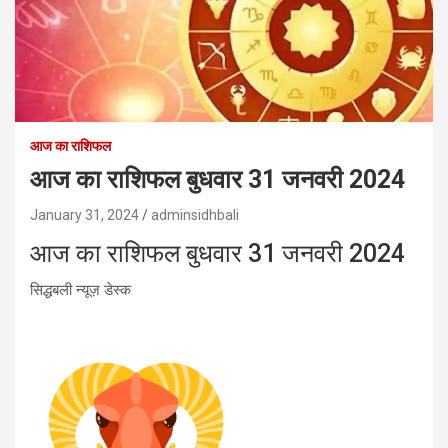
आज का राशिफल
आज का राशिफल बुधवार 31 जनवरी 2024
January 31, 2024
adminsidhbali
आज का राशिफल बुधवार 31 जनवरी 2024
सिद्धबली न्यूज़ डेस्क