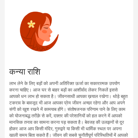
कन्या राशि
लाभ लेने के लिए बड़ों को अपनी अतिरिक्त ऊर्जा का सकारात्मक उपयोग
करना चाहिए। आज घर से बाहर बड़ों का आशीर्वाद लेकर निकलें इससे
आपको धन लाभ हो सकता है। जीवनसाथी आपका ख़याल रखेगा। थोड़े बहुत
टकराव के बावजूद भी आज आपका प्रेम जीवन अच्छा रहेगा और आप अपने
संगी को खुश रखने में कामयाब होंगे। संतोषजनक परिणाम पाने के लिए काम
को योजनाबद्ध तरीक़े से करें, दफ़्तर की परेशानियों को हल करने में आपको
मानसिक तनाव का सामना करना पड़ सकता है। बेवजह की उलझनों से दूर
होकर आज आप किसी मंदिर, गुरुद्वारे या किसी भी धार्मिक स्थल पर अपना
खाली समय बिता सकते हैं। जीवन की सबसे चुनौतीपूर्ण परिस्थितियों में आपको