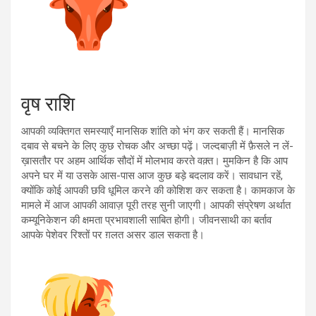
वृष राशि
आपकी व्यक्तिगत समस्याएँ मानसिक शांति को भंग कर सकती हैं। मानसिक
दबाव से बचने के लिए कुछ रोचक और अच्छा पढ़ें। जल्दबाज़ी में फ़ैसले न लें-
ख़ासतौर पर अहम आर्थिक सौदों में मोलभाव करते वक़्त। मुमकिन है कि आप
अपने घर में या उसके आस-पास आज कुछ बड़े बदलाव करें। सावधान रहें,
क्योंकि कोई आपकी छवि धूमिल करने की कोशिश कर सकता है। कामकाज के
मामले में आज आपकी आवाज़ पूरी तरह सुनी जाएगी। आपकी संप्रेषण अर्थात
कम्यूनिकेशन की क्षमता प्रभावशाली साबित होगी। जीवनसाथी का बर्ताव
आपके पेशेवर रिश्तों पर ग़लत असर डाल सकता है।