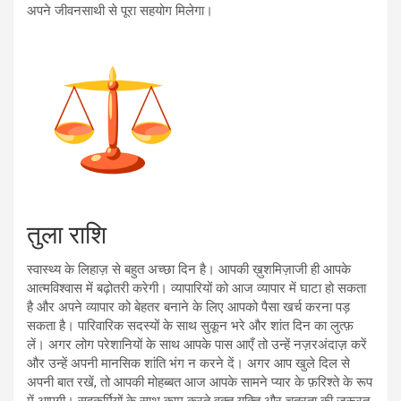
अपने जीवनसाथी से पूरा सहयोग मिलेगा।
तुला राशि
स्वास्थ्य के लिहाज़ से बहुत अच्छा दिन है। आपकी ख़ुशमिज़ाजी ही आपके
आत्मविश्वास में बढ़ोतरी करेगी। व्यापारियों को आज व्यापार में घाटा हो सकता
है और अपने व्यापार को बेहतर बनाने के लिए आपको पैसा खर्च करना पड़
सकता है। पारिवारिक सदस्यों के साथ सुकून भरे और शांत दिन का लुत्फ़
लें। अगर लोग परेशानियों के साथ आपके पास आएँ तो उन्हें नज़रअंदाज़ करें
और उन्हें अपनी मानसिक शांति भंग न करने दें। अगर आप खुले दिल से
अपनी बात रखें, तो आपकी मोहब्बत आज आपके सामने प्यार के फ़रिश्ते के रूप