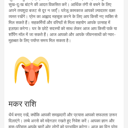
सुख-दुःख बांटने की आदत विकसित करें। आर्थिक तंगी से बचने के लिए
अपने तयशुदा बजट से दूर न जाएँ। घरेलू कामकाज आपको ज़्यादातर वक़्त
व्यस्त रखेंगे। प्रेम का आह्लाद महसूस करने के लिए आप किसी नए व्यक्ति से
मिल सकते हैं। सहकर्मियों और वरिष्ठों से मिला सहयोग आपके उत्साह में
इज़ाफ़ा करेगा। घर के छोटे सदस्यों को साथ लेकर आज आप किसी पार्क या
शॉपिंग मॉल में जा सकते हैं। आज आपको और आपके जीवनसाथी को प्यार-
मुहब्बत के लिए पर्याप्त समय मिल सकता है।
मकर राशि
धैर्य बनाए रखें, क्योंकि आपकी समझदारी और प्रयास आपको सफलता ज़रूर
दिलाएंगे। लम्बे अरसे को मद्देनज़र रखते हुए निवेश करें। आपका ज्ञान और
हास-परिहास आपके चारों ओर लोगों को प्रभावित करेगा। आज का दिन प्रेम