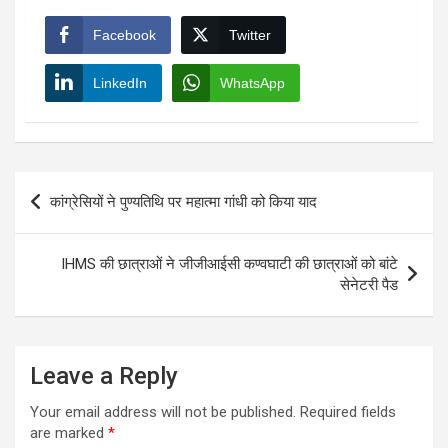
Facebook
Twitter
LinkedIn
WhatsApp
Post
कांग्रेसियों ने पुण्यतिथि पर महात्मा गांधी को किया याद
navigation
IHMS की छात्राओं ने जीजीआईसी कण्‍वघाटी की छात्राओं को बांटे
सेनेटरी पैड
Leave a Reply
Your email address will not be published.
Required fields
are marked
*