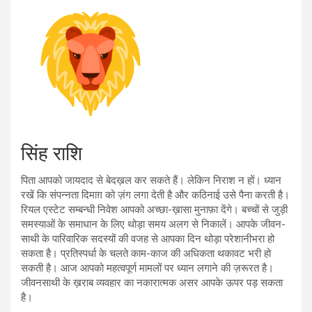
सिंह राशि
पिता आपको जायदाद से बेदख़ल कर सकते हैं। लेकिन निराश न हों। ध्यान
रखें कि संपन्नता दिमाग़ को ज़ंग लगा देती है और कठिनाई उसे पैना करती है।
रियल एस्टेट सम्बन्धी निवेश आपको अच्छा-ख़ासा मुनाफ़ा देंगे। बच्चों से जुड़ी
समस्याओं के समाधान के लिए थोड़ा समय अलग से निकालें। आपके जीवन-
साथी के पारिवारिक सदस्यों की वजह से आपका दिन थोड़ा परेशानीभरा हो
सकता है। प्रतिस्पर्धा के चलते काम-काज की अधिकता थकावट भरी हो
सकती है। आज आपको महत्वपूर्ण मामलों पर ध्यान लगाने की ज़रूरत है।
जीवनसाथी के ख़राब व्यवहार का नकारात्मक असर आपके ऊपर पड़ सकता
है।