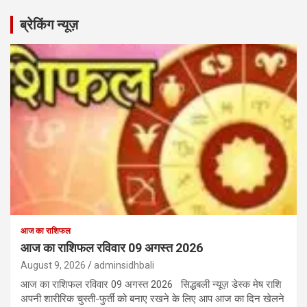
ब्रेकिंग न्यूज़
आज का राशिफल
आज का राशिफल रविवार 09 अगस्त 2026
August 9, 2026
adminsidhbali
आज का राशिफल रविवार 09 अगस्त 2026 सिद्धबली न्यूज़ डेस्क मेष राशि
अपनी शारीरिक चुस्ती-फुर्ती को बनाए रखने के लिए आप आज का दिन खेलने