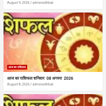
August 9, 2026
adminsidhbali
आज का राशिफल
आज का राशिफल शनिवार 08 अगस्त 2026
August 8, 2026
adminsidhbali