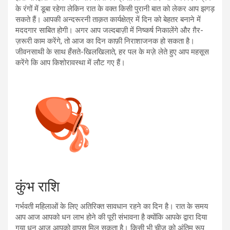
के रंगों में डूबा रहेगा लेकिन रात के वक्त किसी पुरानी बात को लेकर आप झगड़
सकते हैं। आपकी अन्दरूरनी ताक़त कार्यक्षेत्र में दिन को बेहतर बनाने में
मददगार साबित होगी। अगर आप जल्दबाज़ी में निष्कर्ष निकालेंगे और ग़ैर-
ज़रूरी काम करेंगे, तो आज का दिन काफ़ी निराशाजनक हो सकता है।
जीवनसाथी के साथ हँसते-खिलखिलाते, हर पल के मज़े लेते हुए आप महसूस
करेंगे कि आप किशोरावस्था में लौट गए हैं।
कुंभ राशि
गर्भवती महिलाओं के लिए अतिरिक्त सावधान रहने का दिन है। रात के समय
आप आज आपको धन लाभ होने की पूरी संभावना है क्योंकि आपके द्वारा दिया
गया धन आज आपको वापस मिल सकता है। किसी भी चीज़ को अंतिम रूप