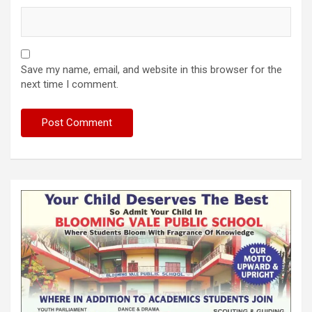
Save my name, email, and website in this browser for the
next time I comment.