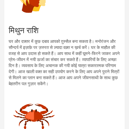
मिथुन राशि
घर और दफ़्तर में कुछ दबाव आपको ग़ुस्सैल बना सकता है। मनोरंजन और
सौन्दर्य में इज़ाफ़े पर ज़रुरत से ज़्यादा वक़्त न ख़र्च करें। घर के माहौल की
वजह से आप उदास हो सकते हैं। आप साथ में कहीं घूमने-फिरने जाकर अपने
प्रेम-जीवन में नयी ऊर्जा का संचार कर सकते हैं। व्यापारियों के लिए अच्छा
दिन है। व्यवसाय के लिए अचानक की गयी कोई यात्रा सकारात्मक परिणाम
देगी। आज खाली वक्त का सही उपयोग करने के लिए आप अपने पुराने मित्रों
से मिलने का प्लान बना सकते हैं। आज आप अपने जीवनसाथी के साथ कुछ
बेहतरीन पल गुज़ार सकेंगे।