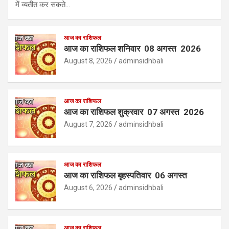
में व्यतीत कर सकते…
आज का राशिफल
आज का राशिफल शनिवार 08 अगस्त 2026
August 8, 2026
adminsidhbali
आज का राशिफल
आज का राशिफल शुक्रवार 07 अगस्त 2026
August 7, 2026
adminsidhbali
आज का राशिफल
आज का राशिफल बृहस्पतिवार 06 अगस्त
August 6, 2026
adminsidhbali
आज का राशिफल