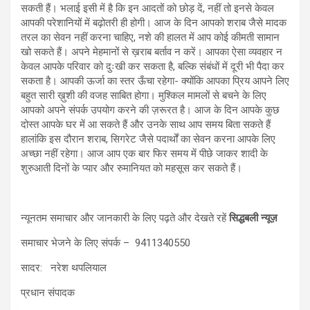
सकती हैं। भलाई इसी में है कि इन आदतों को छोड़ दें, नहीं तो इनसे केवल
आपकी परेशानियों में बढ़ोतरी ही होगी। आज के दिन आपको शराब जैसे मादक
तरल का सेवन नहीं करना चाहिए, नशे की हालत में आप कोई कीमती सामान
खो सकते हैं। अपने मेहमानों से ख़राब बर्ताव न करें। आपका ऐसा व्यवहार न
केवल आपके परिवार को दुःखी कर सकता है, बल्कि संबंधों में दूरी भी पैदा कर
सकता है। आपकी ऊर्जा का स्तर ऊँचा रहेगा- क्योंकि आपका प्रिय आपने लिए
बहुत सारी ख़ुशी की वजह साबित होगा। मुश्किल मामलों से बचने के लिए
आपको अपने संपर्क उपयोग करने की ज़रूरत है। आज के दिन आपके कुछ
दोस्त आपके घर में आ सकते हैं और उनके साथ आप समय बिता सकते हैं
हालांकि इस दौरान शराब, सिगरेट जैसे पदार्थों का सेवन करना आपके लिए
अच्छा नहीं रहेगा। आज आप एक बार फिर समय में पीछे जाकर शादी के
शुरुआती दिनों के प्यार और रुमानियत को महसूस कर सकते हैं।
न्यूनतम समाचार और जानकारी के लिए पढ़ते और देखते रहें
सिद्धबली न्यूज़
समाचार भेजने के लिए संपर्क – 9411340550
सादर: नरेश थपलियाल
प्रधान संपादक