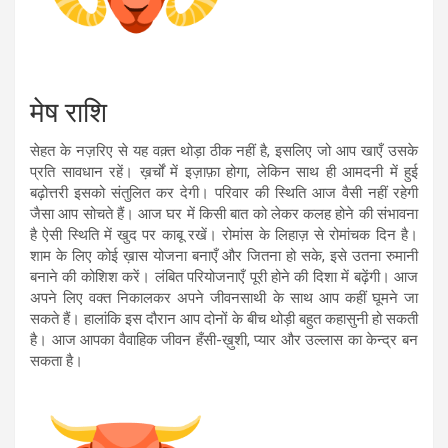
मेष राशि
सेहत के नज़रिए से यह वक़्त थोड़ा ठीक नहीं है, इसलिए जो आप खाएँ उसके
प्रति सावधान रहें। ख़र्चों में इज़ाफ़ा होगा, लेकिन साथ ही आमदनी में हुई
बढ़ोत्तरी इसको संतुलित कर देगी। परिवार की स्थिति आज वैसी नहीं रहेगी
जैसा आप सोचते हैं। आज घर में किसी बात को लेकर कलह होने की संभावना
है ऐसी स्थिति में खुद पर काबू रखें। रोमांस के लिहाज़ से रोमांचक दिन है।
शाम के लिए कोई ख़ास योजना बनाएँ और जितना हो सके, इसे उतना रुमानी
बनाने की कोशिश करें। लंबित परियोजनाएँ पूरी होने की दिशा में बढ़ेंगी। आज
अपने लिए वक्त निकालकर अपने जीवनसाथी के साथ आप कहीं घूमने जा
सकते हैं। हालांकि इस दौरान आप दोनों के बीच थोड़ी बहुत कहासुनी हो सकती
है। आज आपका वैवाहिक जीवन हँसी-ख़ुशी, प्यार और उल्लास का केन्द्र बन
सकता है।