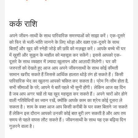
कर्क राशि
अपने जीवन-साथी के साथ पारिवारिक समस्याओं को साझा करें। एक-दूसरे
को फिर से भली-भांति जानने के लिए थोड़ा और वक़्त एक-दूसरे के साथ
बिताएँ और ख़ुद की स्नेही जोड़े की छवि को मज़बूत करें। आपके बच्चे भी घर
में ख़ुशी और सुकून के माहौल को महसूस कर सकेंगे। इससे आपको एक-
दूसरे के साथ व्यवहार में ज़्यादा खुलापन और आज़ादी मिलेगी। घर की
जरुरतों को देखते हुए आज आप अपने जीवनसाथी के साथ कोई कीमती
सामान खरीद सकते हैं जिससे आर्थिक हालात थोड़े तंग हो सकते हैं। किसी
पारिवारिक भेद का खुलना आपको चकित कर सकता है। प्रेम निःसीम होता है,
सभी सीमाओं के परे; आपने ये बातें पहले भी सुनी होंगी। लेकिन आज वह दिन
है जब आप अगर चाहें तो यह ख़ुद महसूस कर सकते हैं। अपने चारों ओर होने
वाली गतिविधियों का ध्यान रखें, क्योंकि आपके काम का श्रेय कोई दूसरा ले
सकता है। शाम के वक्त आज आप किसी करीबी के घर वक्त बिताने जा सकते
हैं लेकिन इस दौरान आपको उनकी कोई बात बुरी लग सकती है और आप तय
समय से पहले वापस लौट सकते हैं। जीवनसाथी के साथ यह एक बढ़िया दिन
गुज़रने वाला है।