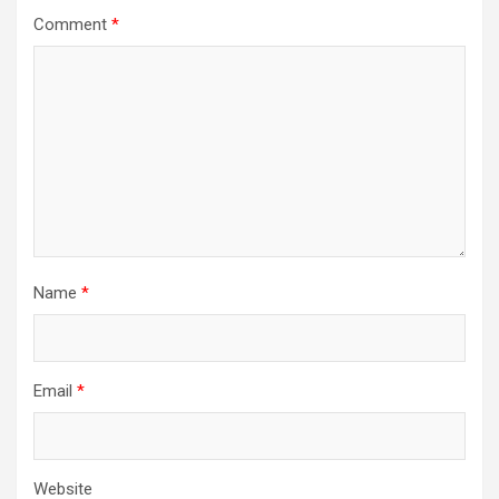
Comment
*
Name
*
Email
*
Website