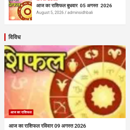
आज का राशिफल बुधवार 05 अगस्त 2026
August 5, 2026
adminsidhbali
विविध
आज का राशिफल
आज का राशिफल रविवार 09 अगस्त 2026