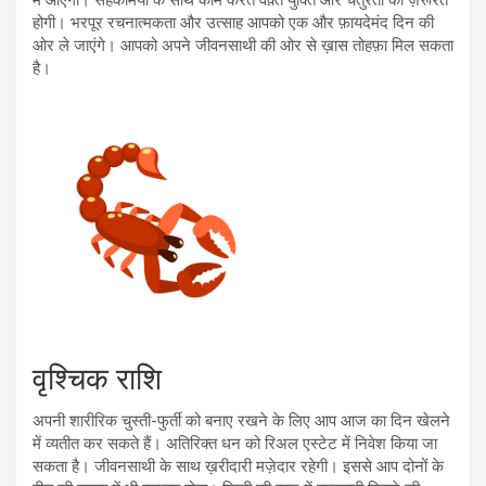
में आएगी। सहकर्मियों के साथ काम करते वक़्त युक्ति और चतुरता की ज़रूरत
होगी। भरपूर रचनात्मकता और उत्साह आपको एक और फ़ायदेमंद दिन की
ओर ले जाएंगे। आपको अपने जीवनसाथी की ओर से ख़ास तोहफ़ा मिल सकता
है।
वृश्चिक राशि
अपनी शारीरिक चुस्ती-फुर्ती को बनाए रखने के लिए आप आज का दिन खेलने
में व्यतीत कर सकते हैं। अतिरिक्त धन को रिअल एस्टेट में निवेश किया जा
सकता है। जीवनसाथी के साथ ख़रीदारी मज़ेदार रहेगी। इससे आप दोनों के