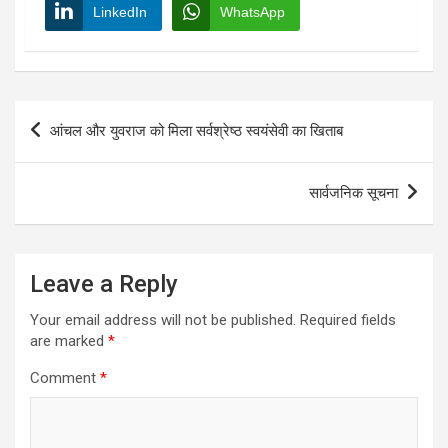
LinkedIn
WhatsApp
Post
आंचल और युवराज को मिला सर्वश्रेष्ठ स्वयंसेवी का खिताब
navigation
सार्वजनिक सूचना
Leave a Reply
Your email address will not be published.
Required fields
are marked
*
Comment
*