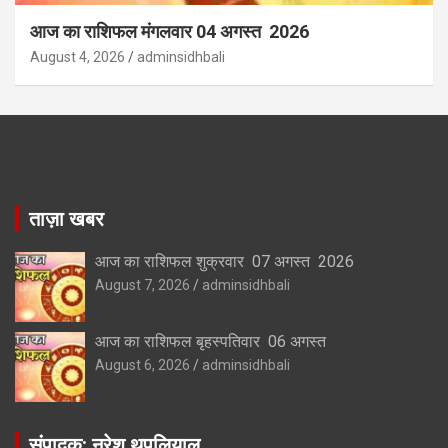
आज का राशिफल मंगलवार 04 अगस्त 2026
August 4, 2026
adminsidhbali
ताज़ा खबर
आज का राशिफल शुक्रवार 07 अगस्त 2026
August 7, 2026
adminsidhbali
आज का राशिफल बृहस्पतिवार 06 अगस्त
August 6, 2026
adminsidhbali
संपादक: नरेश थपलियाल