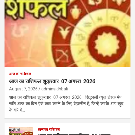
आज का राशिफल
आज का राशिफल शुक्रवार 07 अगस्त 2026
August 7, 2026
adminsidhbali
आज का राशिफल शुक्रवार 07 अगस्त 2026 सिद्धबली न्यूज़ डेस्क मेष
राशि आज का दिन ऐसे काम करने के लिए बेहतरीन है, जिन्हें करके आप ख़ुद
के बारे में…
आज का राशिफल