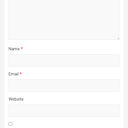
Name
*
Email
*
Website