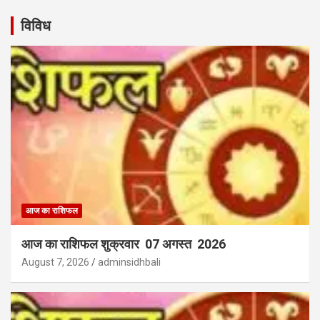
विविध
आज का राशिफल
आज का राशिफल शुक्रवार 07 अगस्त 2026
August 7, 2026
adminsidhbali