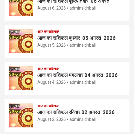
आज का राशिफल बृहस्पतिवार 06 अगस्त
August 6, 2026
adminsidhbali
आज का राशिफल
आज का राशिफल बुधवार 05 अगस्त 2026
August 5, 2026
adminsidhbali
आज का राशिफल
आज का राशिफल मंगलवार 04 अगस्त 2026
August 4, 2026
adminsidhbali
आज का राशिफल
आज का राशिफल रविवार 02 अगस्त 2026
August 2, 2026
adminsidhbali