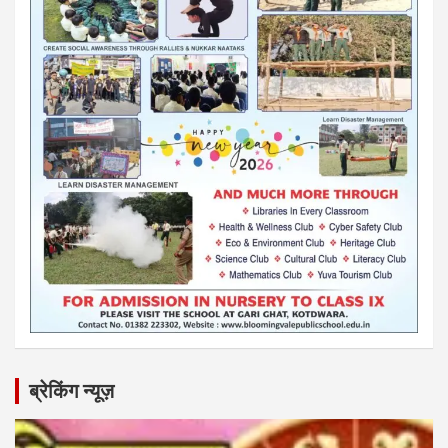
ब्रेकिंग न्यूज़