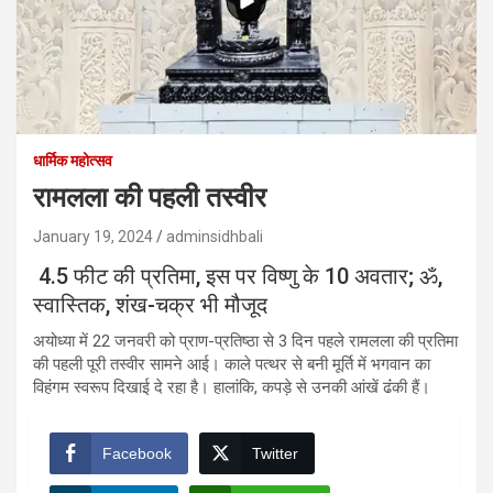
धार्मिक महोत्सव
रामलला की पहली तस्वीर
January 19, 2024
adminsidhbali
4.5 फीट की प्रतिमा, इस पर विष्णु के 10 अवतार; ॐ,
स्वास्तिक, शंख-चक्र भी मौजूद
अयोध्या में 22 जनवरी को प्राण-प्रतिष्ठा से 3 दिन पहले रामलला की प्रतिमा
की पहली पूरी तस्वीर सामने आई। काले पत्थर से बनी मूर्ति में भगवान का
विहंगम स्वरूप दिखाई दे रहा है। हालांकि, कपड़े से उनकी आंखें ढंंकी हैं।
Facebook
Twitter