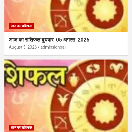
आज का राशिफल
आज का राशिफल बुधवार 05 अगस्त 2026
August 5, 2026
adminsidhbali
आज का राशिफल