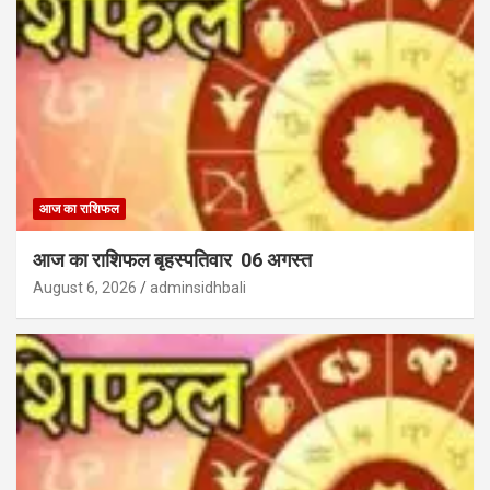
आज का राशिफल
आज का राशिफल बृहस्पतिवार 06 अगस्त
August 6, 2026
adminsidhbali