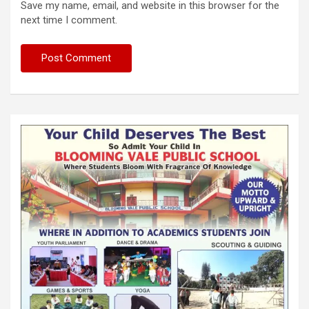
Save my name, email, and website in this browser for the
next time I comment.