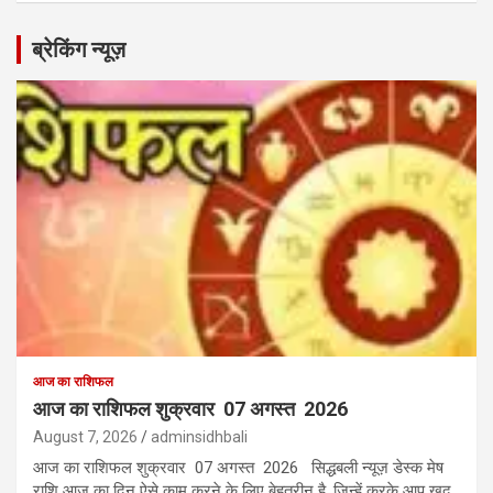
ब्रेकिंग न्यूज़
आज का राशिफल
आज का राशिफल शुक्रवार 07 अगस्त 2026
August 7, 2026
adminsidhbali
आज का राशिफल शुक्रवार 07 अगस्त 2026 सिद्धबली न्यूज़ डेस्क मेष
राशि आज का दिन ऐसे काम करने के लिए बेहतरीन है, जिन्हें करके आप ख़ुद