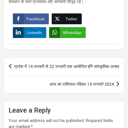
संस्‍थान के सभी प्रध्‍यापक और कर्मचारी मौजूद रहे।
Facebook
Twitter
LinkedIn
WhatsApp
Post
प्रदेश में 14 जनवरी से 22 जनवरी तक आयोजित होंगे सांस्कृतिक उत्सव
navigation
आज का राशिफल रविवार 14 जनवरी 2024
Leave a Reply
Your email address will not be published.
Required fields
are marked
*