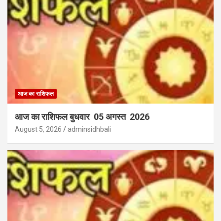
आज का राशिफल
आज का राशिफल बुधवार 05 अगस्त 2026
August 5, 2026
adminsidhbali