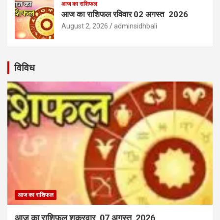
आज का राशिफल
आज का राशिफल रविवार 02 अगस्त 2026
August 2, 2026
adminsidhbali
विविध
आज का राशिफल
आज का राशिफल शुक्रवार 07 अगस्त 2026