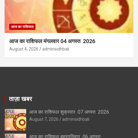
आज का राशिफल
आज का राशिफल मंगलवार 04 अगस्त 2026
August 4, 2026
adminsidhbali
ताज़ा खबर
आज का राशिफल शुक्रवार 07 अगस्त 2026
August 7, 2026
adminsidhbali
आज का राशिफल बृहस्पतिवार 06 अगस्त