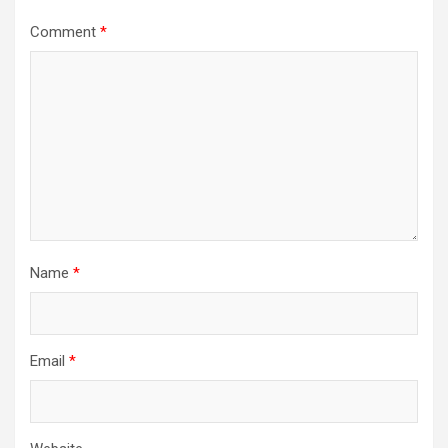
Comment
*
Name
*
Email
*