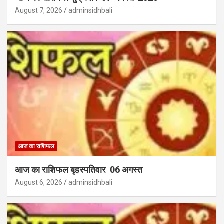
August 7, 2026
adminsidhbali
आज का राशिफल
आज का राशिफल बृहस्पतिवार 06 अगस्त
August 6, 2026
adminsidhbali