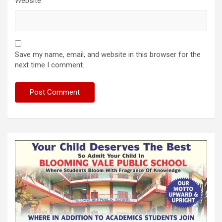
Website
Save my name, email, and website in this browser for the
next time I comment.