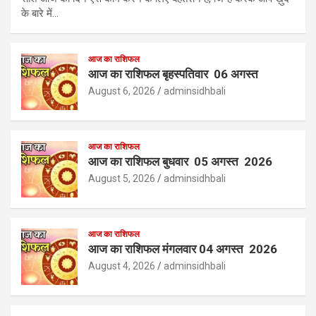
के बारे में…
आज का राशिफल
आज का राशिफल बृहस्पतिवार 06 अगस्त
August 6, 2026
adminsidhbali
आज का राशिफल
आज का राशिफल बुधवार 05 अगस्त 2026
August 5, 2026
adminsidhbali
आज का राशिफल
आज का राशिफल मंगलवार 04 अगस्त 2026
August 4, 2026
adminsidhbali