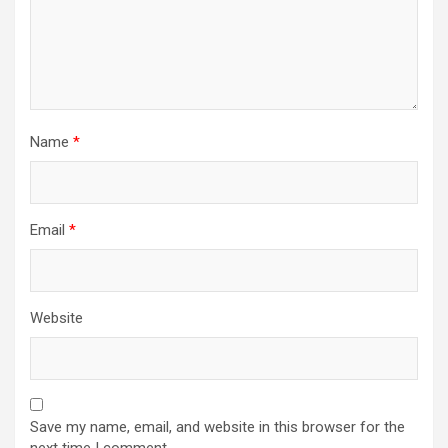
Name
*
Email
*
Website
Save my name, email, and website in this browser for the
next time I comment.