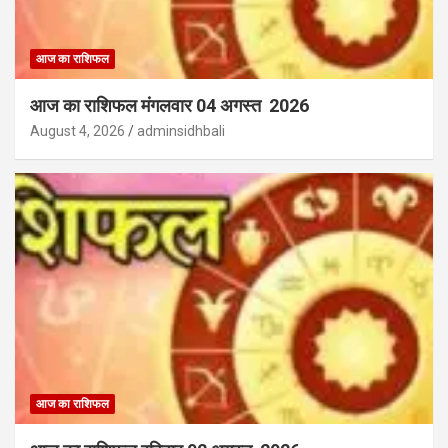
आज का राशिफल
आज का राशिफल मंगलवार 04 अगस्त 2026
August 4, 2026
adminsidhbali
आज का राशिफल