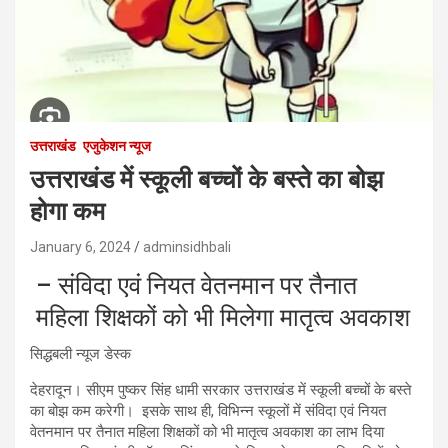
उत्तराखंड
एजुकेशन न्‍यूज
उत्तराखंड में स्कूली बच्चों के बस्ते का बोझ
होगा कम
January 6, 2024
adminsidhbali
– संविदा एवं नियत वेतनमान पर तैनात
महिला शिक्षकों को भी मिलेगा मातृत्व अवकाश
सिद्धबली न्यूज डेस्क
देहरादून। सीएम पुष्कर सिंह धामी सरकार उत्तराखंड में स्कूली बच्चों के बस्ते
का बोझ कम करेगी। इसके साथ ही, विभिन्न स्कूलों में संविदा एवं नियत
वेतनमान पर तैनात महिला शिक्षकों को भी मातृत्व अवकाश का लाभ दिया