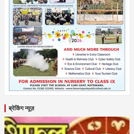
ब्रेकिंग न्यूज़