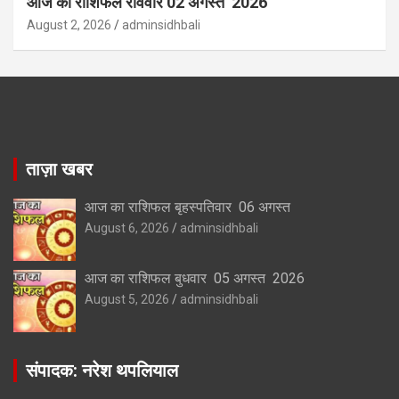
आज का राशिफल रविवार 02 अगस्त 2026
August 2, 2026
adminsidhbali
ताज़ा खबर
आज का राशिफल बृहस्पतिवार 06 अगस्त
August 6, 2026
adminsidhbali
आज का राशिफल बुधवार 05 अगस्त 2026
August 5, 2026
adminsidhbali
संपादक: नरेश थपलियाल