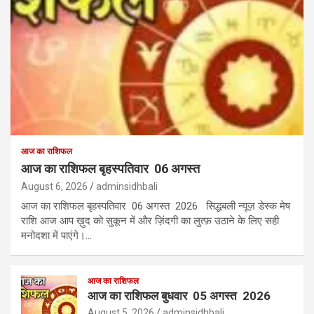
आज का राशिफल
आज का राशिफल बृहस्पतिवार 06 अगस्त
August 6, 2026
adminsidhbali
आज का राशिफल बृहस्पतिवार 06 अगस्त 2026 सिद्धबली न्यूज़ डेस्क मेष
राशि आज आप ख़ुद को सुकून में और ज़िंदगी का लुत्फ़ उठाने के लिए सही
मनोदशा में पाएंगे।…
आज का राशिफल
आज का राशिफल बुधवार 05 अगस्त 2026
August 5, 2026
adminsidhbali