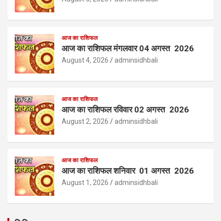
आज का राशिफल
आज का राशिफल मंगलवार 04 अगस्त 2026
August 4, 2026
adminsidhbali
आज का राशिफल
आज का राशिफल रविवार 02 अगस्त 2026
August 2, 2026
adminsidhbali
आज का राशिफल
आज का राशिफल शनिवार 01 अगस्त 2026
August 1, 2026
adminsidhbali