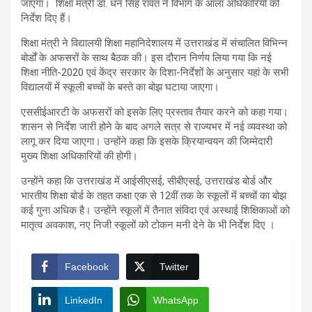
जाएगा। शिक्षा मंत्री डॉ. धन सिंह रावत ने विभाग के आला अधिकारियों को
निर्देश दिए हैं।
शिक्षा मंत्री ने विद्यालयी शिक्षा महानिदेशालय में उत्तराखंड में संचालित विभिन्न
बोर्डों के अफसरों के साथ बैठक की। इस दौरान निर्णय लिया गया कि नई
शिक्षा नीति-2020 एवं केंद्र सरकार के दिशा-निर्देशों के अनुसार यहां के सभी
विद्यालयों में स्कूली बच्चों के बस्ते का बोझ घटाया जाएगा।
एससीईआरटी के अफसरों को इसके लिए प्रस्ताव तैयार करने को कहा गया।
शासन से निर्देश जारी होने के बाद अगले सत्र से राज्यभर में नई व्यवस्था को
लागू कर दिया जाएगा। उन्होंने कहा कि इसके क्रियान्वयन की जिम्मेदारी
मुख्य शिक्षा अधिकारियों की होगी।
उन्होंने कहा कि उत्तराखंड में आईसीएसई, सीबीएसई, उत्तराखंड बोर्ड और
भारतीय शिक्षा बोर्ड के तहत कक्षा एक से 12वीं तक के स्कूलों में बच्चों का बोझ
कई गुना अधिक है। उन्होंने स्कूलों में तैनात संविदा एवं अस्थाई शिक्षिकाओं को
मातृत्व अवकाश, नए निजी स्कूलों को टोकन मनी देने के भी निर्देश दिए ।
Facebook
Twitter
LinkedIn
WhatsApp