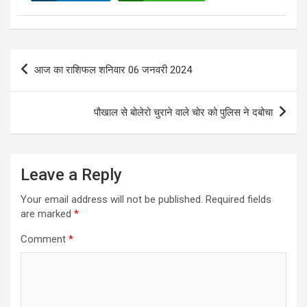
Post
आज का राशिफल शनिवार 06 जनवरी 2024
navigation
पौखाल से बोलेरो चुराने वाले चोर को पुलिस ने दबोचा
Leave a Reply
Your email address will not be published.
Required fields
are marked
*
Comment
*