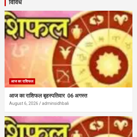
विविध
आज का राशिफल
आज का राशिफल बृहस्पतिवार 06 अगस्त
August 6, 2026
adminsidhbali