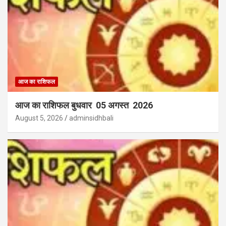
आज का राशिफल
आज का राशिफल बुधवार 05 अगस्त 2026
August 5, 2026
adminsidhbali