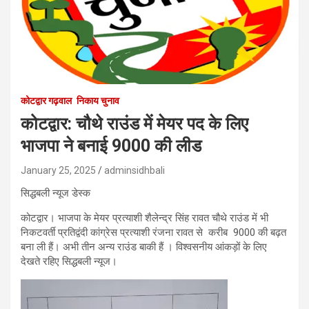
कोटद्वार गढ़वाल
निकाय चुनाव
कोटद्वार: चौथे राउंड में मेयर पद के लिए
भाजपा ने बनाई 9000 की लीड
January 25, 2025
adminsidhbali
सिद्धबली न्यूज डेस्क
कोटद्वार। भाजपा के मेयर प्रत्याशी शैलेन्द्र सिंह रावत चौथे राउंड में भी
निकटवर्ती प्रतिद्वंदी कांग्रेस प्रत्याशी रंजना रावत से करीब 9000 की बढ़त
बना ली हैं। अभी तीन अन्य राउंड बाकी हैं । विश्वसनीय आंकड़ों के लिए
देखते रहिए सिद्धबली न्यूज।