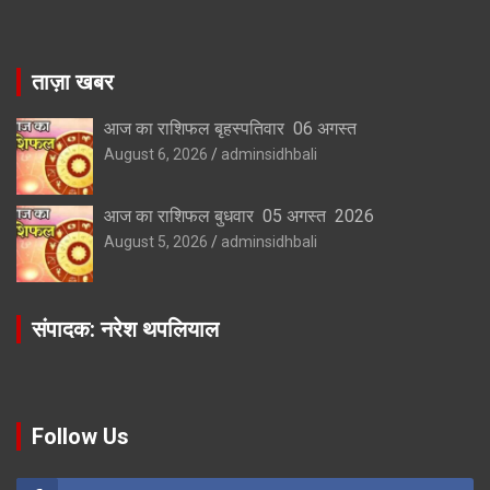
ताज़ा खबर
आज का राशिफल बृहस्पतिवार 06 अगस्त
August 6, 2026
adminsidhbali
आज का राशिफल बुधवार 05 अगस्त 2026
August 5, 2026
adminsidhbali
संपादक: नरेश थपलियाल
Follow Us