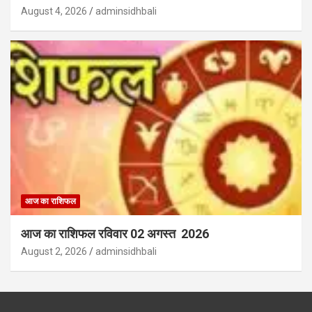
August 4, 2026
adminsidhbali
आज का राशिफल
आज का राशिफल रविवार 02 अगस्त 2026
August 2, 2026
adminsidhbali