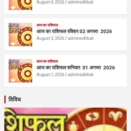
August 4, 2026
adminsidhbali
आज का राशिफल
आज का राशिफल रविवार 02 अगस्त 2026
August 2, 2026
adminsidhbali
आज का राशिफल
आज का राशिफल शनिवार 01 अगस्त 2026
August 1, 2026
adminsidhbali
विविध