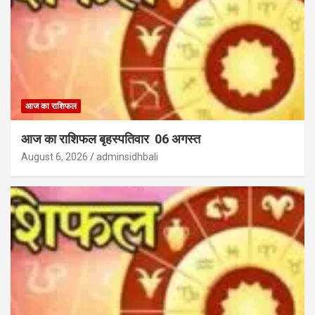
आज का राशिफल
आज का राशिफल बृहस्पतिवार 06 अगस्त
August 6, 2026
adminsidhbali