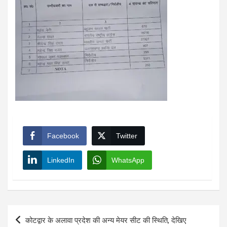
Facebook
Twitter
LinkedIn
WhatsApp
Post
कोटद्वार के अलावा प्रदेश की अन्य मेयर सीट की स्थिति, देखिए