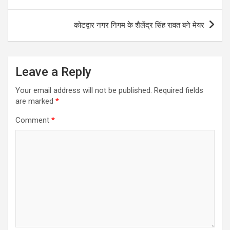
navigation
कोटद्वार नगर निगम के शैलेंद्र सिंह रावत बने मेयर
Leave a Reply
Your email address will not be published.
Required fields
are marked
*
Comment
*