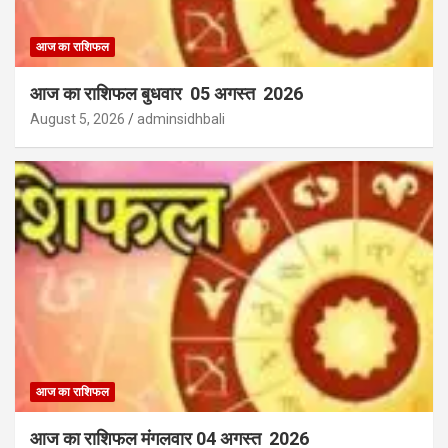
आज का राशिफल
आज का राशिफल बुधवार 05 अगस्त 2026
August 5, 2026
adminsidhbali
आज का राशिफल
आज का राशिफल मंगलवार 04 अगस्त 2026