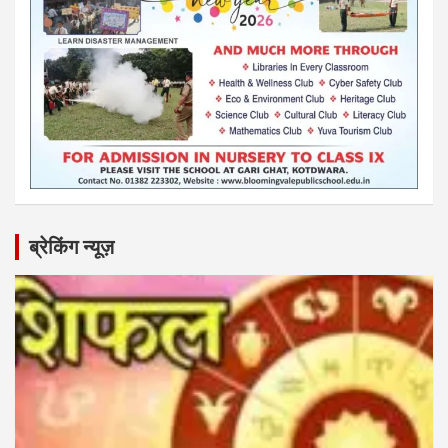
ब्रेकिंग न्यूज़