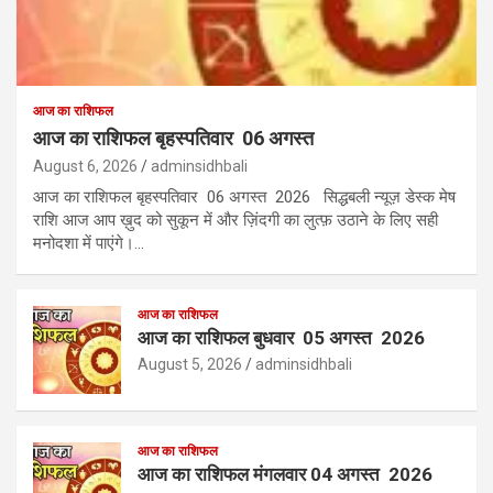
आज का राशिफल
आज का राशिफल बृहस्पतिवार 06 अगस्त
August 6, 2026
adminsidhbali
आज का राशिफल बृहस्पतिवार 06 अगस्त 2026 सिद्धबली न्यूज़ डेस्क मेष
राशि आज आप ख़ुद को सुकून में और ज़िंदगी का लुत्फ़ उठाने के लिए सही
मनोदशा में पाएंगे।…
आज का राशिफल
आज का राशिफल बुधवार 05 अगस्त 2026
August 5, 2026
adminsidhbali
आज का राशिफल
आज का राशिफल मंगलवार 04 अगस्त 2026