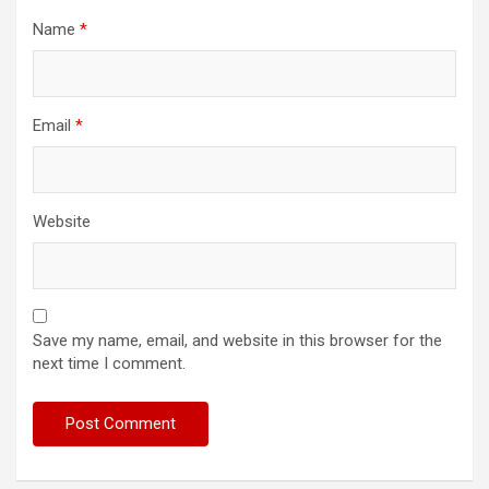
Name
*
Email
*
Website
Save my name, email, and website in this browser for the
next time I comment.