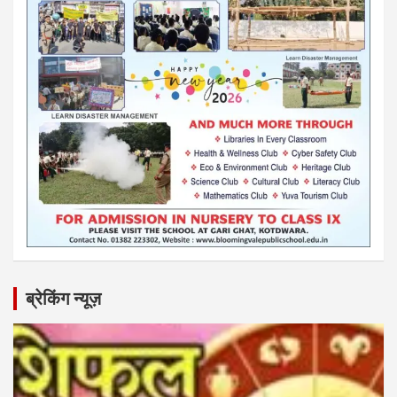
ब्रेकिंग न्यूज़