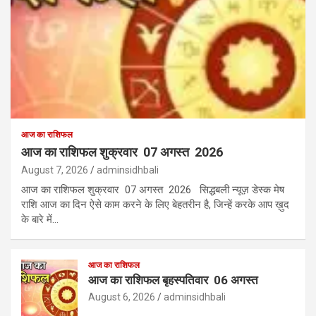
आज का राशिफल
आज का राशिफल शुक्रवार 07 अगस्त 2026
August 7, 2026
adminsidhbali
आज का राशिफल शुक्रवार 07 अगस्त 2026 सिद्धबली न्यूज़ डेस्क मेष
राशि आज का दिन ऐसे काम करने के लिए बेहतरीन है, जिन्हें करके आप ख़ुद
के बारे में…
आज का राशिफल
आज का राशिफल बृहस्पतिवार 06 अगस्त
August 6, 2026
adminsidhbali