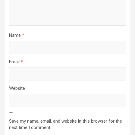
Name
*
Email
*
Website
Save my name, email, and website in this browser for the
next time I comment.