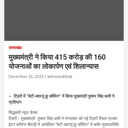
उत्तराखंड
मुख्यमंत्री ने किया 415 करोड़ की 160
योजनाओं का लोकार्पण एवं शिलान्यास
December 26, 2023
adminsidhbali
– टिहरी में “बेटी-ब्वारयूं कु कौथिग“ में किया मुखमंत्री पुष्कर सिंह धामी ने
प्रतिभाग
सिद्धबली न्यूज डेस्क
टिहरी। मुख्यमंत्री पुष्कर सिंह धामी ने मंगलवार को नई टिहरी स्थित प्रताप
इंटर कॉलेज बौराड़ी में आयोजित “बेटी-ब्वारयूं कु कौथिग“ में बतौर मुख्यअतिथि