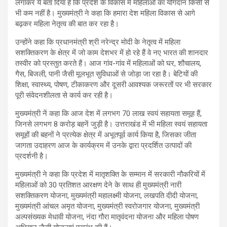
लगाकर ये बता दिया है कि प्रदेश के विकास में महिलाओं का योगदान किसी से
भी कम नहीं है। मुख्यमंत्री ने कहा कि हमारा देश महिला विकास से आगे
बढ़कर महिला नेतृत्व की बात कर रहा है।
उन्होंने कहा कि प्रधानमंत्री श्री नरेन्द्र मोदी के नेतृत्व में महिला
सशक्तिकरण के क्षेत्र में जो काम देशभर में हो रहे हैं वे नए भारत की शानदार
तस्वीर को प्रस्तुत करते हैं। आज गांव-गांव में महिलाओं को घर, शौचालय,
गैस, बिजली, पानी जैसी मूलभूत सुविधाओं से जोड़ा जा रहा है। बेटियों की
शिक्षा, स्वास्थ्य, पोषण, टीकाकरण और दूसरी आवश्यक जरूरतों पर भी सरकार
पूरी संवेदनशीलता से कार्य कर रही है।
मुख्यमंत्री नें कहा कि आज देश में लगभग 70 लाख स्वयं सहायता समूह हैं,
जिनसे लगभग 8 करोड़ बहनें जुड़ी है। उत्तराखंड में भी महिला स्वयं सहायता
समूहों की बहनों ने प्रत्येक क्षेत्र में अभूतपूर्व कार्य किया है, जिसका जीता
जागता उदाहरण आज के कार्यक्रम में उनके द्वारा प्रदर्शित उत्पादों की
प्रदर्शनी है।
मुख्यमंत्री ने कहा कि प्रदेश में मातृशक्ति के सम्मान में सरकारी नौकरियों में
महिलाओं को 30 प्रतिशत आरक्षण देने के साथ ही मुख्यमंत्री नारी
सशक्तिकरण योजना, मुख्यमंत्री महालक्ष्मी योजना, लखपति दीदी योजना,
मुख्यमंत्री आंचल अमृत योजना, मुख्यमंत्री स्वरोजगार योजना, मुख्यमंत्री
अल्पसंख्यक मेधावी योजना, नंदा गौरा मातृवंदना योजना और महिला पोषण