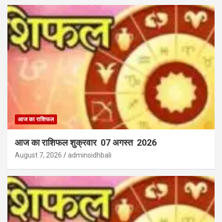
आज का राशिफल
आज का राशिफल शुक्रवार 07 अगस्त 2026
August 7, 2026
adminsidhbali