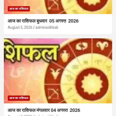
आज का राशिफल
आज का राशिफल बुधवार 05 अगस्त 2026
August 5, 2026
adminsidhbali
आज का राशिफल
आज का राशिफल मंगलवार 04 अगस्त 2026