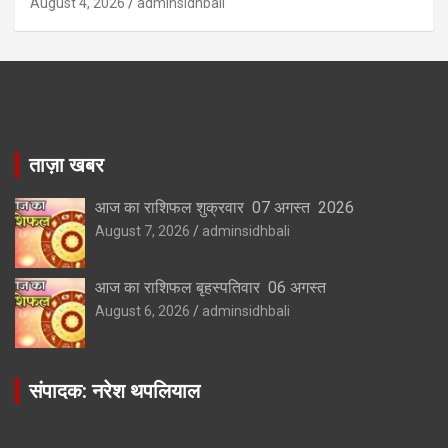
August 4, 2026
adminsidhbali
ताज़ा खबर
आज का राशिफल शुक्रवार 07 अगस्त 2026
August 7, 2026
adminsidhbali
आज का राशिफल बृहस्पतिवार 06 अगस्त
August 6, 2026
adminsidhbali
संपादक: नरेश थपलियाल