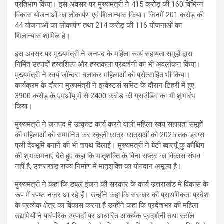
प्रतिभाग किया। इस अवसर पर मुख्यमंत्री ने 415 करोड़ की 160 विभिन्न
विकास योजनाओं का लोकार्पण एवं शिलान्यास किया। जिनमें 201 करोड़ की
44 योजनाओं का लोकार्पण तथा 214 करोड़ की 116 योजनाओं का
शिलान्यास शामिल है।
इस अवसर पर मुख्यमंत्री ने जनपद के महिला स्वयं सहायता समूहों द्वारा
निर्मित उत्पादों हस्तशिल्प और हस्तकला प्रदर्शनी का भी अवलोकन किया।
मुख्यमंत्री ने स्वयं जॉन्दरा चलाकर महिलाओं को प्रोत्साहित भी किया।
कार्यक्रम के दौरान मुख्यमंत्री ने इन्वेस्टर्स समिट के दौरान टिहरी में हुए
3900 करोड़ के एमओयू में से 2400 करोड़ की ग्राउंडिंग का भी शुभारंभ
किया।
मुख्यमंत्री ने जनपद में उत्कृष्ट कार्य करने वाली महिला स्वयं सहायता समूहों
की महिलाओं को सम्मानित कर स्कूली छात्र-छात्राओं को 2025 तक ड्रग्स
फ्री देवभूमि बनाने की भी शपथ दिलाई। मुख्यमंत्री ने बेटी ब्वारयूँ कु कौथिग
की शुभकामनाएं देते हुए कहा कि मातृशक्ति के बिना राष्ट्र का विकास संभव
नहीं है, उत्तराखंड राज्य निर्माण में मातृशक्ति का योगदान अमूल्य है।
मुख्यमंत्री ने कहा कि डबल इंजन की सरकार के कार्य उत्तराखंड में विकास के
रूप में स्पष्ट नज़र आ रहे हैं। उन्होंने कहा कि सरकार की प्राथमिकता प्रदेश
के प्रत्येक क्षेत्र का विकास करना है उन्होंने कहा कि प्रदेशभर की महिला
उद्यमियों ने पारंपरिक उत्पादों पर आधारित आकर्षक प्रदर्शनी तथा स्टॉल