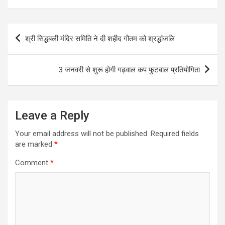
Post
श्री सिद्धबली मंदिर समिति ने दी शहीद गौतम को श्रद्धांजलि
navigation
3 जनवरी से शुरू होगी गढ़वाल कप फुटबाल प्रतियोगिता
Leave a Reply
Your email address will not be published.
Required fields
are marked
*
Comment
*