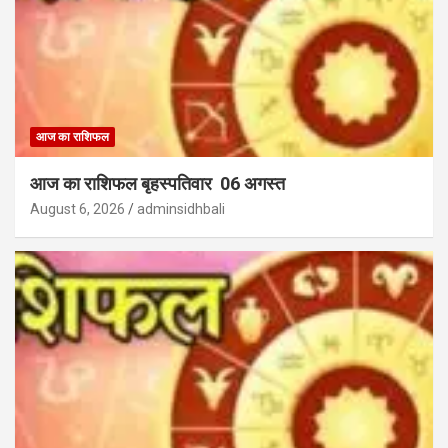
आज का राशिफल
आज का राशिफल बृहस्पतिवार 06 अगस्त
August 6, 2026
adminsidhbali