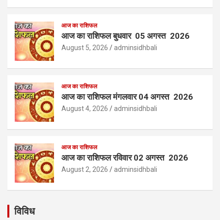
आज का राशिफल
आज का राशिफल बुधवार 05 अगस्त 2026
August 5, 2026
adminsidhbali
आज का राशिफल
आज का राशिफल मंगलवार 04 अगस्त 2026
August 4, 2026
adminsidhbali
आज का राशिफल
आज का राशिफल रविवार 02 अगस्त 2026
August 2, 2026
adminsidhbali
विविध