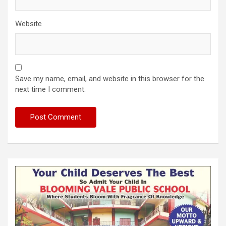
Website
Save my name, email, and website in this browser for the
next time I comment.