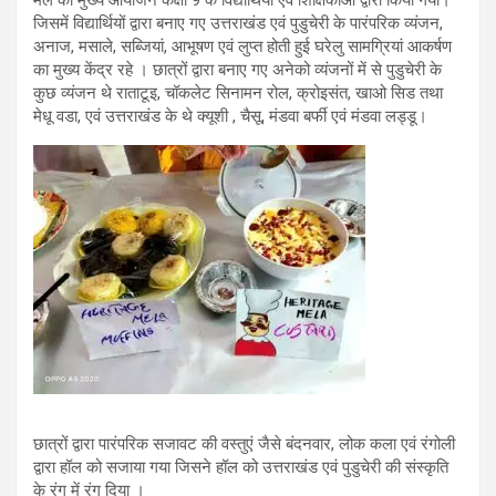
जिसमें विद्यार्थियों द्वारा बनाए गए उत्तराखंड एवं पुडुचेरी के पारंपरिक व्यंजन,
अनाज, मसाले, सब्जियां, आभूषण एवं लुप्त होती हुई घरेलु सामग्रियां आकर्षण
का मुख्य केंद्र रहे । छात्रों द्वारा बनाए गए अनेको व्यंजनों में से पुडुचेरी के
कुछ व्यंजन थे राताटूइ, चॉकलेट सिनामन रोल, क्रोइसंत, खाओ सिड तथा
मेधू वडा, एवं उत्तराखंड के थे क्यूशी , चैसू, मंडवा बर्फी एवं मंडवा लड्डू।
छात्रों द्वारा पारंपरिक सजावट की वस्तुएं जैसे बंदनवार, लोक कला एवं रंगोली
द्वारा हॉल को सजाया गया जिसने हॉल को उत्तराखंड एवं पुडुचेरी की संस्कृति
के रंग में रंग दिया ।