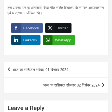
इस अवसर पर प्रधानाचार्य रेखा गौड सहित विद्यालय के समस्त अध्यापकगण
एवं छात्रगण उपस्थित रहे।
Facebook
Twitter
LinkedIn
WhatsApp
Post
आज का राशिफल रविवार 01 दिसंबर 2024
navigation
आज का राशिफल सोमवार 02 दिसंबर 2024
Leave a Reply