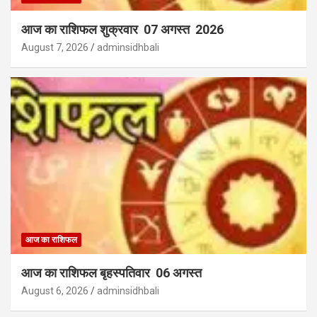
आज का राशिफल शुक्रवार 07 अगस्त 2026
August 7, 2026
adminsidhbali
आज का राशिफल
आज का राशिफल बृहस्पतिवार 06 अगस्त
August 6, 2026
adminsidhbali