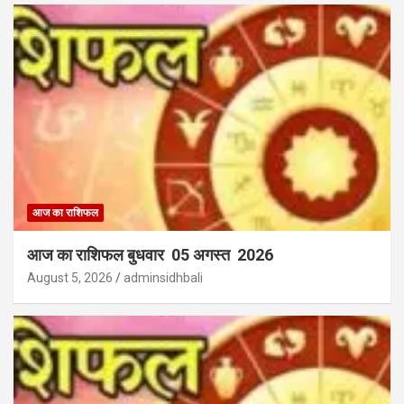
आज का राशिफल
आज का राशिफल बुधवार 05 अगस्त 2026
August 5, 2026
adminsidhbali