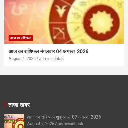
आज का राशिफल
आज का राशिफल मंगलवार 04 अगस्त 2026
August 4, 2026
adminsidhbali
ताज़ा खबर
आज का राशिफल शुक्रवार 07 अगस्त 2026
August 7, 2026
adminsidhbali