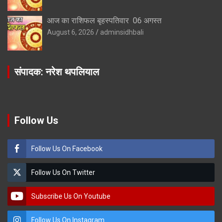
आज का राशिफल बृहस्पतिवार 06 अगस्त
August 6, 2026
adminsidhbali
संपादक: नरेश थपलियाल
Follow Us
Follow Us On Facebook
Follow Us On Twitter
Subscribe Us On Youtube
Follow Us On Instagram