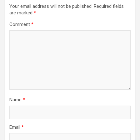
Your email address will not be published.
Required fields
are marked
*
Comment
*
Name
*
Email
*