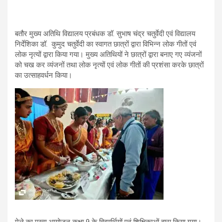
बतौर मुख्य अतिथि विद्यालय प्रबंधक डॉ. सुभाष चंद्र चतुर्वेदी एवं विद्यालय
निर्देशिका डॉ. कुमुद चतुर्वेदी का स्वागत छात्रों द्वारा विभिन्न लोक गीतों एवं
लोक नृत्यों द्वारा किया गया। मुख्य अतिथियों ने छात्रों द्वारा बनाए गए व्यंजनों
को चख कर व्यंजनों तथा लोक नृत्यों एवं लोक गीतों की प्रशंसा करके छात्रों
का उत्साहवर्धन किया।
मेले का मुख्य आयोजन कक्षा 9 के विद्यार्थियों एवं शिक्षिकाओं द्वारा किया गया।