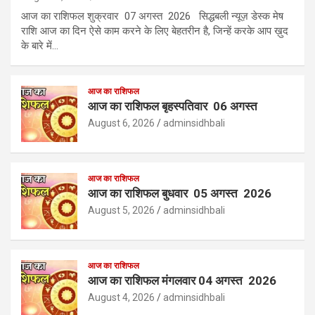
आज का राशिफल शुक्रवार 07 अगस्त 2026 सिद्धबली न्यूज़ डेस्क मेष
राशि आज का दिन ऐसे काम करने के लिए बेहतरीन है, जिन्हें करके आप ख़ुद
के बारे में…
आज का राशिफल
आज का राशिफल बृहस्पतिवार 06 अगस्त
August 6, 2026
adminsidhbali
आज का राशिफल
आज का राशिफल बुधवार 05 अगस्त 2026
August 5, 2026
adminsidhbali
आज का राशिफल
आज का राशिफल मंगलवार 04 अगस्त 2026
August 4, 2026
adminsidhbali