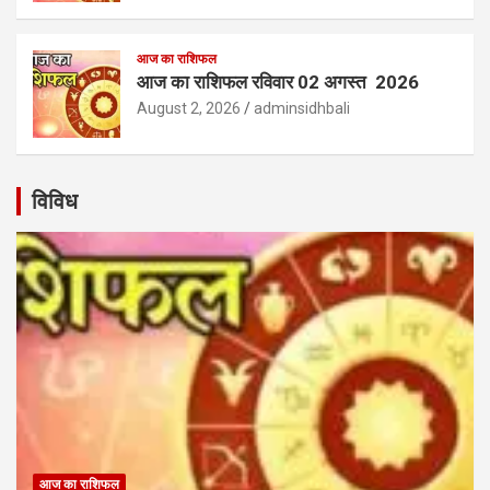
आज का राशिफल
आज का राशिफल रविवार 02 अगस्त 2026
August 2, 2026
adminsidhbali
विविध
आज का राशिफल