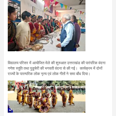
विद्यालय परिसर में आयोजित मेले की शुरुआत उत्तराखंड की पारंपरिक वंदना
गणेश स्तुति तथा पुडुचेरी की भगवती वंदना से की गई। कार्यक्रम में दोनों
राज्यों के पारम्परिक लोक नृत्य एवं लोक गीतों ने समा बाँध दिया।