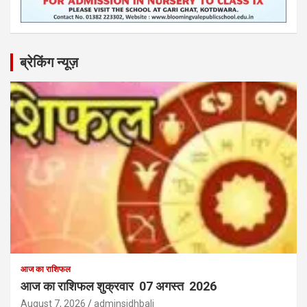
ब्रेकिंग न्यूज़
आज का राशिफल
आज का राशिफल शुक्रवार 07 अगस्त 2026
August 7, 2026
adminsidhbali