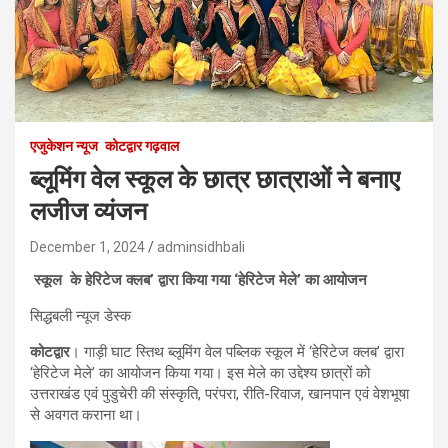
एजुकेशन न्‍यूज
कोटद्वार गढ़वाल
ब्लूमिंग वेल स्कूल के छात्र छात्राओं ने बनाए
लजीज व्यंजन
December 1, 2024
adminsidhbali
स्कूल के हेरिटेज क्लब’ द्वारा किया गया ‘हेरिटेज मेले’ का आयोजन
सिद्धबली न्यूज डेस्क
कोटद्वार
। गाड़ी घाट स्तिथ ब्लूमिंग वेल पब्लिक स्कूल में ‘हेरिटेज क्लब’ द्वारा
‘हेरिटेज मेले’ का आयोजन किया गया। इस मेले का उद्देश्य छात्रों को
उत्तराखंड एवं पुडुचेरी की संस्कृति, परंपरा, रीति-रिवाज, खानपान एवं वेशभूषा
से अवगत कराना था।