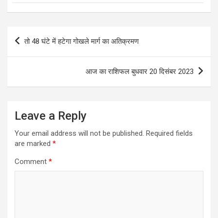
Post
तो 48 घंटे में हटेगा गोखले मार्ग का अतिक्रमण
navigation
आज का राशिफल बुधवार 20 दिसंबर 2023
Leave a Reply
Your email address will not be published.
Required fields
are marked
*
Comment
*