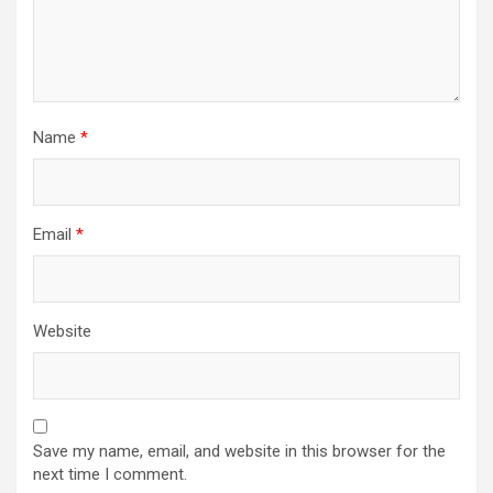
Name
*
Email
*
Website
Save my name, email, and website in this browser for the
next time I comment.