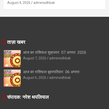
August 4, 2026
adminsidhbali
ताज़ा खबर
आज का राशिफल शुक्रवार 07 अगस्त 2026
August 7, 2026
adminsidhbali
आज का राशिफल बृहस्पतिवार 06 अगस्त
August 6, 2026
adminsidhbali
संपादक: नरेश थपलियाल