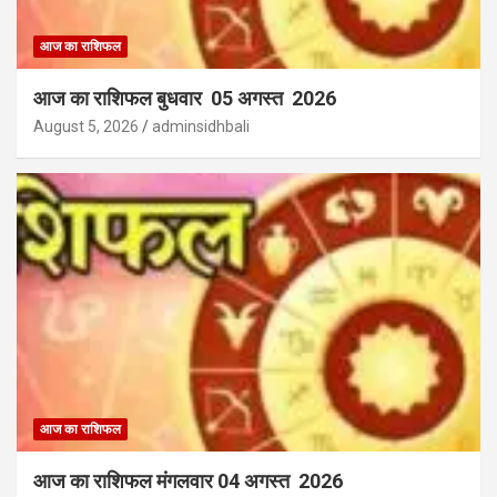
आज का राशिफल
आज का राशिफल बुधवार 05 अगस्त 2026
August 5, 2026
adminsidhbali
आज का राशिफल
आज का राशिफल मंगलवार 04 अगस्त 2026