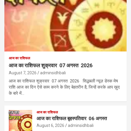
आज का राशिफल
आज का राशिफल शुक्रवार 07 अगस्त 2026
August 7, 2026
adminsidhbali
आज का राशिफल शुक्रवार 07 अगस्त 2026 सिद्धबली न्यूज़ डेस्क मेष
राशि आज का दिन ऐसे काम करने के लिए बेहतरीन है, जिन्हें करके आप ख़ुद
के बारे में…
आज का राशिफल
आज का राशिफल बृहस्पतिवार 06 अगस्त
August 6, 2026
adminsidhbali