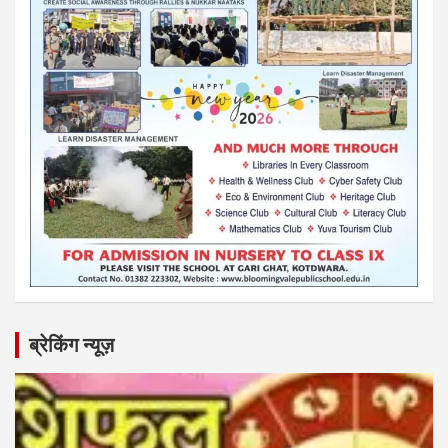
ब्रेकिंग न्यूज़