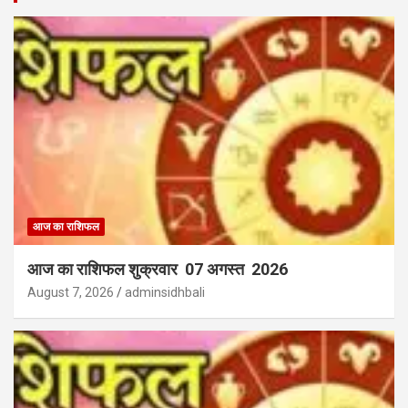
आज का राशिफल
आज का राशिफल शुक्रवार 07 अगस्त 2026
August 7, 2026
adminsidhbali