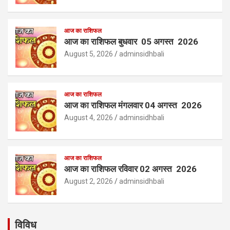
आज का राशिफल
आज का राशिफल बुधवार 05 अगस्त 2026
August 5, 2026
adminsidhbali
आज का राशिफल
आज का राशिफल मंगलवार 04 अगस्त 2026
August 4, 2026
adminsidhbali
आज का राशिफल
आज का राशिफल रविवार 02 अगस्त 2026
August 2, 2026
adminsidhbali
विविध