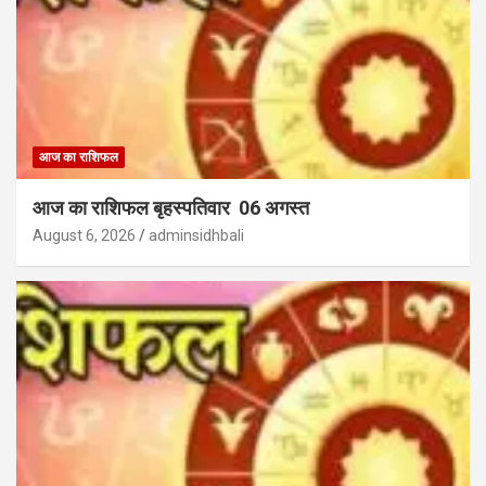
आज का राशिफल
आज का राशिफल बृहस्पतिवार 06 अगस्त
August 6, 2026
adminsidhbali