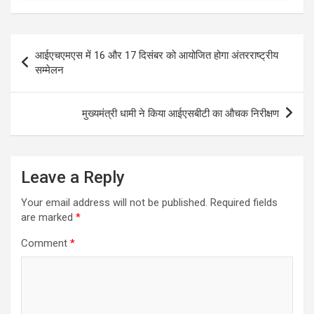
Post
आईएचएमएस में 16 और 17 दिसंबर को आयोजित होगा अंतरराष्ट्रीय
navigation
सम्मेलन
मुख्यमंत्री धामी ने किया आईएसबीटी का औचक निरीक्षण
Leave a Reply
Your email address will not be published.
Required fields
are marked
*
Comment
*