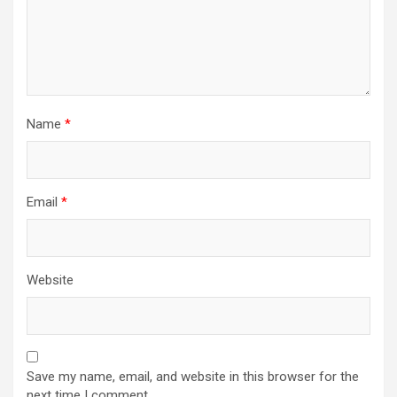
Name
*
Email
*
Website
Save my name, email, and website in this browser for the
next time I comment.