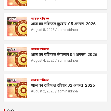
आज का राशिफल
आज का राशिफल बुधवार 05 अगस्त 2026
August 5, 2026
adminsidhbali
आज का राशिफल
आज का राशिफल मंगलवार 04 अगस्त 2026
August 4, 2026
adminsidhbali
आज का राशिफल
आज का राशिफल रविवार 02 अगस्त 2026
August 2, 2026
adminsidhbali