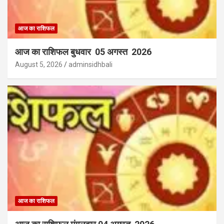
आज का राशिफल
आज का राशिफल बुधवार 05 अगस्त 2026
August 5, 2026
adminsidhbali
आज का राशिफल