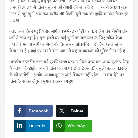
भरेंगे। मवाना-बहसूमा हाईवे पर भैंसा गांव के सामने बने टोल प्लाजा पर
जनवरी 2024 से टोल वसूलने की तैयारी की जा रही है। जनवरी 2024 तक
मेरठ से झुनझुनी गांव तक करीब 40 किमी. दूरी तक का हाईवे बनकर तैयार हो
जाएगा।
बताते चलें कि राष्ट्रीय राजमार्ग 119 मेरठ- पौड़ी पर फोर लेन का निर्माण तीन
वर्षों से चल रहा है। इस हाईवे पर कई पुलों को यातायात के लिए खोल दिया
गया है। मवाना मार्ग पर सैनी गांव के सामने ओवरब्रिज दो दिन पहले खोल
दिया गया है। वहां पर लगने वाले जाम से वाहना चालकों को मुक्ति मिल गई है।
भारतीय राष्ट्रीय राजमार्ग प्राधिकरण प्रशासनिक प्रबंधक अभय प्रताप सिंह
ने बताया कि हाईवे पर बने टोल प्लाजा पर टोल टैक्स की वसूली केवल फास्टैग
से की जायेगी। इसके अलावा दूसरा कोई विकल्प नहीं रहेगा। नकद देने पर
टोल टैक्स का दोगुना भुगतान करना पड़ेगा।
Facebook
Twitter
LinkedIn
WhatsApp