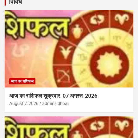
विविध
आज का राशिफल
आज का राशिफल शुक्रवार 07 अगस्त 2026
August 7, 2026
adminsidhbali