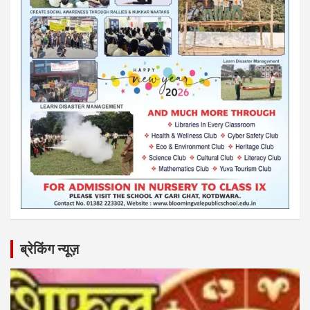
ब्रेकिंग न्यूज़