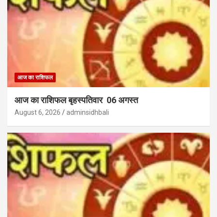
आज का राशिफल
आज का राशिफल बृहस्पतिवार 06 अगस्त
August 6, 2026
adminsidhbali