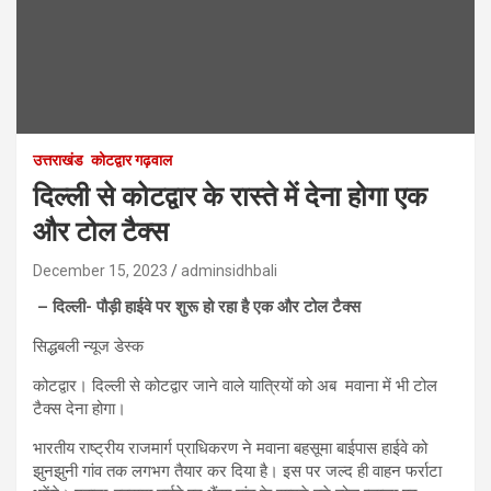
उत्तराखंड
कोटद्वार गढ़वाल
दिल्ली से कोटद्वार के रास्ते में देना होगा एक
और टोल टैक्स
December 15, 2023
adminsidhbali
– दिल्ली- पौड़ी हाईवे पर शुरू हो रहा है एक और टोल टैक्स
सिद्धबली न्यूज डेस्क
कोटद्वार। दिल्ली से कोटद्वार जाने वाले यात्रियों को अब मवाना में भी टोल
टैक्स देना होगा।
भारतीय राष्ट्रीय राजमार्ग प्राधिकरण ने मवाना बहसूमा बाईपास हाईवे को
झुनझुनी गांव तक लगभग तैयार कर दिया है। इस पर जल्द ही वाहन फर्राटा