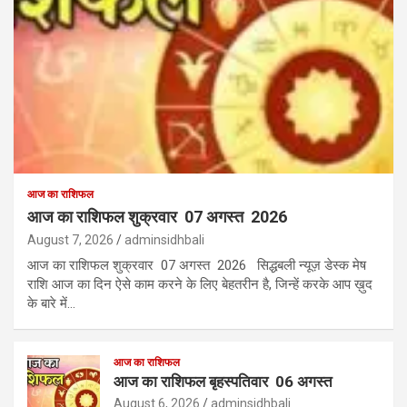
आज का राशिफल
आज का राशिफल शुक्रवार 07 अगस्त 2026
August 7, 2026
adminsidhbali
आज का राशिफल शुक्रवार 07 अगस्त 2026 सिद्धबली न्यूज़ डेस्क मेष
राशि आज का दिन ऐसे काम करने के लिए बेहतरीन है, जिन्हें करके आप ख़ुद
के बारे में…
आज का राशिफल
आज का राशिफल बृहस्पतिवार 06 अगस्त
August 6, 2026
adminsidhbali