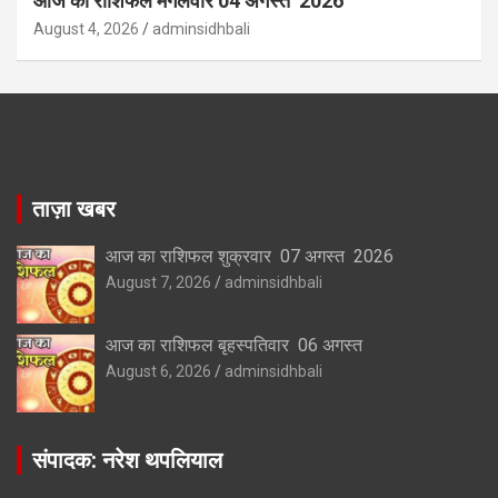
आज का राशिफल मंगलवार 04 अगस्त 2026
August 4, 2026
adminsidhbali
ताज़ा खबर
आज का राशिफल शुक्रवार 07 अगस्त 2026
August 7, 2026
adminsidhbali
आज का राशिफल बृहस्पतिवार 06 अगस्त
August 6, 2026
adminsidhbali
संपादक: नरेश थपलियाल