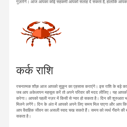
गुज़ारेंगे। आज आपका कोई सहकर्मी आपको सलाह दे सकता है, हालांकि आप
कर्क राशि
रचनात्मक शौक़ आज आपको सुक़ून का एहसास कराएंगे। इस राशि के बड़े कार
जब आप अकेलापन महसूस करें तो अपने परिवार की मदद लीजिए। यह आपको 
करेगा। आपको पहली नज़र में किसी से प्यार हो सकता है। दिन की शुरुआत भ
मिलने लगेंगे। दिन के अंत में आपको अपने लिए समय मिल पाएगा और आप क
आप वैवाहिक जीवन का असली स्वाद चख सकते हैं। समय को व्यर्थ गँवाने की बज
सकता है।