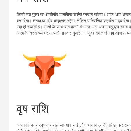
किसी संत पुरुष का आशीर्वाद मानसिक शान्ति प्रदान करेगा। आज आप अच्छा 
बना देगा। तनाव का दौर बरक़रार रहेगा, लेकिन पारिवारिक सहयोग मदद देगा। रो
पैदा हो सकती है। लोगों के साथ बात करने में आज आप अपना बहुमूल्य समय
आत्मकेन्द्रित व्यवहार आपको नागवार गुज़रेगा। सुबह की ताजी धूप आज आपक
वृष राशि
आपका विनम्र स्वभाव सराहा जाएगा। कई लोग आपकी ख़ासी तारीफ़ कर सकत