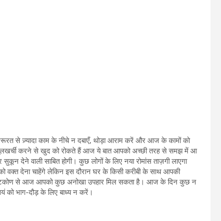
ूरत से ज़्यादा काम के नीचे न दबाएँ, थोड़ा आराम करें और आज के कामों को
्ची करने से खुद को रोकते हैं आज ये बात आपको अच्छी तरह से समझ में आ
र सुकून देने वाली साबित होगी। कुछ लोगों के लिए नया रोमांस ताज़गी लाएगा
वक्त देना चाहेंगे लेकिन इस दौरान घर के किसी करीबी के साथ आपकी
दृष्टिकोण से आज आपको कुछ अनोखा उपहार मिल सकता है। आज के दिन कुछ न
्वयं को भाग-दौड़ के लिए बाध्य न करें।