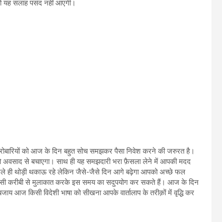
को यह सलाह पसंद नहीं आएगी।
ोबारियों को आज के दिन बहुत सोच समझकर पैसा निवेश करने की जरुरत है।
अवसाद से बचाएगा। साथ ही यह समझदारी भरा फ़ैसला लेने में आपकी मदद
ले ही थोड़ी थकाऊ रहे लेकिन जैसे-जैसे दिन आगे बढ़ेगा आपको अच्छे फल
िसी करीबी से मुलाकात करके इस समय का सदुपयोग कर सकते हैं। आज के दिन
ाय आज किसी विदेशी भाषा को सीखना आपके वार्तालाप के तरीक़ों में वृद्धि कर