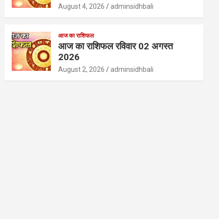
August 4, 2026
adminsidhbali
आज का राशिफल
आज का राशिफल रविवार 02 अगस्त
2026
August 2, 2026
adminsidhbali