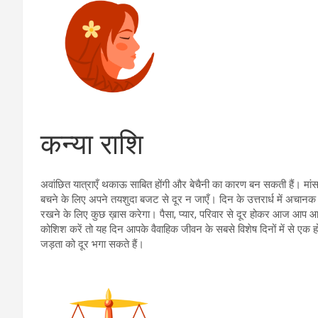
कन्या राशि
अवांछित यात्राएँ थकाऊ साबित होंगी और बेचैनी का कारण बन सकती हैं। मांसप
बचने के लिए अपने तयशुदा बजट से दूर न जाएँ। दिन के उत्तरार्ध में अचा
रखने के लिए कुछ ख़ास करेगा। पैसा, प्यार, परिवार से दूर होकर आज आप आनं
कोशिश करें तो यह दिन आपके वैवाहिक जीवन के सबसे विशेष दिनों में से एक
जड़ता को दूर भगा सकते हैं।