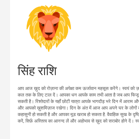
सिंह राशि
आप आज ख़ुद को रोज़ाना की अपेक्षा कम ऊर्जावान महसूस करेंगे। स्वयं को ज़र
कल तक के लिए टाल दें। आपका धन आपके काम तभी आता है जब आप फिजूलखर
सकती है। रिश्तेदारों के यहाँ छोटी यात्रा आपके भागदौड़ भरे दिन में आराम औ
और आपको ख़ुशमिज़ाज रखेगा। दिन के अंत में आज आप अपने घर के लोगों को 
कहासुनी हो सकती है और आपका मूड खराब हो सकता है. वैवाहिक सुख के 
करें, सिर्फ़ अस्तित्व का आनन्द लें और अहोभाव से ख़ुद को सराबोर होने दें। स