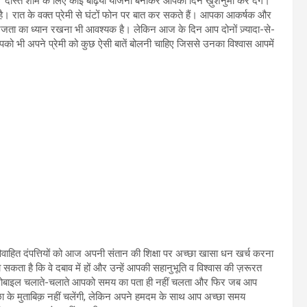
दोस्त शाम के लिए कोई बढ़िया योजना बनाकर आपका दिन ख़ुशनुमा कर देंगे।
ती है। रात के वक्त प्रेमी से घंटों फोन पर बात कर सकते हैं। आपका आकर्षक और
ं निजता का ध्यान रखना भी आवश्यक है। लेकिन आज के दिन आप दोनों ज़्यादा-से-
आपको भी अपने प्रेमी को कुछ ऐसी बातें बोलनी चाहिए जिससे उनका विश्वास आपमें
वाहित दंपत्तियों को आज अपनी संतान की शिक्षा पर अच्छा खासा धन खर्च करना
ो सकता है कि वे दबाव में हों और उन्हें आपकी सहानुभूति व विश्वास की ज़रूरत
र मोबाइल चलाते-चलाते आपको समय का पता ही नहीं चलता और फिर जब आप
च्छा के मुताबिक़ नहीं चलेंगी, लेकिन अपने हमदम के साथ आप अच्छा समय