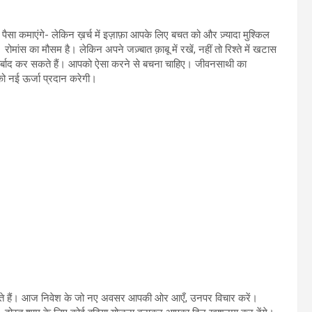
पैसा कमाएंगे- लेकिन ख़र्च में इज़ाफ़ा आपके लिए बचत को और ज़्यादा मुश्किल
मांस का मौसम है। लेकिन अपने जज़्बात क़ाबू में रखें, नहीं तो रिश्ते में खटास
 बर्बाद कर सकते हैं। आपको ऐसा करने से बचना चाहिए। जीवनसाथी का
ो नई ऊर्जा प्रदान करेगी।
े हैं। आज निवेश के जो नए अवसर आपकी ओर आएँ, उनपर विचार करें।