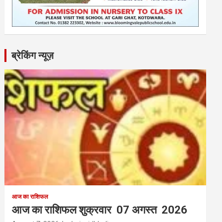
ब्रेकिंग न्यूज़
आज का राशिफल
आज का राशिफल शुक्रवार 07 अगस्त 2026