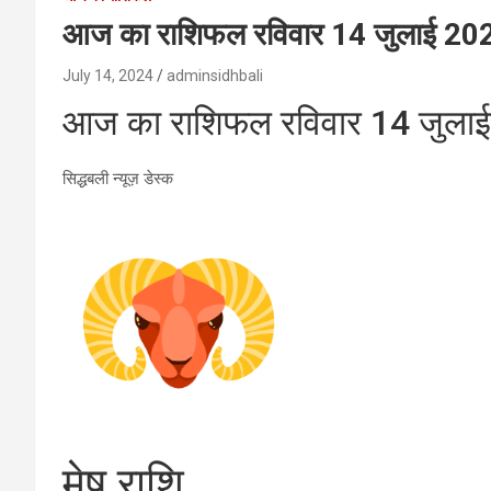
आज का राशिफल रविवार 14 जुलाई 20
July 14, 2024
adminsidhbali
आज का राशिफल रविवार 14 जुला
सिद्धबली न्यूज़ डेस्क
मेष राशि