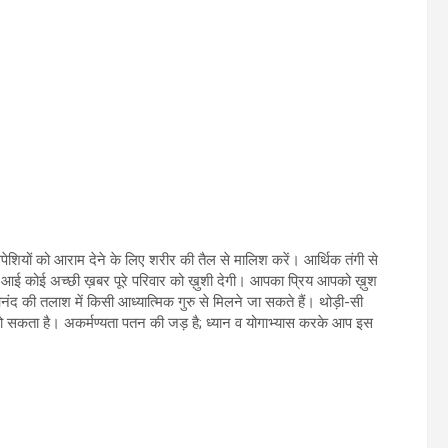
ेशियों को आराम देने के लिए शरीर की तैल से मालिश करें। आर्थिक तंगी से
नक आई कोई अच्छी ख़बर पूरे परिवार को ख़ुशी देगी। आपका प्रिय आपको ख़ुश
द की तलाश में किसी आध्यात्मिक गुरु से मिलने जा सकते हैं। थोड़ी-सी
 हो सकता है। अकर्मण्यता पतन की जड़ है; ध्यान व योगाभ्यास करके आप इस