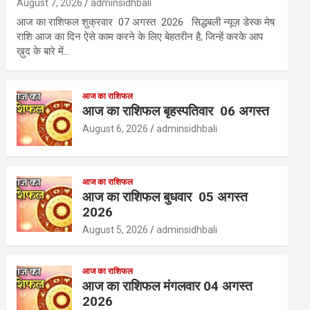
August 7, 2026
adminsidhbali
आज का राशिफल शुक्रवार 07 अगस्त 2026 सिद्धबली न्यूज़ डेस्क मेष
राशि आज का दिन ऐसे काम करने के लिए बेहतरीन है, जिन्हें करके आप
ख़ुद के बारे में…
आज का राशिफल
आज का राशिफल बृहस्पतिवार 06 अगस्त
August 6, 2026
adminsidhbali
आज का राशिफल
आज का राशिफल बुधवार 05 अगस्त
2026
August 5, 2026
adminsidhbali
आज का राशिफल
आज का राशिफल मंगलवार 04 अगस्त
2026