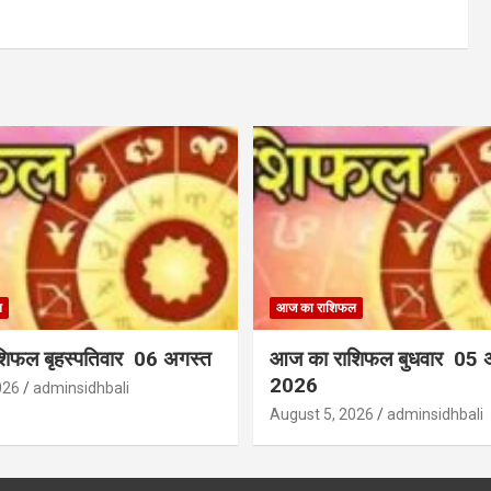
ल
आज का राशिफल
िफल बृहस्पतिवार 06 अगस्त
आज का राशिफल बुधवार 05 
2026
026
adminsidhbali
August 5, 2026
adminsidhbali