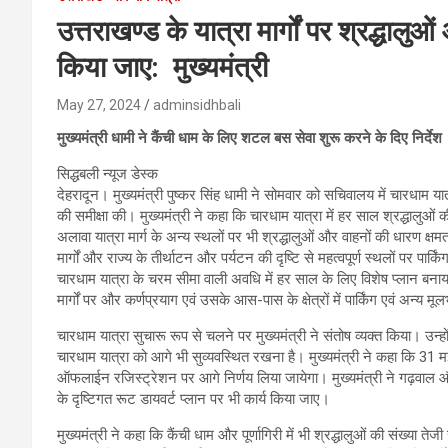
उत्तराखण्ड के यात्रा मार्गों पर श्रद्धा
किया जाए: मुख्यमंत्री
May 27, 2024
adminsidhbali
मुख्यमंत्री धामी ने कैंची धाम के लिए शटल बस सेवा शुरू करने के दिए निर्देश
सिद्धबली न्यूज डेस्क
देहरादून। मुख्यमंत्री पुष्कर सिंह धामी ने सोमवार को सचिवालय में चारधाम यात
की समीक्षा की। मुख्यमंत्री ने कहा कि चारधाम यात्रा में हर साल श्रद्धालुओं की स
अलावा यात्रा मार्ग के अन्य स्थलों पर भी श्रद्धालुओं और वाहनों की धारण क्ष
मार्गों और राज्य के तीर्थाटन और पर्यटन की दृष्टि से महत्वपूर्ण स्थलों पर प
चारधाम यात्रा के चरम सीमा वाली अवधि में हर साल के लिए विशेष प्लान बनाया
मार्गों पर और कर्णप्रयाग एवं उसके आस-पास के क्षेत्रों में पार्किंग एवं अन्य 
चारधाम यात्रा सुचारू रूप से चलने पर मुख्यमंत्री ने संतोष व्यक्त किया। उ
चारधाम यात्रा को आगे भी सुव्यवस्थित रखना है। मुख्यमंत्री ने कहा कि 31
ऑफलाईन रजिस्ट्रेशन पर आगे निर्णय लिया जायेगा। मुख्यमंत्री ने गढ़वाल और क
के दृष्टिगत रूट डायवर्ट प्लान पर भी कार्य किया जाए।
मुख्यमंत्री ने कहा कि कैंची धाम और पूर्णागिरी में भी श्रद्धालुओं की संख्या तेजी