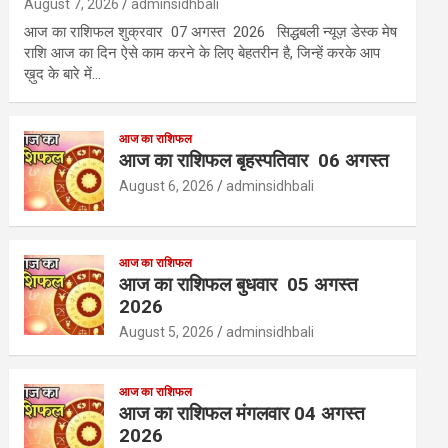
August 7, 2026
adminsidhbali
आज का राशिफल शुक्रवार 07 अगस्त 2026 सिद्धबली न्यूज़ डेस्क मेष
राशि आज का दिन ऐसे काम करने के लिए बेहतरीन है, जिन्हें करके आप
ख़ुद के बारे में…
आज का राशिफल
आज का राशिफल बृहस्पतिवार 06 अगस्त
August 6, 2026
adminsidhbali
आज का राशिफल
आज का राशिफल बुधवार 05 अगस्त
2026
August 5, 2026
adminsidhbali
आज का राशिफल
आज का राशिफल मंगलवार 04 अगस्त
2026