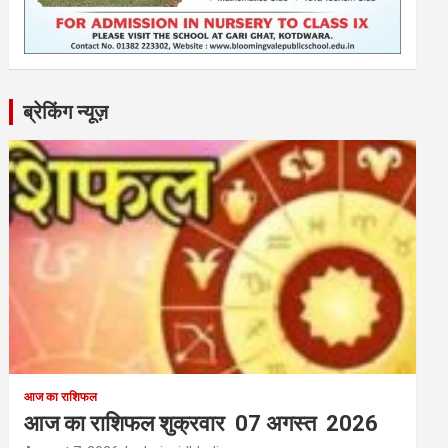
ब्रेकिंग न्यूज़
आज का राशिफल
आज का राशिफल शुक्रवार 07 अगस्त 2026