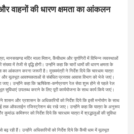
लुओं और वाहनों की धारण क्षमता का आंकलन
्रा, मानसखण्ड मदिंर माला मिशन, कैंचीधाम और पूर्णागिरी में विभिन्न व्यवस्थाओं
ंख्या में तेजी से वृद्धि होगी। उन्होंने कहा कि चारों धामों की धारण क्षमता के
मता का आंकलन करना जरूरी है। मुख्यमंत्री ने निर्देश दिये कि चारधाम यात्रा
ार्किंग और मूलभूत आवश्यकताओं से संबंधित प्रस्ताव आवास विभाग को भेजे जाएं।
 जाए। उन्होंने कहा कि ऋषिकेश-कर्णप्रयाग रेल सेवा शुरू होने से पहले रेल
मूलभूत सुविधाएं उपलब्ध कराने के लिए पूरी कार्ययोजना के साथ कार्य किये जाएं।
न्होंने शासन और प्रशासन के अधिकारियों को निर्देश दिये कि इसी मनोयोग के साथ
 मई तक ऑफलाईन रजिस्ट्रेशन बंद रखे जाए। उन्होंने कहा कि यात्रा के अनुरूप
ुमांऊ कमिश्नर को निर्देश दिये कि चारधाम यात्रा में श्रद्धालुओं की सुविधा
 से बढ़ रही हैं। उन्होंने अधिकारियों को निर्देश दिये कि कैंची धाम में मूलभूत