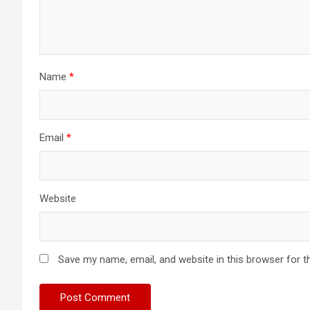
Name
*
Email
*
Website
Save my name, email, and website in this browser for t