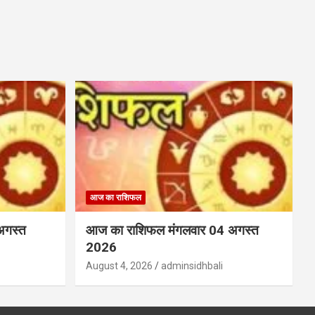
आज का राशिफल
अगस्त
आज का राशिफल मंगलवार 04 अगस्त
2026
August 4, 2026
adminsidhbali