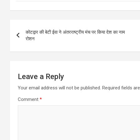
Post
कोटद्वार की बेटी ईवा ने अंतरराष्ट्रीय मंच पर किया देश का नाम
navigation
रोशन
Leave a Reply
Your email address will not be published.
Required fields a
Comment
*