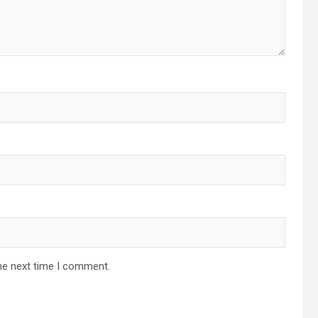
he next time I comment.