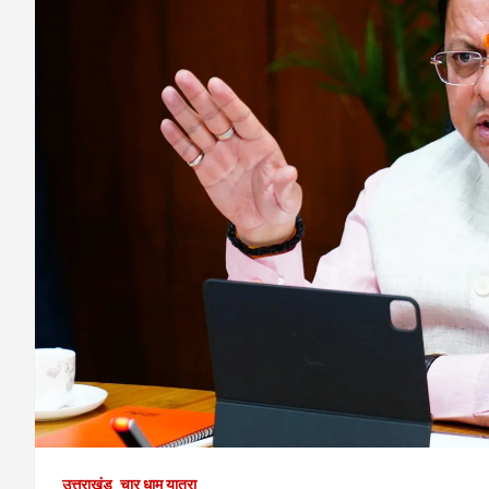
उत्तराखंड
चार धाम यात्रा