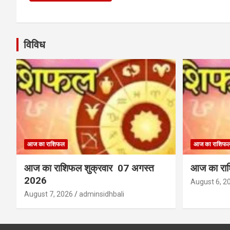
विविध
आज का राशिफल
आज का राशिफ
आज का राशिफल शुक्रवार 07 अगस्त
आज का राश
2026
August 6, 2
August 7, 2026
adminsidhbali