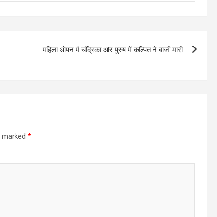
महिला ओपन में चंद्रिका और पुरुष में कल्पित ने बाजी मारी
re marked
*