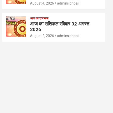
August 4, 2026
adminsidhbali
आज का राशिफल
आज का राशिफल रविवार 02 अगस्त
2026
August 2, 2026
adminsidhbali