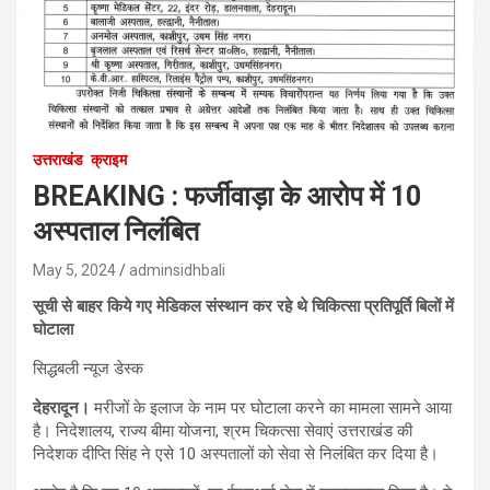
उत्तराखंड
क्राइम
BREAKING : फर्जीवाड़ा के आरोप में 10
अस्पताल निलंबित
May 5, 2024
adminsidhbali
सूची से बाहर किये गए मेडिकल संस्थान कर रहे थे चिकित्सा प्रतिपूर्ति बिलों में
घोटाला
सिद्धबली न्यूज डेस्क
देहरादून।
मरीजों के इलाज के नाम पर घोटाला करने का मामला सामने आया
है। निदेशालय, राज्य बीमा योजना, श्रम चिकत्सा सेवाएं उत्तराखंड की
निदेशक दीप्ति सिंह ने एसे 10 अस्पतालों को सेवा से निलंबित कर दिया है।