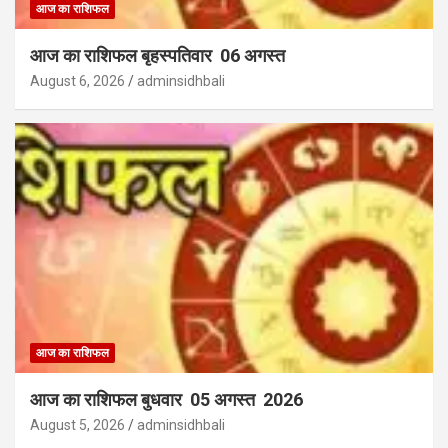
आज का राशिफल
आज का राशिफल बृहस्पतिवार 06 अगस्त
August 6, 2026
adminsidhbali
आज का राशिफल
आज का राशिफल बुधवार 05 अगस्त 2026
August 5, 2026
adminsidhbali