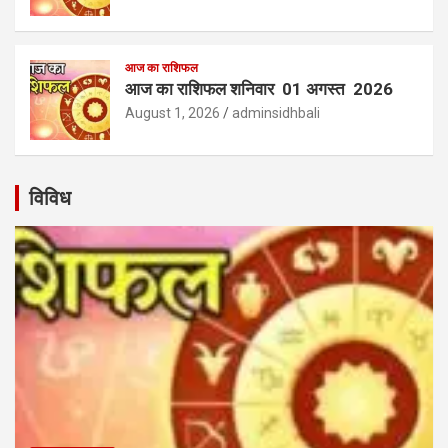
आज का राशिफल
आज का राशिफल शनिवार 01 अगस्त 2026
August 1, 2026
adminsidhbali
विविध