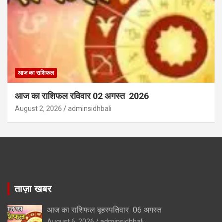
आज का राशिफल
आज का राशिफल रविवार 02 अगस्त 2026
August 2, 2026
adminsidhbali
ताज़ा खबर
आज का राशिफल बृहस्पतिवार 06 अगस्त
August 6, 2026
adminsidhbali