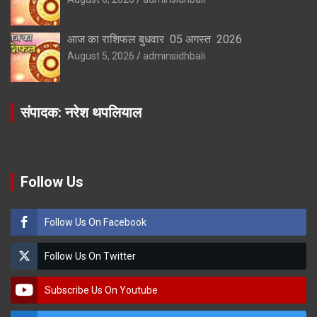
आज का राशिफल बुधवार 05 अगस्त 2026
August 5, 2026
adminsidhbali
संपादक: नरेश थपलियाल
Follow Us
Follow Us On Facebook
Follow Us On Twitter
Subscribe Us On Youtube