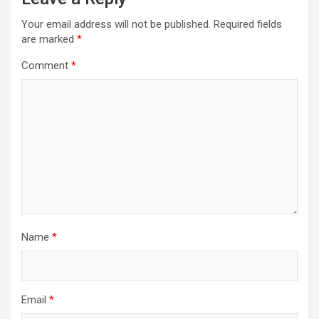
Your email address will not be published.
Required fields
are marked
*
Comment
*
Name
*
Email
*