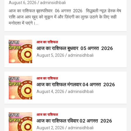
August 6, 2026
adminsidhbali
आज का राशिफल बृहस्पतिवार 06 अगस्त 2026 सिद्धबली न्यूज़ डेस्क मेष
राशि आज आप ख़ुद को सुकून में और ज़िंदगी का लुत्फ़ उठाने के लिए सही
मनोदशा में पाएंगे।…
आज का राशिफल
आज का राशिफल बुधवार 05 अगस्त 2026
August 5, 2026
adminsidhbali
आज का राशिफल
आज का राशिफल मंगलवार 04 अगस्त 2026
August 4, 2026
adminsidhbali
आज का राशिफल
आज का राशिफल रविवार 02 अगस्त 2026
August 2, 2026
adminsidhbali