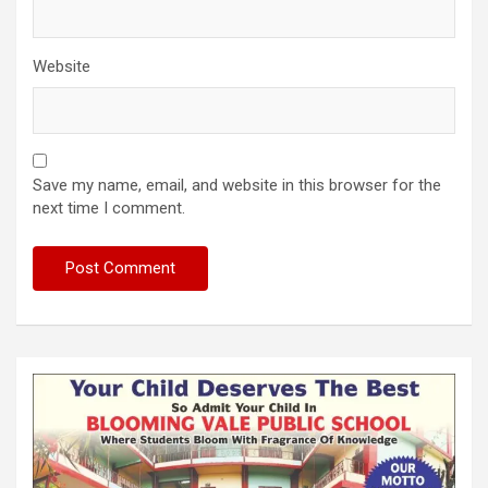
Website
Save my name, email, and website in this browser for the
next time I comment.