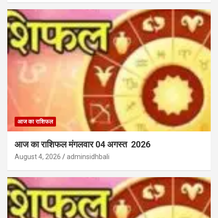
आज का राशिफल
आज का राशिफल मंगलवार 04 अगस्त 2026
August 4, 2026
adminsidhbali