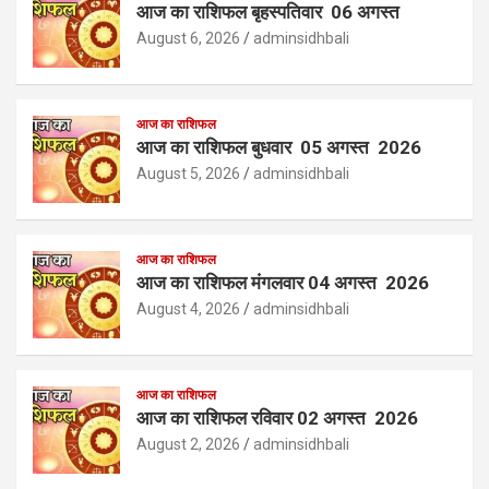
आज का राशिफल बृहस्पतिवार 06 अगस्त
August 6, 2026
adminsidhbali
आज का राशिफल
आज का राशिफल बुधवार 05 अगस्त 2026
August 5, 2026
adminsidhbali
आज का राशिफल
आज का राशिफल मंगलवार 04 अगस्त 2026
August 4, 2026
adminsidhbali
आज का राशिफल
आज का राशिफल रविवार 02 अगस्त 2026
August 2, 2026
adminsidhbali