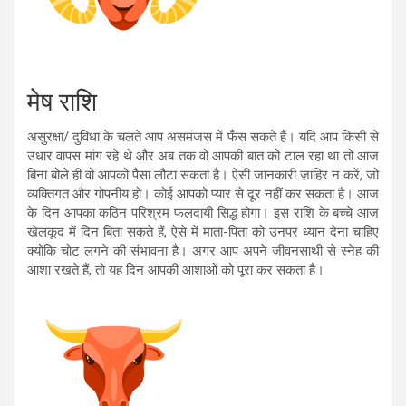
मेष राशि
असुरक्षा/ दुविधा के चलते आप असमंजस में फँस सकते हैं। यदि आप किसी से
उधार वापस मांग रहे थे और अब तक वो आपकी बात को टाल रहा था तो आज
बिना बोले ही वो आपको पैसा लौटा सकता है। ऐसी जानकारी ज़ाहिर न करें, जो
व्यक्तिगत और गोपनीय हो। कोई आपको प्यार से दूर नहीं कर सकता है। आज
के दिन आपका कठिन परिश्रम फलदायी सिद्ध होगा। इस राशि के बच्चे आज
खेलकूद में दिन बिता सकते हैं, ऐसे में माता-पिता को उनपर ध्यान देना चाहिए
क्योंकि चोट लगने की संभावना है। अगर आप अपने जीवनसाथी से स्नेह की
आशा रखते हैं, तो यह दिन आपकी आशाओं को पूरा कर सकता है।