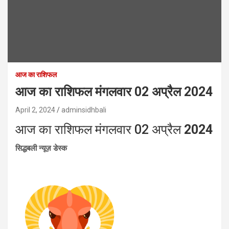
आज का राशिफल
आज का राशिफल मंगलवार 02 अप्रैल 2024
April 2, 2024
adminsidhbali
आज का राशिफल मंगलवार 02 अप्रैल
2024
सिद्धबली न्यूज़ डेस्क