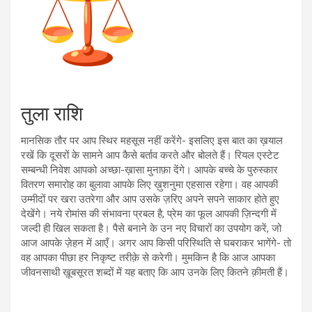
तुला राशि
मानसिक तौर पर आप स्थिर महसूस नहीं करेंगे- इसलिए इस बात का ख़याल
रखें कि दूसरों के सामने आप कैसे बर्ताव करते और बोलते हैं। रियल एस्टेट
सम्बन्धी निवेश आपको अच्छा-ख़ासा मुनाफ़ा देंगे। आपके बच्चे के पुरुस्कार
वितरण समारोह का बुलावा आपके लिए ख़ुशनुमा एहसास रहेगा। वह आपकी
उम्मीदों पर खरा उतरेगा और आप उसके ज़रिए अपने सपने साकार होते हुए
देखेंगे। नये रोमांस की संभावना प्रबल है, प्रेम का फूल आपकी ज़िन्दगी में
जल्दी ही खिल सकता है। पैसे बनाने के उन नए विचारों का उपयोग करें, जो
आज आपके ज़ेहन में आएँ। अगर आप किसी परिस्थिति से घबराकर भागेंगे- तो
वह आपका पीछा हर निकृष्ट तरीक़े से करेगी। मुमकिन है कि आज आपका
जीवनसाथी ख़ूबसूरत शब्दों में यह बताए कि आप उनके लिए कितने क़ीमती हैं।