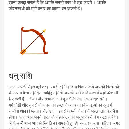
इतना उलझ सकते हैं कि आपके जरुरी काम भी छूट जाएंगे । आपके
जीवनसाथी की मांगें तनाव का कारण बन सकती हैं।
धनु राशि
आज आपकी सेहत पूरी तरह अच्छी रहेगी। बिना विचार किये आपको किसी को
भी अपना पैसा नहीं देना चाहिए नहीं तो आपको आने वाले वक्त में बड़ी परेशानी
है सकती है। जीवन और कामकाज में दूसरों के लिए एक आदर्श बनें।
गर्मजोशी और दूसरों की मदद की इच्छा के साथ मानवीय मूल्यों को ख़ुद में
संजोना आपको पहचान दिलाएगा। इससे आपके जीवन में अच्छा तालमेल पैदा
होगा। आज आप अपने दोस्त की महक उसकी अनुपस्थिति में महसूस करेंगे।
ऑफिस में आज आपको स्थिति को समझते हुए ही व्यवहार करना चाहिए। अगर