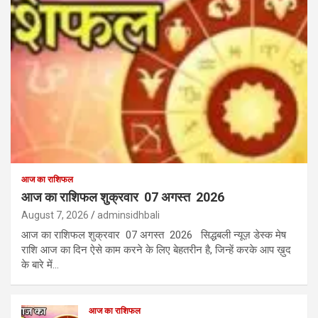
आज का राशिफल
आज का राशिफल शुक्रवार 07 अगस्त 2026
August 7, 2026
adminsidhbali
आज का राशिफल शुक्रवार 07 अगस्त 2026 सिद्धबली न्यूज़ डेस्क मेष
राशि आज का दिन ऐसे काम करने के लिए बेहतरीन है, जिन्हें करके आप ख़ुद
के बारे में…
आज का राशिफल