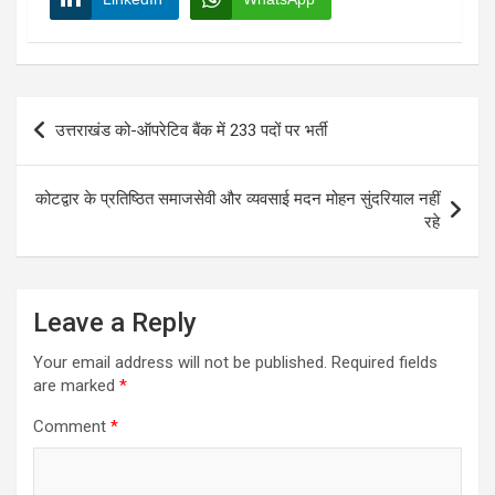
Post
उत्तराखंड को-ऑपरेटिव बैंक में 233 पदों पर भर्ती
navigation
कोटद्वार के प्रतिष्ठित समाजसेवी और व्यवसाई मदन मोहन सुंदरियाल नहीं
रहे
Leave a Reply
Your email address will not be published.
Required fields
are marked
*
Comment
*