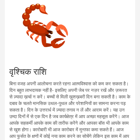
वृश्चिक राशि
बिना वजह अपनी आलोचना करते रहना आत्मविश्वास को कम कर सकता है।
दिन बहुत लाभदायक नहीं है- इसलिए अपनी जेब पर नज़र रखें और ज़रूरत
से ज़्यादा ख़र्चा न करें। बच्चों से मिली ख़ुशख़बरी दिन बना सकती है। काम के
दबाव के चलते मानसिक उथल-पुथल और परेशानियों का सामना करना पड़
सकता है। दिन के उत्तरार्ध में ज़्यादा तनाव न लें और आराम करें। यह उन
उम्दा दिनों में से एक दिन है जब कार्यक्षेत्र में आप अच्छा महसूस करेंगे। आज
आपके सहकर्मी आपके काम की तारीफ करेंगे और आपका बॉस भी आपके काम
से खुश होगा। कारोबारी भी आज कारोबार में मुनाफा कमा सकते हैं। आज
आप फुर्सत के क्षणों में कोई नया काम करने का सोचेंगे लेकिन इस काम में आप