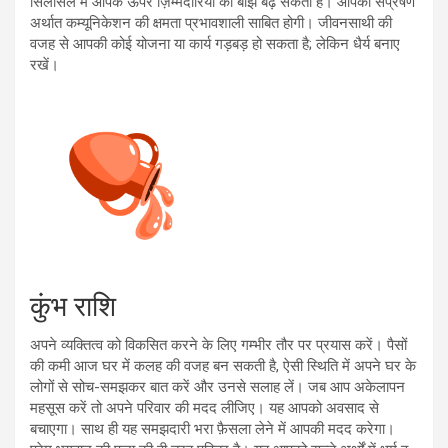
सिलसिले में आपके ऊपर ज़िम्मेदारियों का बोझ बढ़ सकता है। आपकी संप्रेषण
अर्थात कम्यूनिकेशन की क्षमता प्रभावशाली साबित होगी। जीवनसाथी की
वजह से आपकी कोई योजना या कार्य गड़बड़ हो सकता है; लेकिन धैर्य बनाए
रखें।
कुंभ राशि
अपने व्यक्तित्व को विकसित करने के लिए गम्भीर तौर पर प्रयास करें। पैसों
की कमी आज घर में कलह की वजह बन सकती है, ऐसी स्थिति में अपने घर के
लोगों से सोच-समझकर बात करें और उनसे सलाह लें। जब आप अकेलापन
महसूस करें तो अपने परिवार की मदद लीजिए। यह आपको अवसाद से
बचाएगा। साथ ही यह समझदारी भरा फ़ैसला लेने में आपकी मदद करेगा।