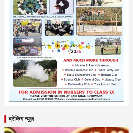
ब्रेकिंग न्यूज़