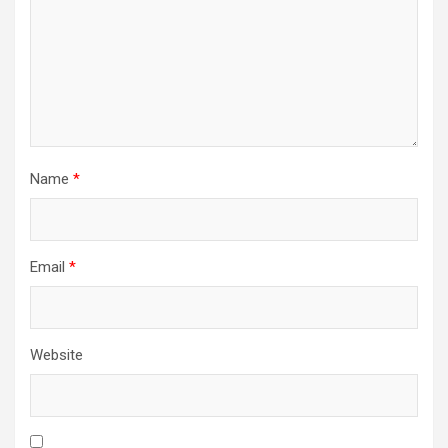
Name
*
Email
*
Website