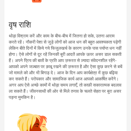
वृष राशि
थोड़ा विश्राम करें और काम के बीच-बीच में जितना हो सके, उतना आराम
करते रहें। नौकरी पेशा से जुड़े लोगों को आज धन की बहुत आवश्यकता पड़ेगी
लेकिन बीते दिनों में किये गये फिजुलखर्च के कारण उनके पास पर्याप्त धन नहीं
होगा। ऐसे लोगों से दूर रहें जिनकी बुरी आदतें आपके ऊपर असर डाल सकती
हैं। अपने प्रिय की बातों के प्रति आप ज़रूरत से ज़्यादा संवेदनशील रहेंगे-
आपको अपने जज़्बात पर क़ाबू रखने की ज़रूरत है और ऐसा कुछ करने से बचें
जो मामले को और भी बिगाड़ दे। आज के दिन आप कार्यक्षेत्र में कुछ बढ़िया
कर सकते हैं। परोपकार और सामाजिक कार्य आज आपको आकर्षित करेंगे।
अगर आप ऐसे अच्छे कामों में थोड़ा समय लगाएँ, तो काफ़ी सकारात्मक बदलाव
ला सकते हैं। जीवनसाथी की ओर से मिले तनाव के चलते सेहत पर बुरा असर
पड़ना मुमकिन है।