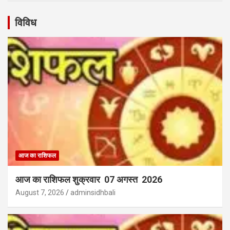
विविध
आज का राशिफल
आज का राशिफल शुक्रवार 07 अगस्त 2026
August 7, 2026
adminsidhbali