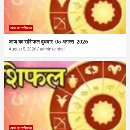
आज का राशिफल
आज का राशिफल बुधवार 05 अगस्त 2026
August 5, 2026
adminsidhbali
आज का राशिफल