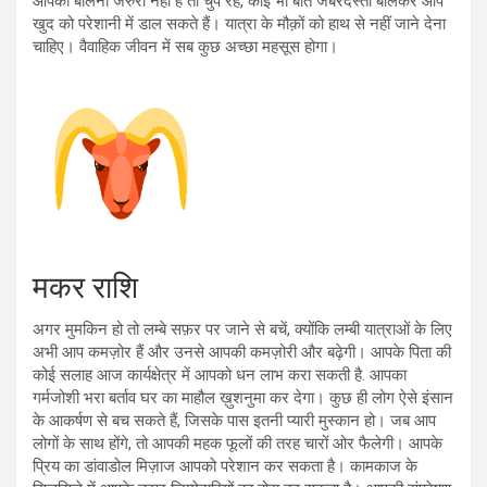
आपका बोलना जरुरी नहीं है तो चुप रहें, कोई भी बात जबरदस्ती बोलकर आप
खुद को परेशानी में डाल सकते हैं। यात्रा के मौक़ों को हाथ से नहीं जाने देना
चाहिए। वैवाहिक जीवन में सब कुछ अच्छा महसूस होगा।
मकर राशि
अगर मुमकिन हो तो लम्बे सफ़र पर जाने से बचें, क्योंकि लम्बी यात्राओं के लिए
अभी आप कमज़ोर हैं और उनसे आपकी कमज़ोरी और बढ़ेगी। आपके पिता की
कोई सलाह आज कार्यक्षेत्र में आपको धन लाभ करा सकती है. आपका
गर्मजोशी भरा बर्ताव घर का माहौल ख़ुशनुमा कर देगा। कुछ ही लोग ऐसे इंसान
के आकर्षण से बच सकते हैं, जिसके पास इतनी प्यारी मुस्कान हो। जब आप
लोगों के साथ होंगे, तो आपकी महक फूलों की तरह चारों ओर फैलेगी। आपके
प्रिय का डांवाडोल मिज़ाज आपको परेशान कर सकता है। कामकाज के