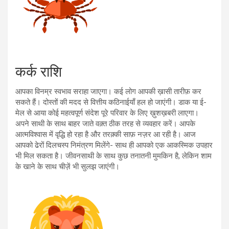
कर्क राशि
आपका विनम्र स्वभाव सराहा जाएगा। कई लोग आपकी ख़ासी तारीफ़ कर
सकते हैं। दोस्तों की मदद से वित्तीय कठिनाईयाँ हल हो जाएंगी। डाक या ई-
मेल से आया कोई महत्वपूर्ण संदेश पूरे परिवार के लिए ख़ुशख़बरी लाएगा।
अपने साथी के साथ बाहर जाते वक़्त ठीक तरह से व्यवहार करें। आपके
आत्मविश्वास में वृद्धि हो रहा है और तरक़्की साफ़ नज़र आ रही है। आज
आपको ढेरों दिलचस्प निमंत्रण मिलेंगे- साथ ही आपको एक आकस्मिक उपहार
भी मिल सकता है। जीवनसाथी के साथ कुछ तनातनी मुमकिन है, लेकिन शाम
के खाने के साथ चीज़ें भी सुलझ जाएंगी।