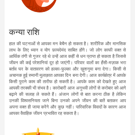
कन्या राशि
हाल की घटनाओं से आपका मन बेचैन हो सकता है। शारीरिक और मानसिक
लाभ के लिए ध्यान व योग फ़ायदेमंद साबित होंगे। जो लोग काफी वक्त से
आर्थिक तंगी से गुजर रहे थे उन्हें आज कहीं से धन प्राप्त हो सकता है जिससे
जीवन की कई परेशानियां दूर हो जाएंगी। परिवार वालों का हँसी-मज़ाक भरा
बर्ताव घर के वातावरण को हल्का-फुल्का और ख़ुशनुमा बना देगा। किसी से
अचानक हुई रुमानी मुलाक़ात आपका दिन बना देगी। आज कार्यक्षेत्र में आपके
किसी पुराने काम की तारीफ हो सकती है। आपके काम को देखते हुए आज
आपकी तरक्की भी संभव है। कारोबारी आज अनुभवी लोगों से करोबार को आगे
बढ़ाने की सलाह ले सकते हैं। अंजान लोगों से बात करना ठीक है लेकिन
उनकी विश्वसनियता जाने बिना उनको अपने जीवन की बातें बताकर आप
अपना वक्त ही जाया करेंगे और कुछ नहीं। पारिवारिक विवादों के कारण आज
आपका वैवाहिक जीवन प्रभावित रह सकता है।