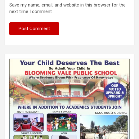
Save my name, email, and website in this browser for the
next time I comment.