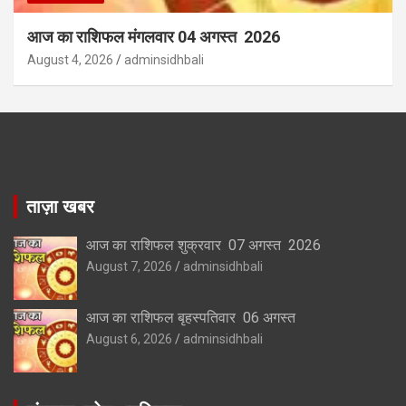
आज का राशिफल मंगलवार 04 अगस्त 2026
August 4, 2026
adminsidhbali
ताज़ा खबर
आज का राशिफल शुक्रवार 07 अगस्त 2026
August 7, 2026
adminsidhbali
आज का राशिफल बृहस्पतिवार 06 अगस्त
August 6, 2026
adminsidhbali