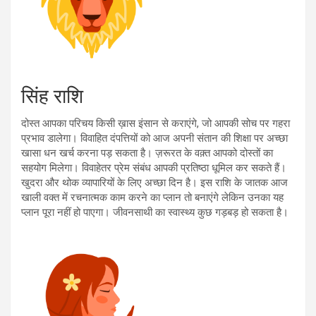
सिंह राशि
दोस्त आपका परिचय किसी ख़ास इंसान से कराएंगे, जो आपकी सोच पर गहरा
प्रभाव डालेगा। विवाहित दंपत्तियों को आज अपनी संतान की शिक्षा पर अच्छा
खासा धन खर्च करना पड़ सकता है। ज़रूरत के वक़्त आपको दोस्तों का
सहयोग मिलेगा। विवाहेतर प्रेम संबंध आपकी प्रतिष्ठा धूमिल कर सकते हैं।
खुदरा और थोक व्यापारियों के लिए अच्छा दिन है। इस राशि के जातक आज
खाली वक्त में रचनात्मक काम करने का प्लान तो बनाएंगे लेकिन उनका यह
प्लान पूरा नहीं हो पाएगा। जीवनसाथी का स्वास्थ्य कुछ गड़बड़ हो सकता है।