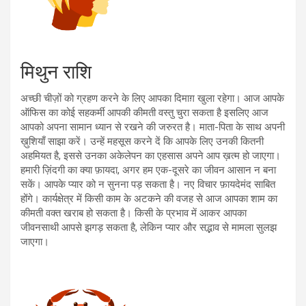
मिथुन राशि
अच्छी चीज़ों को ग्रहण करने के लिए आपका दिमाग़ खुला रहेगा। आज आपके
ऑफिस का कोई सहकर्मी आपकी कीमती वस्तु चुरा सकता है इसलिए आज
आपको अपना सामान ध्यान से रखने की जरुरत है। माता-पिता के साथ अपनी
ख़ुशियाँ साझा करें। उन्हें महसूस करने दें कि आपके लिए उनकी कितनी
अहमियत है, इससे उनका अकेलेपन का एहसास अपने आप ख़त्म हो जाएगा।
हमारी ज़िंदगी का क्या फ़ायदा, अगर हम एक-दूसरे का जीवन आसान न बना
सकें। आपके प्यार को न सुनना पड़ सकता है। नए विचार फ़ायदेमंद साबित
होंगे। कार्यक्षेत्र में किसी काम के अटकने की वजह से आज आपका शाम का
कीमती वक्त खराब हो सकता है। किसी के प्रभाव में आकर आपका
जीवनसाथी आपसे झगड़ सकता है, लेकिन प्यार और सद्भाव से मामला सुलझ
जाएगा।