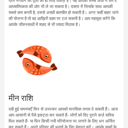
प्रेम भगवान की पूजा की ही तरह पवित्र है। यह आपको सच्चे अर्थों में धर्म व
आध्यात्मिकता की ओर भी ले जा सकता है। दफ़्तर में जिसके साथ आपकी
सबसे कम बनती है, उससे अच्छी बातचीत हो सकती है। अगर कहीं बाहर जाने
की योजना है तो वह आख़िरी वक़्त पर टल सकती है। आप महसूस करेंगे कि
आपके जीवनसाथी में शहद से भी ज़्यादा मिठास है।
मीन राशि
दबी हुई समस्याएँ फिर से उभरकर आपको मानसिक तनाव दे सकती हैं। आज
आप आसानी से पैसे इकट्ठा कर सकते हैं- लोगों को दिए पुराने कर्ज़ वापिस
मिल सकते हैं- या फिर किसी नयी परियोजना पर लगाने के लिए धन अर्जित
कर सकते हैं। अपने परिवार की भलाई के लिए मेहनत करें। आपके कामों के