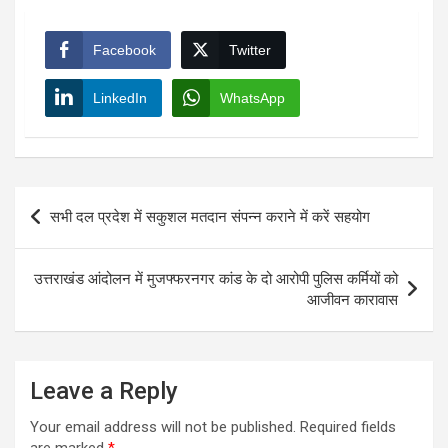
Facebook
Twitter
LinkedIn
WhatsApp
Post
सभी दल प्रदेश में सकुशल मतदान संपन्न कराने में करें सहयोग
navigation
उत्तराखंड आंदोलन में मुजफ्फरनगर कांड के दो आरोपी पुलिस कर्मियों को
आजीवन कारावास
Leave a Reply
Your email address will not be published.
Required fields