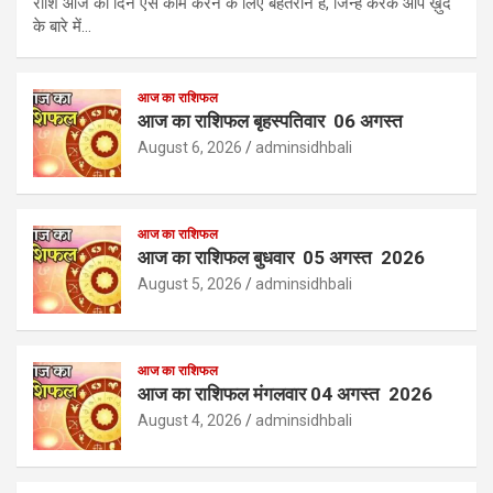
राशि आज का दिन ऐसे काम करने के लिए बेहतरीन है, जिन्हें करके आप ख़ुद
के बारे में…
आज का राशिफल
आज का राशिफल बृहस्पतिवार 06 अगस्त
August 6, 2026
adminsidhbali
आज का राशिफल
आज का राशिफल बुधवार 05 अगस्त 2026
August 5, 2026
adminsidhbali
आज का राशिफल
आज का राशिफल मंगलवार 04 अगस्त 2026
August 4, 2026
adminsidhbali