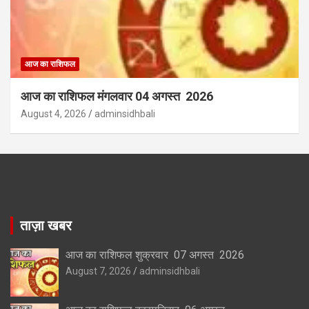
आज का राशिफल
आज का राशिफल मंगलवार 04 अगस्त 2026
August 4, 2026
adminsidhbali
ताज़ा खबर
आज का राशिफल शुक्रवार 07 अगस्त 2026
August 7, 2026
adminsidhbali