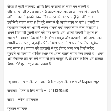
सेहत से जुड़ी समस्याएँ आपके लिए परेशानी का सबब बन सकती हैं।
जीवनसाथी की खराब तबीयत के कारण आज आपका धन खर्च हो सकता है
लेकिन आपको इसको लेकर चिंता करने की जरुरत नहीं है क्योंकि धन
इसीलिये बचाया जाता है कि बुरे समय में वो आपके काम आ सके। दूसरों को
प्रभावित करने की आपकी क्षमता आपको कई सकारात्मक चीज़ें दिलाएगी।
अपने प्रिय की पुरानी बातों को माफ़ करके आप अपनी ज़िंदगी में सुधार ला
सकते हैं। व्यावसायिक मीटिंग के दौरान भावुक और बड़बोले न हों- अगर आप
अपनी ज़बान पर क़ाबू नहीं रखेंगे तो आप आसानी से अपनी प्रतिष्ठा धूमिल
कर सकते हैं। बेवजह की उलझनों से दूर होकर आज आप किसी मंदिर,
गुरुद्वारे या किसी भी धार्मिक स्थल पर अपना खाली समय बिता सकते हैं। अगर
आप वैवाहिक तौर पर लंबे समय से कुछ नाख़ुश हैं, तो आज के दिन आप हालात
बेहतर होते हुए महसूस कर सकते हैं।
न्यूनतम समाचार और जानकारी के लिए पढ़ते और देखते रहें
सिद्धबली न्यूज़
समाचार भेजने के लिए संपर्क – 9411340550
सादर: नरेश थपलियाल
प्रधान संपादक