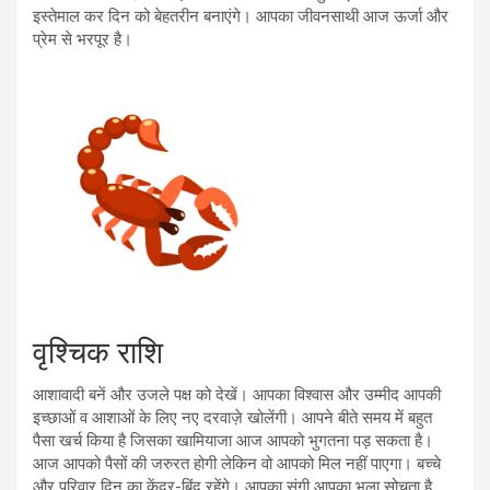
इस्तेमाल कर दिन को बेहतरीन बनाएंगे। आपका जीवनसाथी आज ऊर्जा और
प्रेम से भरपूर है।
वृश्चिक राशि
आशावादी बनें और उजले पक्ष को देखें। आपका विश्वास और उम्मीद आपकी
इच्छाओं व आशाओं के लिए नए दरवाज़े खोलेंगी। आपने बीते समय में बहुत
पैसा खर्च किया है जिसका खामियाजा आज आपको भुगतना पड़ सकता है।
आज आपको पैसों की जरुरत होगी लेकिन वो आपको मिल नहीं पाएगा। बच्चे
और परिवार दिन का केंद्र-बिंदु रहेंगे। आपका संगी आपका भला सोचता है