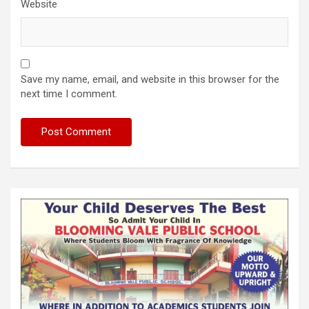
Website
Save my name, email, and website in this browser for the
next time I comment.