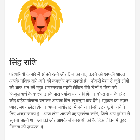
सिंह राशि
परेशानियों के बारे में सोचते रहने और तिल का ताड़ करने की आपकी आदत
आपके नैतिक ताने-बाने को कमज़ोर कर सकती है। नौकरी पेशा से जुड़े लोगों
को आज धन की बहुत आवश्यकता पड़ेगी लेकिन बीते दिनों में किये गये
फिजुलखर्च के कारण उनके पास पर्याप्त धन नहीं होगा। दोस्त शाम के लिए
कोई बढ़िया योजना बनाकर आपका दिन ख़ुशनुमा कर देंगे। मुहब्बत का सफ़र
प्यारा, मगर छोटा होगा। अपना बायोडाटा भेजने या किसी इंटरव्यू में जाने के
लिए अच्छा समय है। आज लोग आपकी वह प्रशंसा करेंगे, जिसे आप हमेशा से
सुनना चाहते थे। आपको और आपके जीवनसाथी को वैवाहिक जीवन में कुछ
निजता की ज़रूरत है।