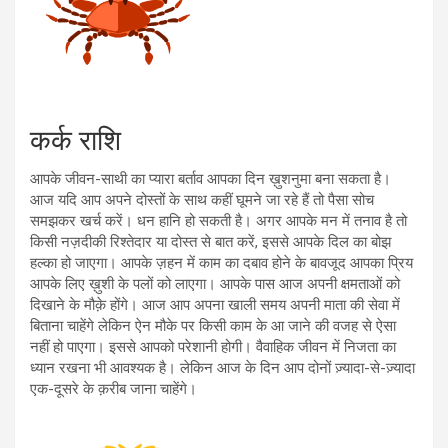
कर्क राशि
आपके जीवन-साथी का प्यारा बर्ताव आपका दिन ख़ुशनुमा बना सकता है।
आज यदि आप अपने दोस्तों के साथ कहीं घूमने जा रहे हैं तो पैसा सोच
समझकर खर्च करें। धन हानि हो सकती है। अगर आपके मन में तनाव है तो
किसी नज़दीकी रिश्तेदार या दोस्त से बात करें, इससे आपके दिल का बोझ
हल्का हो जाएगा। आपके ज़हन में काम का दबाव होने के बावजूद आपका प्रिय
आपके लिए ख़ुशी के पलों को लाएगा। आपके पास आज अपनी क्षमताओं को
दिखाने के मौक़े होंगे। आज आप अपना खाली समय अपनी माता की सेवा में
बिताना चाहेंगे लेकिन ऐन मौके पर किसी काम के आ जाने की वजह से ऐसा
नहीं हो पाएगा। इससे आपको परेशानी होगी। वैवाहिक जीवन में निजता का
ध्यान रखना भी आवश्यक है। लेकिन आज के दिन आप दोनों ज़्यादा-से-ज़्यादा
एक-दूसरे के क़रीब जाना चाहेंगे।