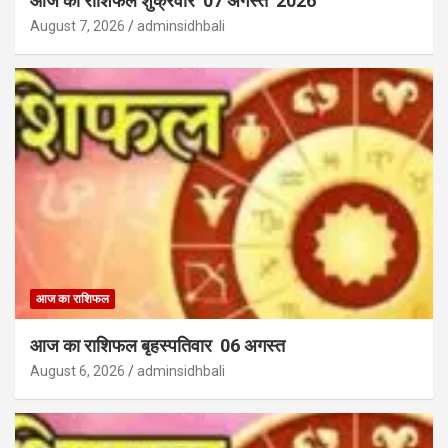
आज का राशिफल शुक्रवार 07 अगस्त 2026
August 7, 2026
adminsidhbali
आज का राशिफल
आज का राशिफल बृहस्पतिवार 06 अगस्त
August 6, 2026
adminsidhbali