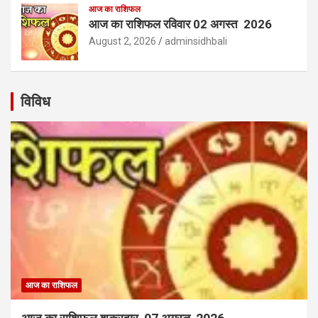
आज का राशिफल
आज का राशिफल रविवार 02 अगस्त 2026
August 2, 2026
adminsidhbali
विविध
आज का राशिफल