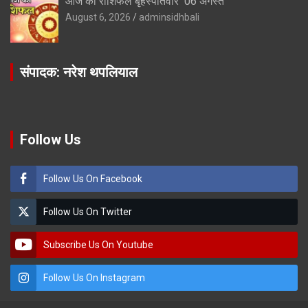
आज का राशिफल बृहस्पतिवार 06 अगस्त
August 6, 2026
adminsidhbali
संपादक: नरेश थपलियाल
Follow Us
Follow Us On Facebook
Follow Us On Twitter
Subscribe Us On Youtube
Follow Us On Instagram