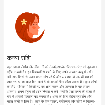
कन्या राशि
बहुत ज़्यादा रोमांच और दीवानगी की ऊँचाई आपके तंत्रिका-तंत्र को नुक़सान
पहुँचा सकती है। इन दिक़्क़तों से बचने के लिए अपने जज़्बात क़ाबू में रखें।
यदि आप किसी से उधार वापस मांग रहे थे और अब तक वो आपकी बात को
टाल रहा था तो आज बिना बोले ही वो आपको पैसा लौटा सकता है। कुछ लोगों
के लिए- परिवार में किसी नए का आना जश्न और उल्लास के पल लेकर
आएगा। अपने प्रिय को आज निराश न करें- क्योंकि ऐसा करने की वजह से
बाद में आपको पछताना पड़ सकता है। आज का दिन बढ़िया प्रदर्शन और
ख़ास कामों के लिए है। आज के दिन यात्रा, मनोरंजन और लोगों से मिलना-