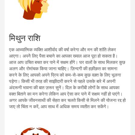
मिथुन राशि
एक आध्यात्मिक व्यक्ति आशीर्वाद की वर्षा करेगा और मन की शांति लेकर
आएगा। अपनेे लिए पैसा बचाने का आपका ख्याल आज पूरा हो सकता है।
आज आप उचित बचत कर पाने में सक्षम होंगे। घर वालों के साथ मिलकर कुछ
अलग और रोमांचक किया जाना चाहिए। ज़िन्दगी की हक़ीक़त का सामना
करने के लिए आपको अपने प्रिय को कम-से-कम कुछ वक़्त के लिए भूलना
पड़ेगा। किसी भी तरह की साझीदारी करने से पहले उसके बारे में अपनी
अंदरूनी भावना की बात ज़रूर सुनें। दिल के करीबी लोगों के साथ आपका
वक्त बिताने का मन करेगा लेकिन आप ऐसा कर पाने में सक्षम नहीं हो पाएंगे।
अगर आपके जीवनसाथी की सेहत कर चलते किसी से मिलने की योजना रद्द हो
जाए तो चिंता न करें, आप साथ में अधिक समय व्यतीत कर सकेंगे।