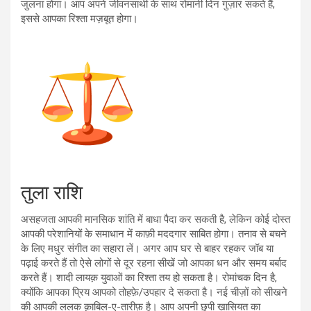
जुलना होगा। आप अपने जीवनसाथी के साथ रोमानी दिन गुज़ार सकते हैं,
इससे आपका रिश्ता मज़बूत होगा।
तुला राशि
असहजता आपकी मानसिक शांति में बाधा पैदा कर सकती है, लेकिन कोई दोस्त
आपकी परेशानियों के समाधान में काफ़ी मददगार साबित होगा। तनाव से बचने
के लिए मधुर संगीत का सहारा लें। अगर आप घर से बाहर रहकर जॉब या
पढ़ाई करते हैं तो ऐसे लोगों से दूर रहना सीखें जो आपका धन और समय बर्बाद
करते हैं। शादी लायक़ युवाओं का रिश्ता तय हो सकता है। रोमांचक दिन है,
क्योंकि आपका प्रिय आपको तोहफ़े/उपहार दे सकता है। नई चीज़ों को सीखने
की आपकी ललक क़ाबिल-ए-तारीफ़ है। आप अपनी छुपी ख़ासियत का