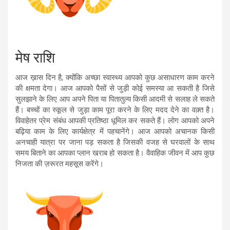
मेष राशि
आज ख़ास दिन है, क्योंकि अच्छा स्वास्थ्य आपको कुछ असाधारण काम करने
की क्षमता देगा। आज आपको पैसों से जुड़ी कोई समस्या आ सकती है जिसे
सुलझाने के लिए आप अपने पिता या पितातुल्य किसी आदमी से सलाह ले सकते
हैं। बच्चों का स्कूल से जुड़ा काम पूरा करने के लिए मदद देने का वक़्त है।
विवाहेतर प्रेम संबंध आपकी प्रतिष्ठा धूमिल कर सकते हैं। लोग आपको अपने
बढ़िया काम के लिए कार्यक्षेत्र में पहचानेंगे। आज आपको अचानक किसी
अनचाही यात्रा पर जाना पड़ सकता है जिसकी वजह से घरवालों के साथ
समय बिताने का आपका प्लान खराब हो सकता है। वैवाहिक जीवन में आप कुछ
निजता की ज़रूरत महसूस करेंगे।