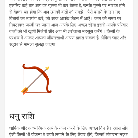
इसलिए कई बार आप पर गुस्सा भी कर बैठता है, उनके गुस्से पर नाराज होने
से बेहतर यह होगा कि आप उनकी बातों को समझें। पैसे बनाने के उन नए
विचारों का उपयोग करें, जो आज आपके ज़ेहन में आएँ। काम को समय पर
निपटाकर जल्दी घर जाना आज आपके लिए अच्छा रहेगा इससे आपके परिवार
वालों को भी खुशी मिलेगी और आप भी तरोताजा महसूस करेेंगे। किसी के
प्रभाव में आकर आपका जीवनसाथी आपसे झगड़ सकता है, लेकिन प्यार और
सद्भाव से मामला सुलझ जाएगा।
धनु राशि
धार्मिक और आध्यात्मिक रुचि के काम करने के लिए अच्छा दिन है। ख़ास लोग
ऐसी किसी भी योजना में रुपये लगाने के लिए तैयार होंगे, जिसमें संभावना नज़र