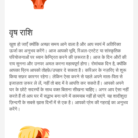
वृष राशि
ख़ुश हो जाएँ क्योंकि अच्छा समय आने वाला है और आप स्वयं में अतिरिक्त
ऊर्जा का अनुभव करेंगे। आज आपको भूमि, रिअल-एस्टेट या सांस्कृतिक
परियोजनाओं पर ध्यान केन्द्रित करने की ज़रूरत है। आज के दिन औरों की
राय सुनना और उनपर अमल करना महत्वपूर्ण होगा। रोमांचक दिन है, क्योंकि
आपका प्रिय आपको तोहफ़े/उपहार दे सकता है। करिअर के नज़रिए से शुरू
किया सफ़र कारगर रहेगा। लेकिन ऐसा करने से पहले अपने माता-पिता से
इजाज़ता ज़रूर ले लें, नहीं तो बाद में वे आपत्ति कर सकते हैं। आपको अपने
घर के छोटे सदस्यों के साथ वक्त बिताना सीखना चाहिए। अगर आप ऐसा नहीं
करते हैं तो आप घर में सद्भाभ बना पाने में कामयाब नहीं हो पाएंगे. यह शादीशुदा
ज़िन्दगी के सबसे ख़ास दिनों में से एक है। आपको प्रेम की गहराई का अनुभव
करेंगे।