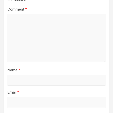
are marked
*
Comment
*
Name
*
Email
*