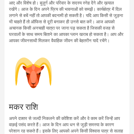
आए और विशेष हो। बुज़ुर्ग और परिवार के सदस्य स्नेह देंगे और ख़याल
रखेंगे। आज के दिन अपने प्रिय की भावनाओं को समझें। कार्यक्षेत्र में दिल
लगाने से बचें नहीं तो आपकी बदनामी हो सकती है। यदि आप किसी से जुड़ना
भी चाहते हैं तो ऑफिस से दूरी बनाकर ही उनसे बात करें। आज आपको
अचानक किसी अनचाही यात्रा पर जाना पड़ सकता है जिसकी वजह से
घरवालों के साथ समय बिताने का आपका प्लान खराब हो सकता है। आप और
आपका जीवनसाथी मिलकर वैवाहिक जीवन की बेहतरीन यादें रचेंगे।
मकर राशि
अपने दफ़्तर से जल्दी निकलने की कोशिश करें और वे काम करें जिन्हें आप
वाक़ई पसंद करते हैं। आज के दिन आप धन से जुड़ी समस्या के कारण
परेशान रह सकते हैं। इसके लिए आपको अपने किसी विश्वास पात्र से सलाह