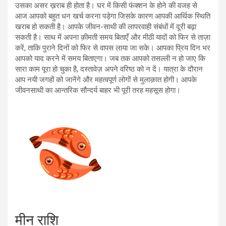
उसका असर ख़राब ही होता है। घर में किसी फंक्शन के होने की वजह से
आज आपको बहुत धन खर्च करना पड़ेगा जिसके कारण आपकी आर्थिक स्थिति
खराब हो सकती है। आपके जीवन-साथी की लापरवाही संबंधों में दूरी बढ़ा
सकती है। साथ में अपना क़ीमती समय बिताएँ और मीठी यादों को फिर से ताज़ा
करें, ताकि पुराने दिनों को फिर से वापस लाया जा सके। आपका प्रिय दिन भर
आपको याद करने में समय बिताएगा। जब तक आपको तसल्ली न हो जाए कि
सारा काम पूरा हो चुका है, दस्तावेज़ अपने वरिष्ठ को न दें। यात्रा के दौरान
आप नयी जगहों को जानेंगे और महत्वपूर्ण लोगों से मुलाक़ात होगी। आपके
जीवनसाथी का आन्तरिक सौन्दर्य बाहर भी पूरी तरह महसूस होगा।
मीन राशि