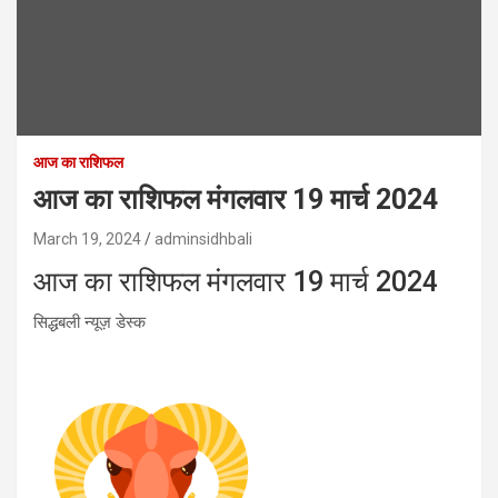
आज का राशिफल
आज का राशिफल मंगलवार 19 मार्च 2024
March 19, 2024
adminsidhbali
आज का राशिफल मंगलवार 19 मार्च 2024
सिद्धबली न्यूज़ डेस्क