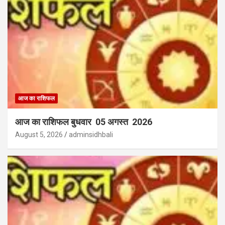
आज का राशिफल
आज का राशिफल बुधवार 05 अगस्त 2026
August 5, 2026
adminsidhbali