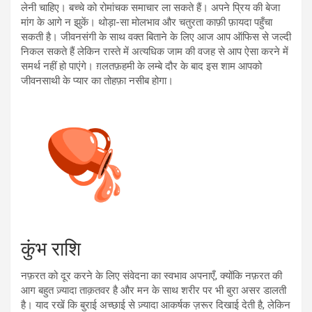
लेनी चाहिए। बच्चे को रोमांचक समाचार ला सकते हैं। अपने प्रिय की बेजा
मांग के आगे न झुकें। थोड़ा-सा मोलभाव और चतुरता काफ़ी फ़ायदा पहुँचा
सकती है। जीवनसंगी के साथ वक्त बिताने के लिए आज आप ऑफिस से जल्दी
निकल सकते हैं लेकिन रास्ते में अत्यधिक जाम की वजह से आप ऐसा करने में
समर्थ नहीं हो पाएंगे। ग़लतफ़हमी के लम्बे दौर के बाद इस शाम आपको
जीवनसाथी के प्यार का तोहफ़ा नसीब होगा।
कुंभ राशि
नफ़रत को दूर करने के लिए संवेदना का स्वभाव अपनाएँ, क्योंकि नफ़रत की
आग बहुत ज़्यादा ताक़तवर है और मन के साथ शरीर पर भी बुरा असर डालती
है। याद रखें कि बुराई अच्छाई से ज़्यादा आकर्षक ज़रूर दिखाई देती है, लेकिन