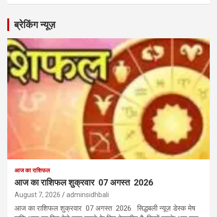
ब्रेकिंग न्यूज़
आज का राशिफल
आज का राशिफल शुक्रवार 07 अगस्त 2026
August 7, 2026
adminsidhbali
आज का राशिफल शुक्रवार 07 अगस्त 2026 सिद्धबली न्यूज़ डेस्क मेष