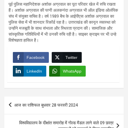
पूर्व पुलिस महानिदेशक अशोक अग्रवाल का पूरा परिवार खेल में रुचि रखता
हैं। अशोक अग्रवाल की पत्नी अलकनंदा अग्रवाल भी ऑल इंडिया ओलंपिक
संघ में संयुक्त सचिव है। वर्ष 1989 बैच के आईपीएस अशोक अग्रवाल का
पुलिस सेवा में भी शानदार रिकॉर्ड रहा है। उत्तराखंड की कानून व्यवस्था को
उन्होंने मजबूती के साथ संभाला और स्थिरता प्रदान की। सामाजिक और
सांस्कृतिक गतिविधियों में भी उनकी रुचि रही है। साइबर क्राइम पर भी उन्हे
विशेषज्ञता हासिल है।
Facebook
Twitter
LinkedIn
WhatsApp
Post
आज का राशिफल बुधवार 28 फरवरी 2024
navigation
विश्वविद्यालय के दीक्षांत समारोह में गोल्ड मैडल लाने वाले 09 छात्र