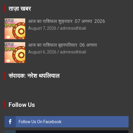
ताज़ा खबर
आज का राशिफल शुक्रवार 07 अगस्त 2026
August 7, 2026
adminsidhbali
आज का राशिफल बृहस्पतिवार 06 अगस्त
August 6, 2026
adminsidhbali
संपादक: नरेश थपलियाल
Follow Us
Follow Us On Facebook