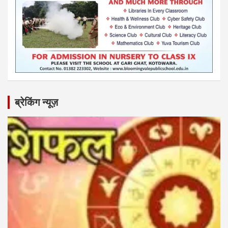
ब्रेकिंग न्यूज़