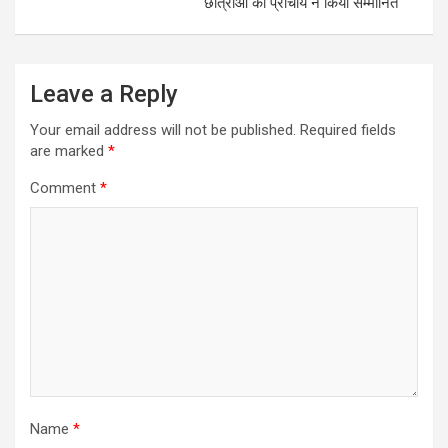
छात्राओं को प्राचार्य ने किया सम्मानित
Leave a Reply
Your email address will not be published.
Required fields
are marked
*
Comment
*
Name
*