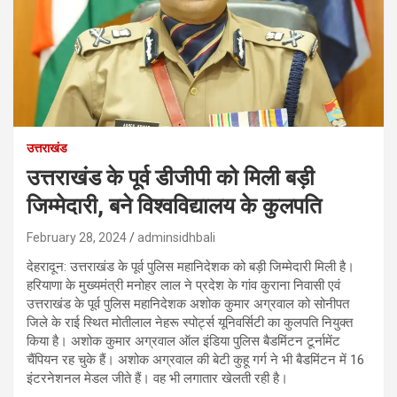
उत्तराखंड
उत्तराखंड के पूर्व डीजीपी को मिली बड़ी
जिम्मेदारी, बने विश्वविद्यालय के कुलपति
February 28, 2024
adminsidhbali
देहरादून: उत्तराखंड के पूर्व पुलिस महानिदेशक को बड़ी जिम्मेदारी मिली है।
हरियाणा के मुख्यमंत्री मनोहर लाल ने प्रदेश के गांव कुराना निवासी एवं
उत्तराखंड के पूर्व पुलिस महानिदेशक अशोक कुमार अग्रवाल को सोनीपत
जिले के राई स्थित मोतीलाल नेहरू स्पोर्ट्स यूनिवर्सिटी का कुलपति नियुक्त
किया है। अशोक कुमार अग्रवाल ऑल इंडिया पुलिस बैडमिंटन टूर्नामेंट
चैंपियन रह चुके हैं। अशोक अग्रवाल की बेटी कुहू गर्ग ने भी बैडमिंटन में 16
इंटरनेशनल मेडल जीते हैं। वह भी लगातार खेलती रही है।