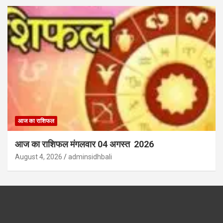
आज का राशिफल
आज का राशिफल मंगलवार 04 अगस्त 2026
August 4, 2026
adminsidhbali