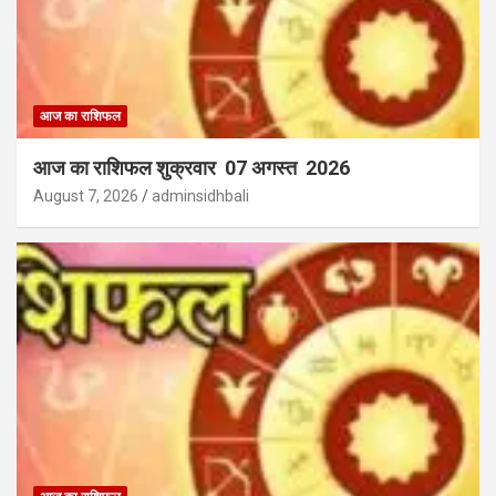
आज का राशिफल
आज का राशिफल शुक्रवार 07 अगस्त 2026
August 7, 2026
adminsidhbali