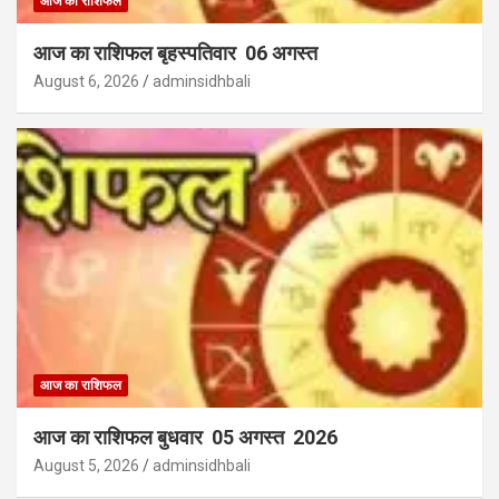
आज का राशिफल
आज का राशिफल बृहस्पतिवार 06 अगस्त
August 6, 2026
adminsidhbali
आज का राशिफल
आज का राशिफल बुधवार 05 अगस्त 2026
August 5, 2026
adminsidhbali