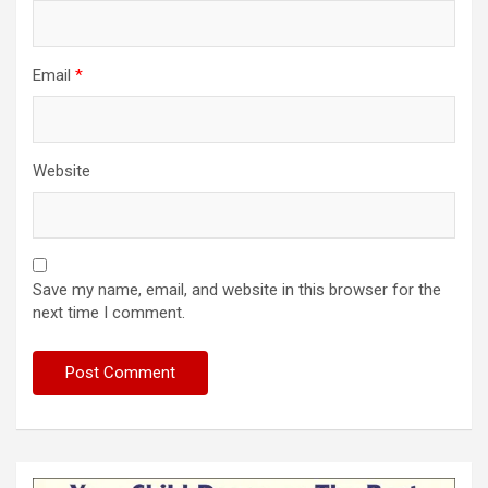
Email
*
Website
Save my name, email, and website in this browser for the
next time I comment.