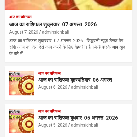
आज का राशिफल
आज का राशिफल शुक्रवार 07 अगस्त 2026
August 7, 2026
adminsidhbali
आज का राशिफल शुक्रवार 07 अगस्त 2026 सिद्धबली न्यूज़ डेस्क मेष
राशि आज का दिन ऐसे काम करने के लिए बेहतरीन है, जिन्हें करके आप ख़ुद
के बारे में…
आज का राशिफल
आज का राशिफल बृहस्पतिवार 06 अगस्त
August 6, 2026
adminsidhbali
आज का राशिफल
आज का राशिफल बुधवार 05 अगस्त 2026
August 5, 2026
adminsidhbali