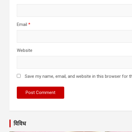
Email
*
Website
Save my name, email, and website in this browser for t
विविध