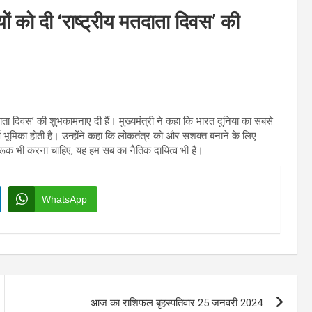
ियों को दी ‘राष्ट्रीय मतदाता दिवस’ की
 मतदाता दिवस’ की शुभकामनाए दी हैं। मुख्यमंत्री ने कहा कि भारत दुनिया का सबसे
ण भूमिका होती है। उन्होंने कहा कि लोकतंत्र को और सशक्त बनाने के लिए
रूक भी करना चाहिए, यह हम सब का नैतिक दायित्व भी है।
WhatsApp
आज का राशिफल बृहस्पतिवार 25 जनवरी 2024