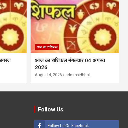
आज का राशिफल
अगस्त
आज का राशिफल मंगलवार 04 अगस्त
2026
August 4, 2026
adminsidhbali
Follow Us
Follow Us On Facebook