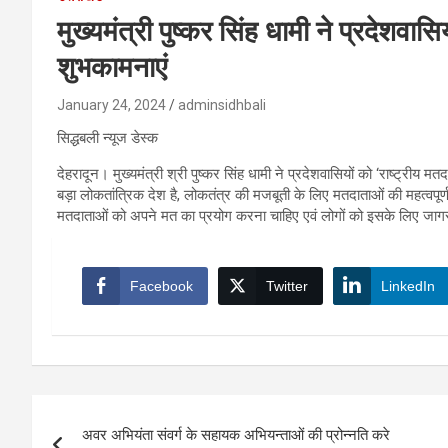
मुख्यमंत्री पुष्कर सिंह धामी ने प्रदेशवास
शुभकामनाएं
January 24, 2024
adminsidhbali
सिद्धबली न्यूज डेस्क
देहरादून। मुख्यमंत्री श्री पुष्कर सिंह धामी ने प्रदेशवासियों को ‘राष्ट्रीय
बड़ा लोकतांत्रिक देश है, लोकतंत्र की मजबूती के लिए मतदाताओं की महत्वपूर्
मतदाताओं को अपने मत का प्रयोग करना चाहिए एवं लोगों को इसके लिए जाग
Facebook
Twitter
LinkedIn
Post
अवर अभियंता संवर्ग के सहायक अभियन्ताओं की प्रोन्नति करे