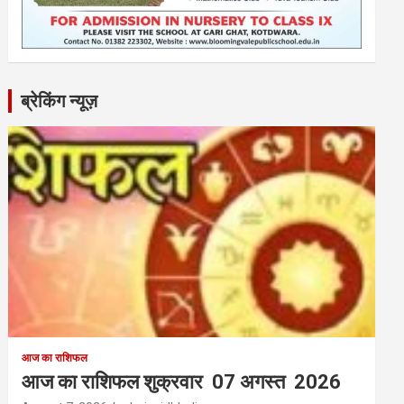
ब्रेकिंग न्यूज़
आज का राशिफल
आज का राशिफल शुक्रवार 07 अगस्त 2026