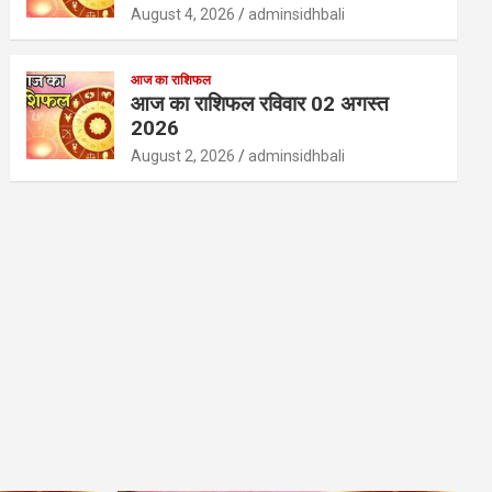
August 4, 2026
adminsidhbali
आज का राशिफल
आज का राशिफल रविवार 02 अगस्त
2026
August 2, 2026
adminsidhbali