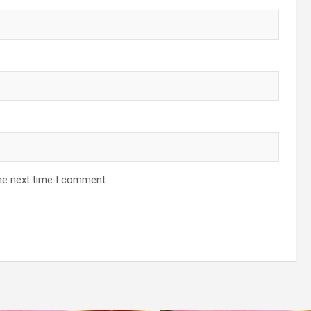
he next time I comment.