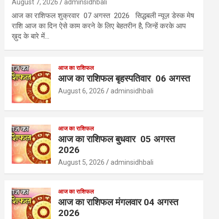
August 7, 2026
adminsidhbali
आज का राशिफल शुक्रवार 07 अगस्त 2026 सिद्धबली न्यूज़ डेस्क मेष
राशि आज का दिन ऐसे काम करने के लिए बेहतरीन है, जिन्हें करके आप
ख़ुद के बारे में…
आज का राशिफल
आज का राशिफल बृहस्पतिवार 06 अगस्त
August 6, 2026
adminsidhbali
आज का राशिफल
आज का राशिफल बुधवार 05 अगस्त
2026
August 5, 2026
adminsidhbali
आज का राशिफल
आज का राशिफल मंगलवार 04 अगस्त
2026