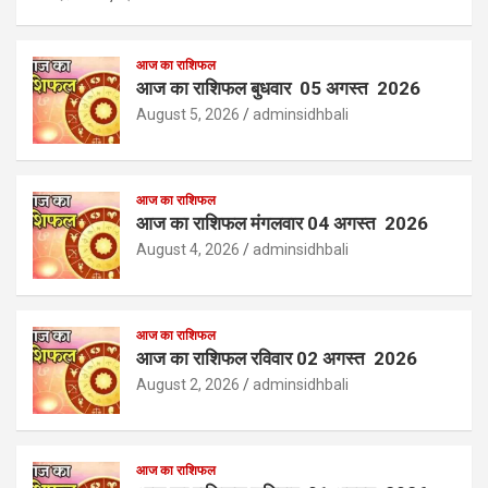
आज का राशिफल
आज का राशिफल बुधवार 05 अगस्त 2026
August 5, 2026
adminsidhbali
आज का राशिफल
आज का राशिफल मंगलवार 04 अगस्त 2026
August 4, 2026
adminsidhbali
आज का राशिफल
आज का राशिफल रविवार 02 अगस्त 2026
August 2, 2026
adminsidhbali
आज का राशिफल