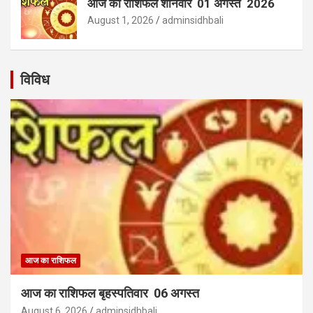
आज का राशिफल शनिवार 01 अगस्त 2026
August 1, 2026
adminsidhbali
विविध
आज का राशिफल
आज का राशिफल बृहस्पतिवार 06 अगस्त
August 6, 2026
adminsidhbali