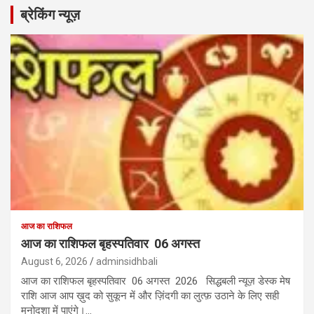
ब्रेकिंग न्यूज़
आज का राशिफल
आज का राशिफल बृहस्पतिवार 06 अगस्त
August 6, 2026
adminsidhbali
आज का राशिफल बृहस्पतिवार 06 अगस्त 2026 सिद्धबली न्यूज़ डेस्क मेष
राशि आज आप ख़ुद को सुकून में और ज़िंदगी का लुत्फ़ उठाने के लिए सही
मनोदशा में पाएंगे।…