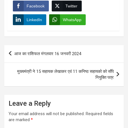
Facebook
Twitter
LinkedIn
WhatsApp
Post
आज का राशिफल मंगलवार 16 जनवरी 2024
navigation
मुख्यमंत्री ने 15 सहायक लेखाकर एवं 11 कनिष्ठ सहायको को सौंपे
नियुक्ति पत्र
Leave a Reply
Your email address will not be published.
Required fields
are marked
*