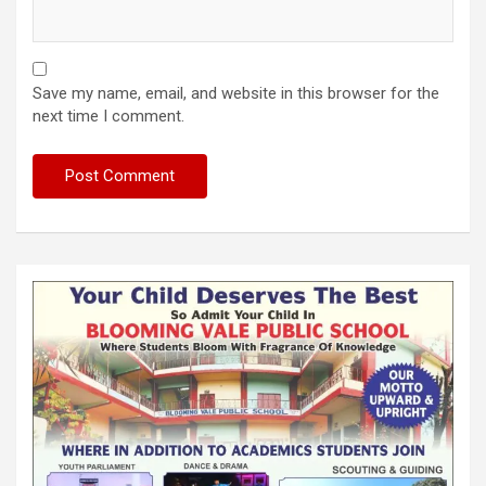
Save my name, email, and website in this browser for the
next time I comment.