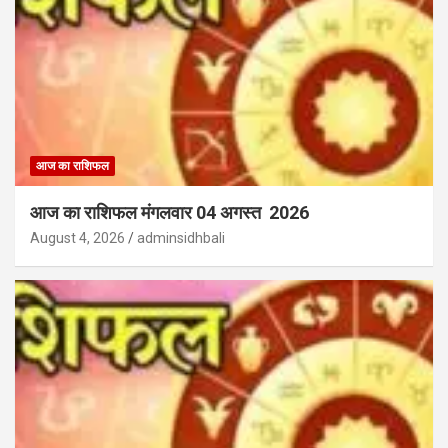
आज का राशिफल
आज का राशिफल मंगलवार 04 अगस्त 2026
August 4, 2026
adminsidhbali