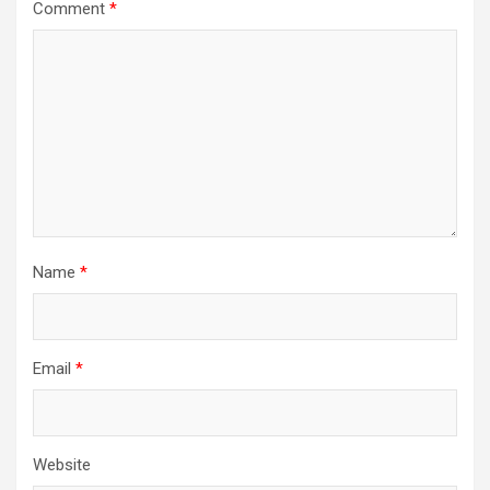
Comment
*
Name
*
Email
*
Website