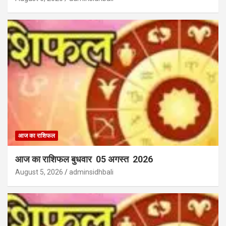
आज का राशिफल
आज का राशिफल बुधवार 05 अगस्त 2026
August 5, 2026
adminsidhbali