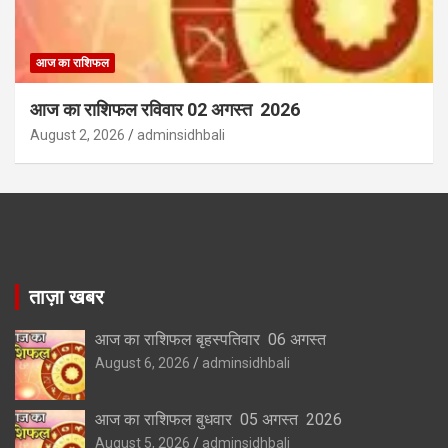
आज का राशिफल
आज का राशिफल रविवार 02 अगस्त 2026
August 2, 2026
adminsidhbali
ताज़ा खबर
आज का राशिफल बृहस्पतिवार 06 अगस्त
August 6, 2026
adminsidhbali
आज का राशिफल बुधवार 05 अगस्त 2026
August 5, 2026
adminsidhbali