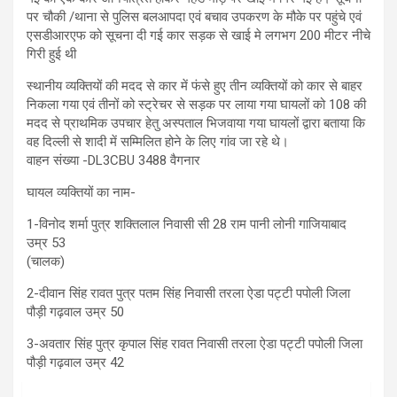
पर चौकी /थाना से पुलिस बलआपदा एवं बचाव उपकरण के मौके पर पहुंचे एवं
एसडीआरएफ को सूचना दी गई कार सड़क से खाई मे लगभग 200 मीटर नीचे
गिरी हुई थी
स्थानीय व्यक्तियों की मदद से कार में फंसे हुए तीन व्यक्तियों को कार से बाहर
निकला गया एवं तीनों को स्ट्रेचर से सड़क पर लाया गया घायलों को 108 की
मदद से प्राथमिक उपचार हेतु अस्पताल भिजवाया गया घायलों द्वारा बताया कि
वह दिल्ली से शादी में सम्मिलित होने के लिए गांव जा रहे थे।
वाहन संख्या -DL3CBU 3488 वैगनार
घायल व्यक्तियों का नाम-
1-विनोद शर्मा पुत्र शक्तिलाल निवासी सी 28 राम पानी लोनी गाजियाबाद
उम्र 53
(चालक)
2-दीवान सिंह रावत पुत्र पतम सिंह निवासी तरला ऐडा पट्टी पपोली जिला
पौड़ी गढ़वाल उम्र 50
3-अवतार सिंह पुत्र कृपाल सिंह रावत निवासी तरला ऐडा पट्टी पपोली जिला
पौड़ी गढ़वाल उम्र 42