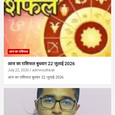
आज का राशिफल
आज का राशिफल बुधवार 22 जुलाई 2026
July 22, 2026
adminsidhbali
आज का राशिफल बुधवार 22 जुलाई 2026