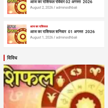
आज का राशिफल रविवार 02 अगस्त 2026
August 2, 2026
adminsidhbali
आज का राशिफल
आज का राशिफल शनिवार 01 अगस्त 2026
August 1, 2026
adminsidhbali
विविध