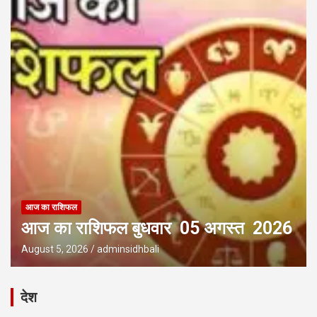
आज का राशिफल
आज का राशिफल बुधवार 05 अगस्त 2026
August 5, 2026
adminsidhbali
देश