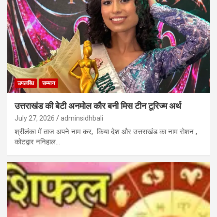
उपलब्धि
सम्मान
उत्तराखंड की बेटी अनमोल कौर बनी मिस टीन टूरिज्म अर्थ
July 27, 2026
adminsidhbali
श्रीलंका में ताज अपने नाम कर, किया देश और उत्तराखंड का नाम रोशन ,
कोटद्वार ननिहाल…