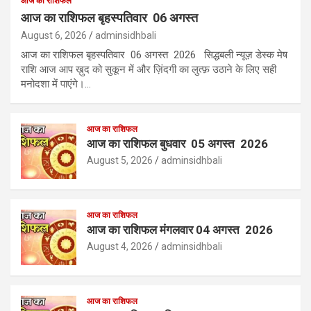
आज का राशिफल
आज का राशिफल बृहस्पतिवार 06 अगस्त
August 6, 2026
adminsidhbali
आज का राशिफल बृहस्पतिवार 06 अगस्त 2026 सिद्धबली न्यूज़ डेस्क मेष
राशि आज आप ख़ुद को सुकून में और ज़िंदगी का लुत्फ़ उठाने के लिए सही
मनोदशा में पाएंगे।…
आज का राशिफल
आज का राशिफल बुधवार 05 अगस्त 2026
August 5, 2026
adminsidhbali
आज का राशिफल
आज का राशिफल मंगलवार 04 अगस्त 2026
August 4, 2026
adminsidhbali
आज का राशिफल