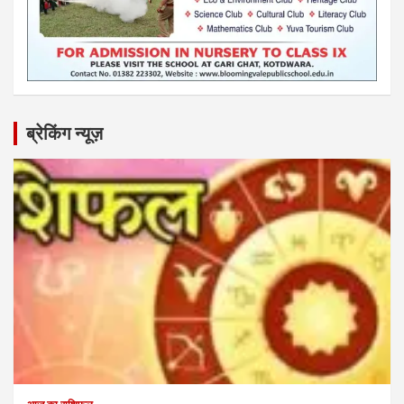
ब्रेकिंग न्यूज़