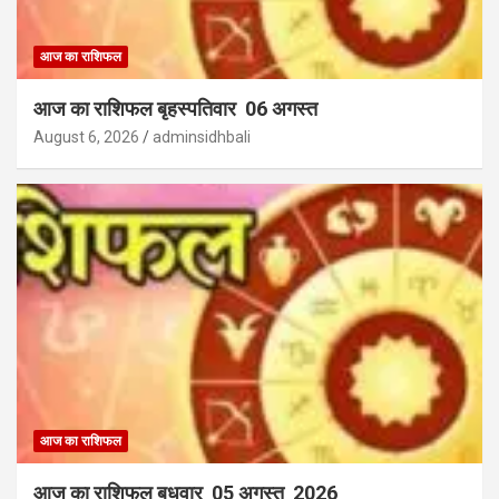
आज का राशिफल
आज का राशिफल बृहस्पतिवार 06 अगस्त
August 6, 2026
adminsidhbali
आज का राशिफल
आज का राशिफल बुधवार 05 अगस्त 2026