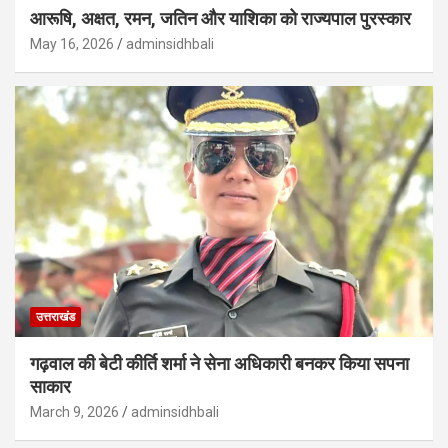
आरूषि, अक्षत, रमन, जतिन और याशिका को राज्यपाल पुरस्कार
May 16, 2026
adminsidhbali
उत्तराखंड
गढ़वाल की बेटी कीर्ति शर्मा ने सेना अधिकारी बनकर किया सपना
साकार
March 9, 2026
adminsidhbali