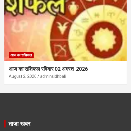
आज का राशिफल
आज का राशिफल रविवार 02 अगस्त 2026
August 2, 2026
adminsidhbali
ताज़ा खबर