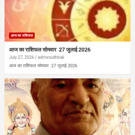
आज का राशिफल
आज का राशिफल सोमवार 27 जुलाई 2026
July 27, 2026
adminsidhbali
आज का राशिफल सोमवार 27 जुलाई 2026