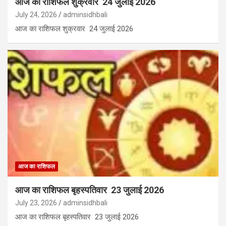
आज का राशिफल शुक्रवार 24 जुलाई 2026
July 24, 2026
adminsidhbali
आज का राशिफल शुक्रवार 24 जुलाई 2026
आज का राशिफल
आज का राशिफल बृहस्पतिवार 23 जुलाई 2026
July 23, 2026
adminsidhbali
आज का राशिफल बृहस्पतिवार 23 जुलाई 2026