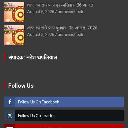
आज का राशिफल बृहस्पतिवार 06 अगस्त
August 6, 2026
adminsidhbali
आज का राशिफल बुधवार 05 अगस्त 2026
August 5, 2026
adminsidhbali
संपादक: नरेश थपलियाल
Follow Us
Follow Us On Facebook
Follow Us On Twitter