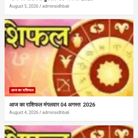
August 5, 2026
adminsidhbali
आज का राशिफल
आज का राशिफल मंगलवार 04 अगस्त 2026
August 4, 2026
adminsidhbali