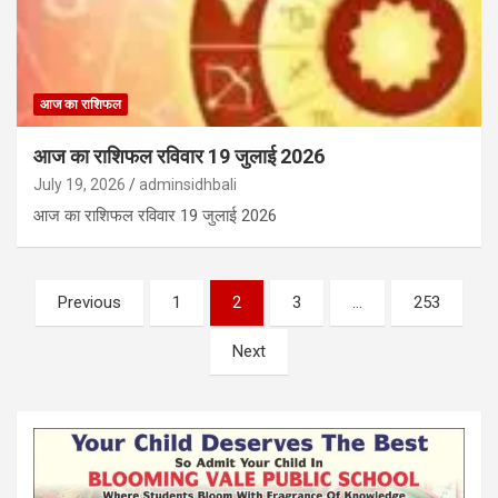
आज का राशिफल
आज का राशिफल रविवार 19 जुलाई 2026
July 19, 2026
adminsidhbali
आज का राशिफल रविवार 19 जुलाई 2026
Posts
Previous
1
2
3
…
253
pagination
Next