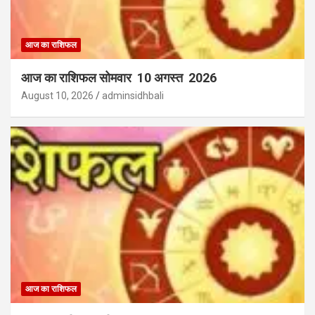
आज का राशिफल
आज का राशिफल सोमवार 10 अगस्त 2026
August 10, 2026
adminsidhbali
आज का राशिफल