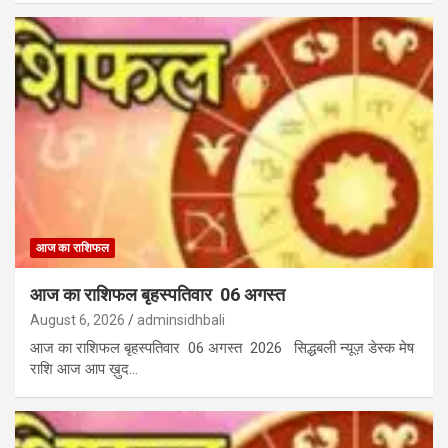
आज का राशिफल
आज का राशिफल बृहस्पतिवार 06 अगस्त
August 6, 2026
adminsidhbali
आज का राशिफल बृहस्पतिवार 06 अगस्त 2026 सिद्धबली न्यूज़ डेस्क मेष
राशि आज आप ख़ुद…