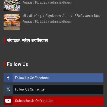
August 10, 2026
adminsidhbali
डी.ए.वी. कोटद्वार ने हर्षोल्लास से मनाया 38वाँ स्थापना दिवस
August 10, 2026
adminsidhbali
संपादक: नरेश थपलियाल
Follow Us
Follow Us On Facebook
Follow Us On Twitter
Subscribe Us On Youtube