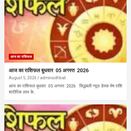
आज का राशिफल
आज का राशिफल बुधवार 05 अगस्त 2026
August 5, 2026
adminsidhbali
आज का राशिफल बुधवार 05 अगस्त 2026 सिद्धबली न्यूज़ डेस्क मेष राशि
शारीरिक लाभ के…