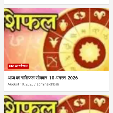
आज का राशिफल
आज का राशिफल सोमवार 10 अगस्त 2026
August 10, 2026
adminsidhbali