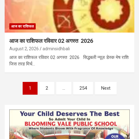
आज का राशिफल
आज का राशिफल रविवार 02 अगस्त 2026
August 2, 2026
adminsidhbali
आज का राशिफल रविवार 02 अगस्त 2026 सिद्धबली न्यूज़ डेस्क मेष राशि
जिस तरह मिर्च…
Posts
1
2
…
254
Next
pagination