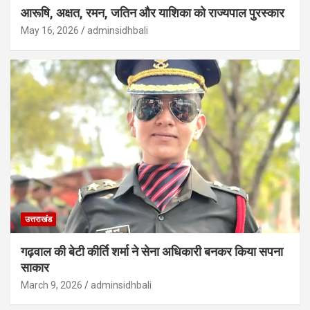
आरूषि, अक्षत, रमन, जतिन और याशिका को राज्यपाल पुरस्कार
May 16, 2026
adminsidhbali
उत्तराखंड
गढ़वाल की बेटी कीर्ति शर्मा ने सेना अधिकारी बनकर किया सपना
साकार
March 9, 2026
adminsidhbali