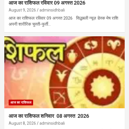
आज का राशिफल रविवार 09 अगस्त 2026
August 9, 2026
adminsidhbali
आज का राशिफल रविवार 09 अगस्त 2026 सिद्धबली न्यूज़ डेस्क मेष राशि
अपनी शारीरिक चुस्ती-फुर्ती…
आज का राशिफल
आज का राशिफल शनिवार 08 अगस्त 2026
August 8, 2026
adminsidhbali