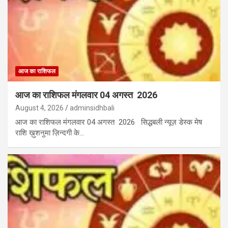
आज का राशिफल
आज का राशिफल मंगलवार 04 अगस्त 2026
August 4, 2026
adminsidhbali
आज का राशिफल मंगलवार 04 अगस्त 2026 सिद्धबली न्यूज़ डेस्क मेष
राशि ख़ुशनुमा ज़िन्दगी के…