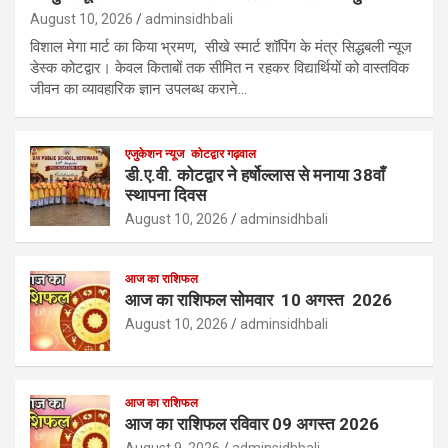
August 10, 2026
adminsidhbali
विशाल मेगा मार्ट का किया भ्रमण, सीखे स्मार्ट शॉपिंग के मंत्र सिद्धबली न्यूज
डेस्क कोटद्वार। केवल किताबों तक सीमित न रहकर विद्यार्थियों को वास्तविक
जीवन का व्यावहारिक ज्ञान उपलब्ध कराने…
एजुकेशन न्‍यूज
कोटद्वार गढ़वाल
डी.ए.वी. कोटद्वार ने हर्षोल्लास से मनाया 38वाँ
स्थापना दिवस
August 10, 2026
adminsidhbali
आज का राशिफल
आज का राशिफल सोमवार 10 अगस्त 2026
August 10, 2026
adminsidhbali
आज का राशिफल
आज का राशिफल रविवार 09 अगस्त 2026