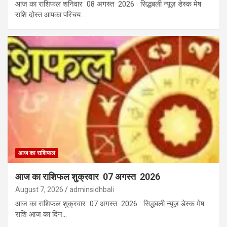
आज का राशिफल शनिवार 08 अगस्त 2026 सिद्धबली न्यूज़ डेस्क मेष
राशि दोस्त आपका परिचय…
आज का राशिफल
आज का राशिफल शुक्रवार 07 अगस्त 2026
August 7, 2026
adminsidhbali
आज का राशिफल शुक्रवार 07 अगस्त 2026 सिद्धबली न्यूज़ डेस्क मेष
राशि आज का दिन…