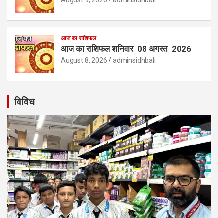
August 9, 2026
adminsidhbali
आज का राशिफल
आज का राशिफल शनिवार 08 अगस्त 2026
August 8, 2026
adminsidhbali
विविध