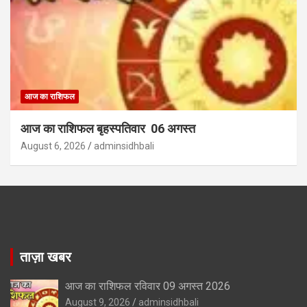
आज का राशिफल
आज का राशिफल बृहस्पतिवार 06 अगस्त
August 6, 2026
adminsidhbali
ताज़ा खबर
आज का राशिफल रविवार 09 अगस्त 2026
August 9, 2026
adminsidhbali