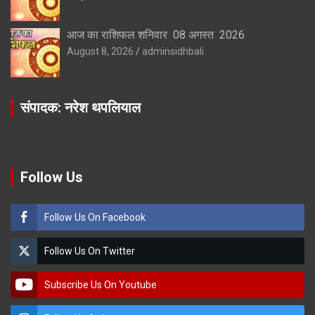
आज का राशिफल शनिवार 08 अगस्त 2026
August 8, 2026
adminsidhbali
संपादक: नरेश थपलियाल
Follow Us
Follow Us On Facebook
Follow Us On Twitter
Subscribe Us On Youtube