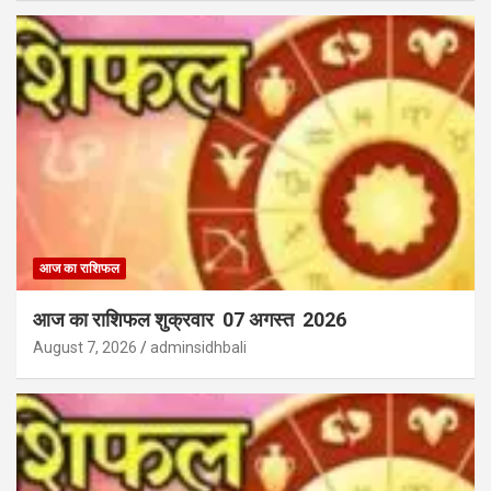
आज का राशिफल
आज का राशिफल शुक्रवार 07 अगस्त 2026
August 7, 2026
adminsidhbali