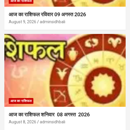
आज का राशिफल
आज का राशिफल रविवार 09 अगस्त 2026
August 9, 2026
adminsidhbali
आज का राशिफल
आज का राशिफल शनिवार 08 अगस्त 2026
August 8, 2026
adminsidhbali