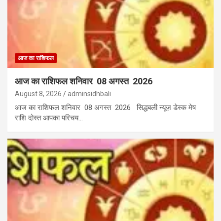
आज का राशिफल
आज का राशिफल शनिवार 08 अगस्त 2026
August 8, 2026
adminsidhbali
आज का राशिफल शनिवार 08 अगस्त 2026 सिद्धबली न्यूज़ डेस्क मेष
राशि दोस्त आपका परिचय…