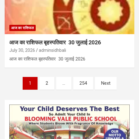
आज का राशिफल
आज का राशिफल बृहस्पतिवार 30 जुलाई 2026
July 30, 2026
adminsidhbali
आज का राशिफल बृहस्पतिवार 30 जुलाई 2026
Posts
1
2
…
254
Next
pagination