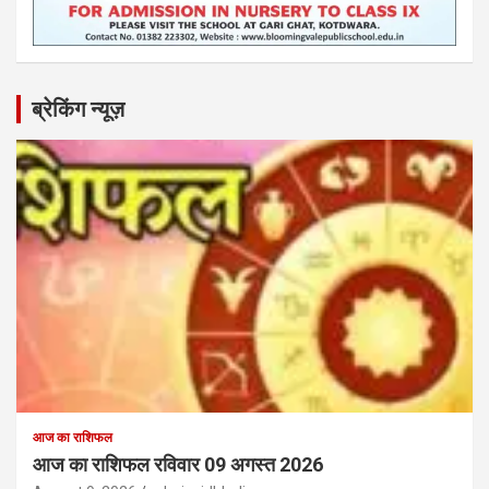
ब्रेकिंग न्यूज़
आज का राशिफल
आज का राशिफल रविवार 09 अगस्त 2026