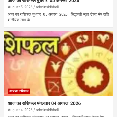
आज का राशिफल बुधवार 05 अगस्त 2026
August 5, 2026
adminsidhbali
आज का राशिफल बुधवार 05 अगस्त 2026 सिद्धबली न्यूज़ डेस्क मेष राशि
शारीरिक लाभ के…
आज का राशिफल
आज का राशिफल मंगलवार 04 अगस्त 2026
August 4, 2026
adminsidhbali