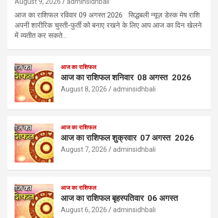
August 9, 2026
adminsidhbali
आज का राशिफल रविवार 09 अगस्त 2026 सिद्धबली न्यूज़ डेस्क मेष राशि
अपनी शारीरिक चुस्ती-फुर्ती को बनाए रखने के लिए आप आज का दिन खेलने
में व्यतीत कर सकते…
आज का राशिफल
आज का राशिफल शनिवार 08 अगस्त 2026
August 8, 2026
adminsidhbali
आज का राशिफल
आज का राशिफल शुक्रवार 07 अगस्त 2026
August 7, 2026
adminsidhbali
आज का राशिफल
आज का राशिफल बृहस्पतिवार 06 अगस्त
August 6, 2026
adminsidhbali