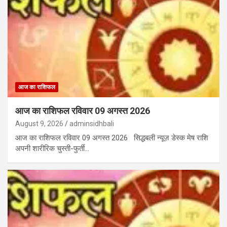
आज का राशिफल
आज का राशिफल रविवार 09 अगस्त 2026
August 9, 2026
adminsidhbali
आज का राशिफल रविवार 09 अगस्त 2026 सिद्धबली न्यूज़ डेस्क मेष राशि
अपनी शारीरिक चुस्ती-फुर्ती…