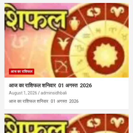
आज का राशिफल
आज का राशिफल शनिवार 01 अगस्त 2026
August 1, 2026
adminsidhbali
आज का राशिफल शनिवार 01 अगस्त 2026