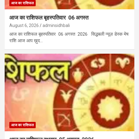
आज का राशिफल
आज का राशिफल बृहस्पतिवार 06 अगस्त
August 6, 2026
adminsidhbali
आज का राशिफल बृहस्पतिवार 06 अगस्त 2026 सिद्धबली न्यूज़ डेस्क मेष
राशि आज आप ख़ुद…
आज का राशिफल