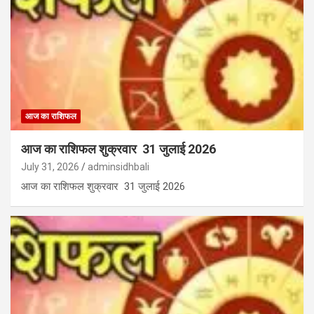
आज का राशिफल
आज का राशिफल शुक्रवार 31 जुलाई 2026
July 31, 2026
adminsidhbali
आज का राशिफल शुक्रवार 31 जुलाई 2026