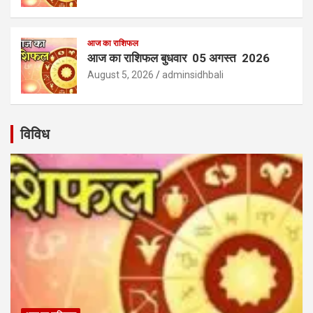
आज का राशिफल
आज का राशिफल बुधवार 05 अगस्त 2026
August 5, 2026
adminsidhbali
विविध