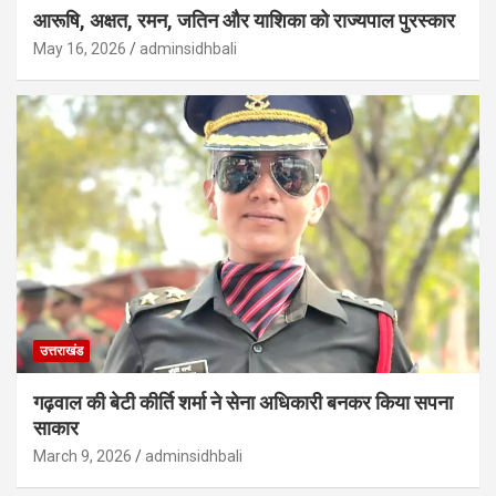
आरूषि, अक्षत, रमन, जतिन और याशिका को राज्यपाल पुरस्कार
May 16, 2026
adminsidhbali
उत्तराखंड
गढ़वाल की बेटी कीर्ति शर्मा ने सेना अधिकारी बनकर किया सपना
साकार
March 9, 2026
adminsidhbali