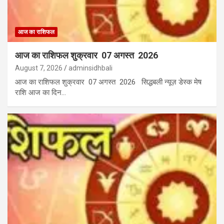
आज का राशिफल
आज का राशिफल शुक्रवार 07 अगस्त 2026
August 7, 2026
adminsidhbali
आज का राशिफल शुक्रवार 07 अगस्त 2026 सिद्धबली न्यूज़ डेस्क मेष
राशि आज का दिन…