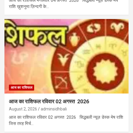
आज का राशिफल मंगलवार 04 अगस्त 2026 सिद्धबली न्यूज़ डेस्क मेष
राशि ख़ुशनुमा ज़िन्दगी के…
आज का राशिफल
आज का राशिफल रविवार 02 अगस्त 2026
August 2, 2026
adminsidhbali
आज का राशिफल रविवार 02 अगस्त 2026 सिद्धबली न्यूज़ डेस्क मेष राशि
जिस तरह मिर्च…