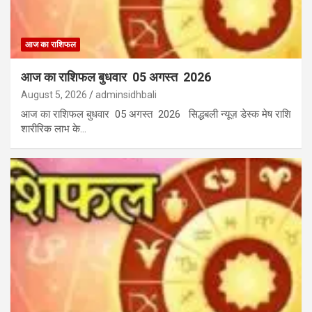
आज का राशिफल
आज का राशिफल बुधवार 05 अगस्त 2026
August 5, 2026
adminsidhbali
आज का राशिफल बुधवार 05 अगस्त 2026 सिद्धबली न्यूज़ डेस्क मेष राशि
शारीरिक लाभ के…