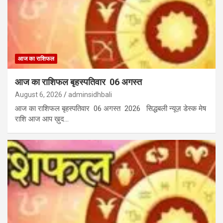
आज का राशिफल
आज का राशिफल बृहस्पतिवार 06 अगस्त
August 6, 2026
adminsidhbali
आज का राशिफल बृहस्पतिवार 06 अगस्त 2026 सिद्धबली न्यूज़ डेस्क मेष
राशि आज आप ख़ुद…