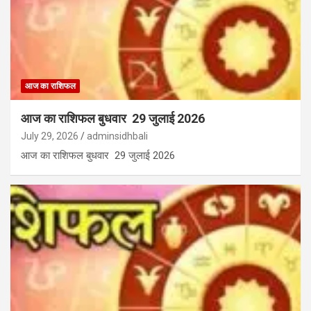
आज का राशिफल
आज का राशिफल बुधवार 29 जुलाई 2026
July 29, 2026
adminsidhbali
आज का राशिफल बुधवार 29 जुलाई 2026