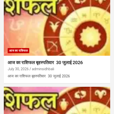
आज का राशिफल
आज का राशिफल बृहस्पतिवार 30 जुलाई 2026
July 30, 2026
adminsidhbali
आज का राशिफल बृहस्पतिवार 30 जुलाई 2026