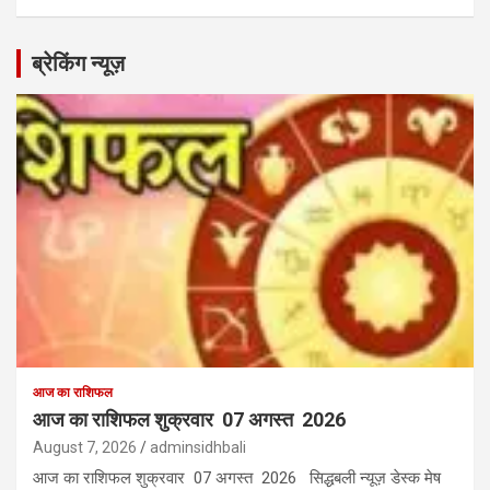
ब्रेकिंग न्यूज़
आज का राशिफल
आज का राशिफल शुक्रवार 07 अगस्त 2026
August 7, 2026
adminsidhbali
आज का राशिफल शुक्रवार 07 अगस्त 2026 सिद्धबली न्यूज़ डेस्क मेष