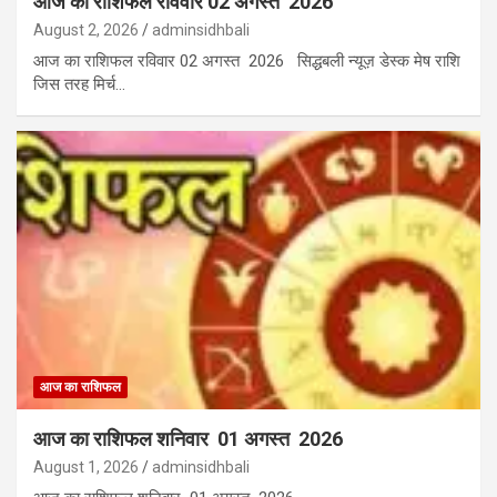
आज का राशिफल रविवार 02 अगस्त 2026
August 2, 2026
adminsidhbali
आज का राशिफल रविवार 02 अगस्त 2026 सिद्धबली न्यूज़ डेस्क मेष राशि
जिस तरह मिर्च…
आज का राशिफल
आज का राशिफल शनिवार 01 अगस्त 2026
August 1, 2026
adminsidhbali