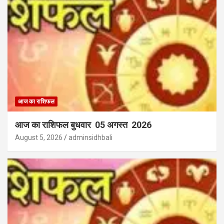
आज का राशिफल
आज का राशिफल बुधवार 05 अगस्त 2026
August 5, 2026
adminsidhbali