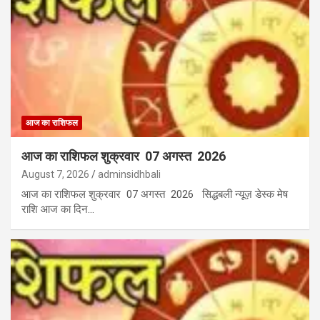
आज का राशिफल
आज का राशिफल शुक्रवार 07 अगस्त 2026
August 7, 2026
adminsidhbali
आज का राशिफल शुक्रवार 07 अगस्त 2026 सिद्धबली न्यूज़ डेस्क मेष
राशि आज का दिन…