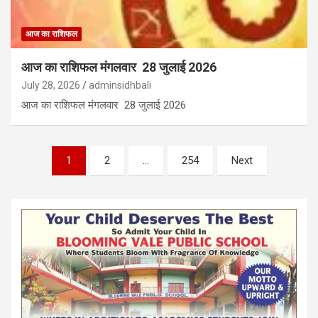
आज का राशिफल
आज का राशिफल मंगलवार 28 जुलाई 2026
July 28, 2026
adminsidhbali
आज का राशिफल मंगलवार 28 जुलाई 2026
Posts
1
2
…
254
Next
pagination