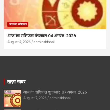
आज का राशिफल
आज का राशिफल मंगलवार 04 अगस्त 2026
August 4, 2026
adminsidhbali
ताज़ा खबर
आज का राशिफल शुक्रवार 07 अगस्त 2026
August 7, 2026
adminsidhbali