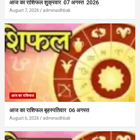
आज का राशिफल शुक्रवार 07 अगस्त 2026
August 7, 2026
adminsidhbali
आज का राशिफल
आज का राशिफल बृहस्पतिवार 06 अगस्त
August 6, 2026
adminsidhbali