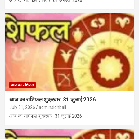
आज का राशिफल शनिवार 01 अगस्त 2026
आज का राशिफल
आज का राशिफल शुक्रवार 31 जुलाई 2026
July 31, 2026
adminsidhbali
आज का राशिफल शुक्रवार 31 जुलाई 2026