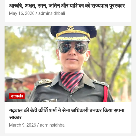
आरूषि, अक्षत, रमन, जतिन और याशिका को राज्यपाल पुरस्कार
May 16, 2026
adminsidhbali
उत्तराखंड
गढ़वाल की बेटी कीर्ति शर्मा ने सेना अधिकारी बनकर किया सपना
साकार
March 9, 2026
adminsidhbali