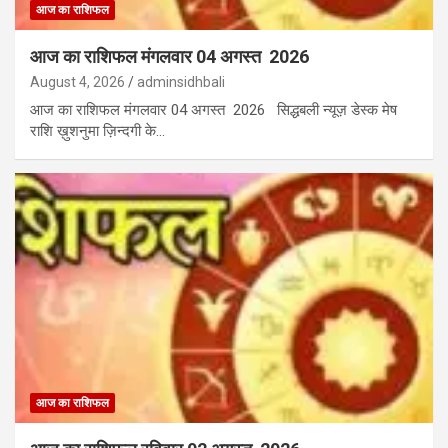
आज का राशिफल
आज का राशिफल मंगलवार 04 अगस्त 2026
August 4, 2026
adminsidhbali
आज का राशिफल मंगलवार 04 अगस्त 2026 सिद्धबली न्यूज़ डेस्क मेष
राशि ख़ुशनुमा ज़िन्दगी के…
आज का राशिफल