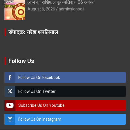
आज का राशिफल बृहस्पतिवार 06 अगस्त
August 6, 2026
adminsidhbali
संपादक: नरेश थपलियाल
Follow Us
Follow Us On Facebook
Follow Us On Twitter
Subscribe Us On Youtube
Follow Us On Instagram