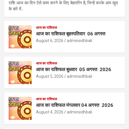
राशि आज का दिन ऐसे काम करने के लिए बेहतरीन है, जिन्हें करके आप ख़ुद
के बारे में…
आज का राशिफल
आज का राशिफल बृहस्पतिवार 06 अगस्त
August 6, 2026
adminsidhbali
आज का राशिफल
आज का राशिफल बुधवार 05 अगस्त 2026
August 5, 2026
adminsidhbali
आज का राशिफल
आज का राशिफल मंगलवार 04 अगस्त 2026
August 4, 2026
adminsidhbali