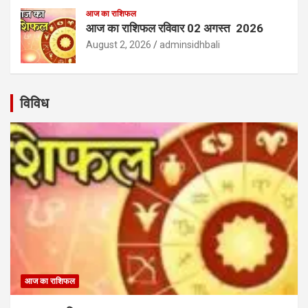
आज का राशिफल
आज का राशिफल रविवार 02 अगस्त 2026
August 2, 2026
adminsidhbali
विविध
आज का राशिफल