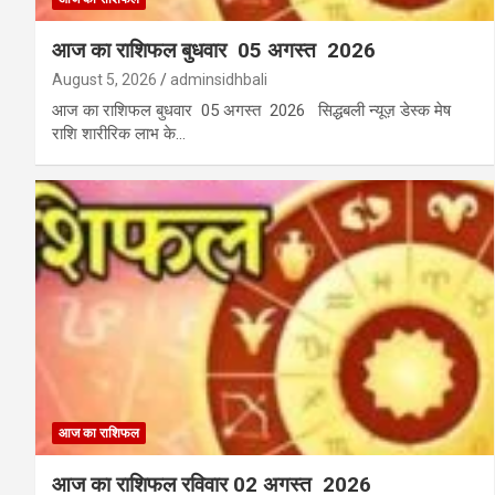
आज का राशिफल बुधवार 05 अगस्त 2026
August 5, 2026
adminsidhbali
आज का राशिफल बुधवार 05 अगस्त 2026 सिद्धबली न्यूज़ डेस्क मेष
राशि शारीरिक लाभ के…
आज का राशिफल
आज का राशिफल रविवार 02 अगस्त 2026