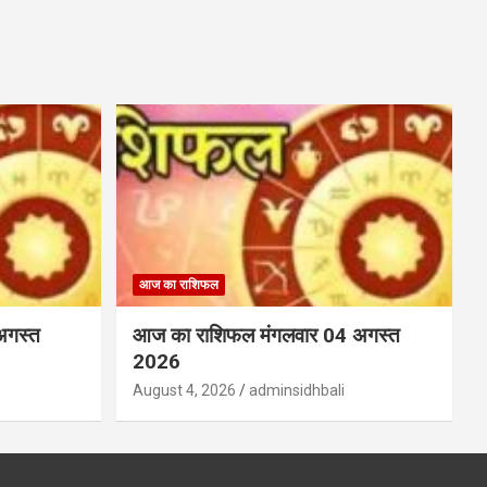
आज का राशिफल
अगस्त
आज का राशिफल मंगलवार 04 अगस्त
2026
August 4, 2026
adminsidhbali