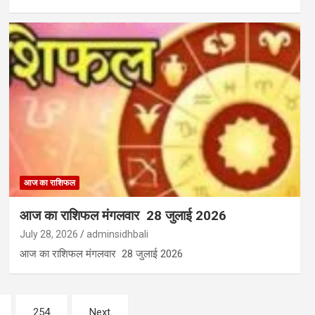
आज का राशिफल
आज का राशिफल मंगलवार 28 जुलाई 2026
July 28, 2026
adminsidhbali
आज का राशिफल मंगलवार 28 जुलाई 2026
254
Next