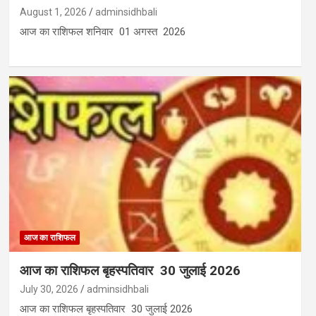
August 1, 2026
adminsidhbali
आज का राशिफल शनिवार 01 अगस्त 2026
आज का राशिफल
आज का राशिफल बृहस्पतिवार 30 जुलाई 2026
July 30, 2026
adminsidhbali
आज का राशिफल बृहस्पतिवार 30 जुलाई 2026