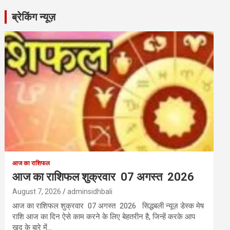
ब्रेकिंग न्यूज़
आज का राशिफल
आज का राशिफल शुक्रवार 07 अगस्त 2026
August 7, 2026
adminsidhbali
आज का राशिफल शुक्रवार 07 अगस्त 2026 सिद्धबली न्यूज़ डेस्क मेष
राशि आज का दिन ऐसे काम करने के लिए बेहतरीन है, जिन्हें करके आप
ख़ुद के बारे में…