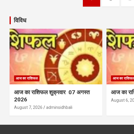
pagination
विविध
आज का राशिफल
आज का राशिफ
आज का राशिफल शुक्रवार 07 अगस्त
आज का राश
2026
August 6, 2
August 7, 2026
adminsidhbali