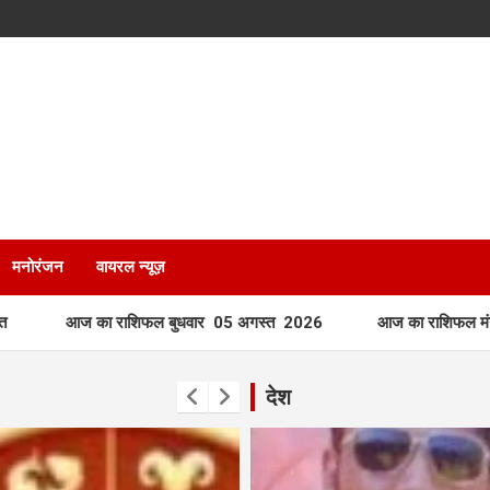
मनोरंजन
वायरल न्यूज़
 राशिफल बुधवार 05 अगस्त 2026
आज का राशिफल मंगलवार 04 अगस्
देश