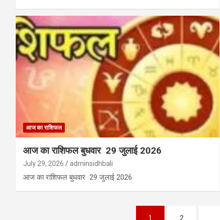
आज का राशिफल
आज का राशिफल बुधवार 29 जुलाई 2026
July 29, 2026
adminsidhbali
आज का राशिफल बुधवार 29 जुलाई 2026
Posts
1
2
…