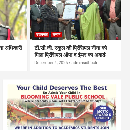
उत्तराखंड
सम्मान
सेना अधिकारी
टी.सी.जी. स्कूल की प्रिंसिपल नीना को
मिला प्रिंसिपल ऑफ द ईयर का अवार्ड
December 4, 2025
adminsidhbali