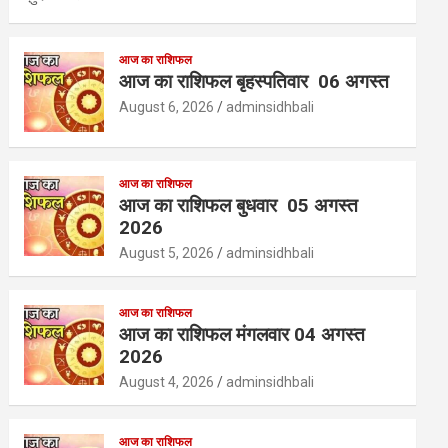
आज का राशिफल
आज का राशिफल बृहस्पतिवार 06 अगस्त
August 6, 2026
adminsidhbali
आज का राशिफल
आज का राशिफल बुधवार 05 अगस्त
2026
August 5, 2026
adminsidhbali
आज का राशिफल
आज का राशिफल मंगलवार 04 अगस्त
2026
August 4, 2026
adminsidhbali
आज का राशिफल