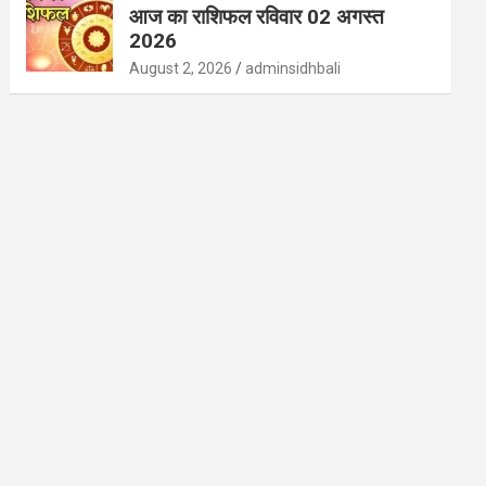
आज का राशिफल रविवार 02 अगस्त
2026
August 2, 2026
adminsidhbali