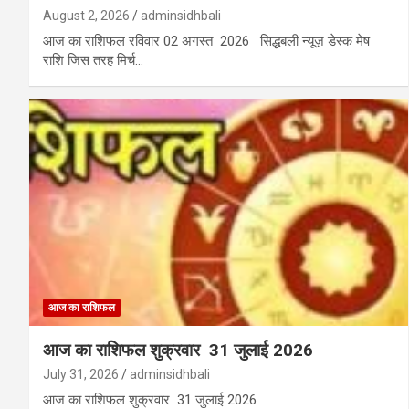
August 2, 2026
adminsidhbali
आज का राशिफल रविवार 02 अगस्त 2026 सिद्धबली न्यूज़ डेस्क मेष
राशि जिस तरह मिर्च…
आज का राशिफल
आज का राशिफल शुक्रवार 31 जुलाई 2026
July 31, 2026
adminsidhbali
आज का राशिफल शुक्रवार 31 जुलाई 2026