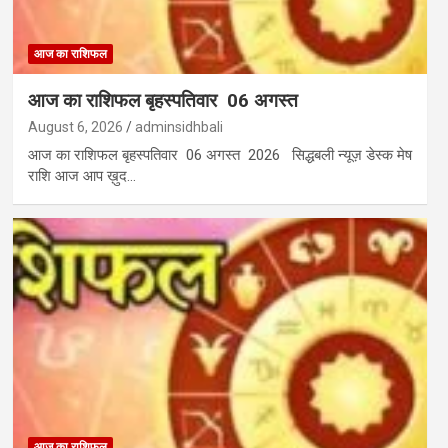
आज का राशिफल
आज का राशिफल बृहस्पतिवार 06 अगस्त
August 6, 2026
adminsidhbali
आज का राशिफल बृहस्पतिवार 06 अगस्त 2026 सिद्धबली न्यूज़ डेस्क मेष
राशि आज आप ख़ुद…
आज का राशिफल