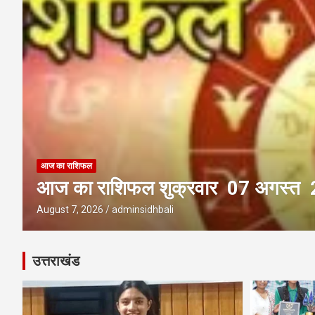
आज का राशिफल
आज का राशिफल बृहस्पतिवार 06 अगस्
August 6, 2026
adminsidhbali
उत्तराखंड