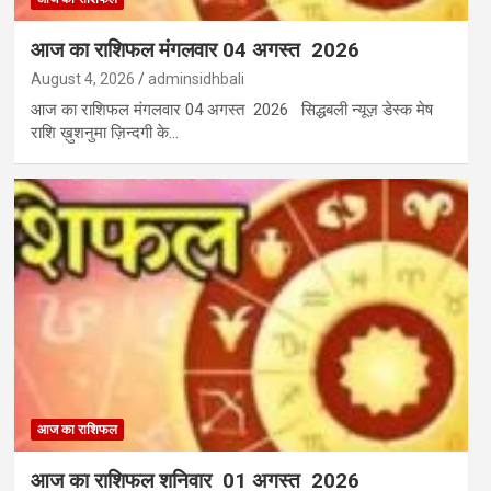
आज का राशिफल मंगलवार 04 अगस्त 2026
August 4, 2026
adminsidhbali
आज का राशिफल मंगलवार 04 अगस्त 2026 सिद्धबली न्यूज़ डेस्क मेष
राशि ख़ुशनुमा ज़िन्दगी के…
आज का राशिफल
आज का राशिफल शनिवार 01 अगस्त 2026