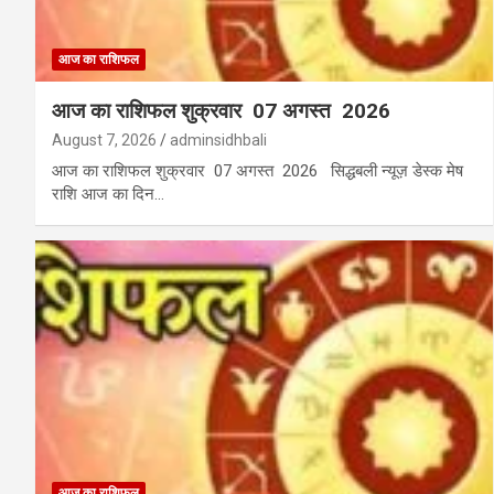
आज का राशिफल
आज का राशिफल शुक्रवार 07 अगस्त 2026
August 7, 2026
adminsidhbali
आज का राशिफल शुक्रवार 07 अगस्त 2026 सिद्धबली न्यूज़ डेस्क मेष
राशि आज का दिन…
आज का राशिफल