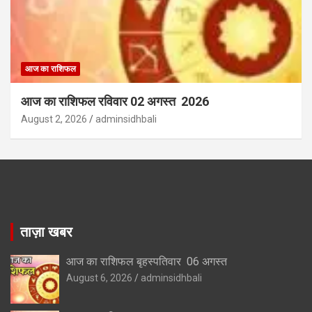
आज का राशिफल
आज का राशिफल रविवार 02 अगस्त 2026
August 2, 2026
adminsidhbali
ताज़ा खबर
आज का राशिफल बृहस्पतिवार 06 अगस्त
August 6, 2026
adminsidhbali