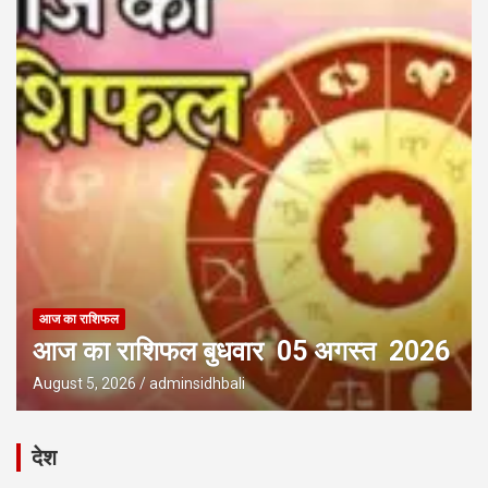
आज का राशिफल
आज का राशिफल बुधवार 05 अगस्त 2026
August 5, 2026
adminsidhbali
देश