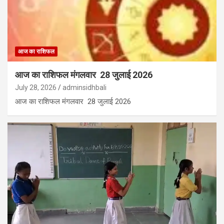
आज का राशिफल
आज का राशिफल मंगलवार 28 जुलाई 2026
July 28, 2026
adminsidhbali
आज का राशिफल मंगलवार 28 जुलाई 2026