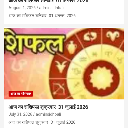
आज का राशिफल शनिवार 01 अगस्त 2026
August 1, 2026
adminsidhbali
आज का राशिफल शनिवार 01 अगस्त 2026
आज का राशिफल
आज का राशिफल शुक्रवार 31 जुलाई 2026
July 31, 2026
adminsidhbali
आज का राशिफल शुक्रवार 31 जुलाई 2026