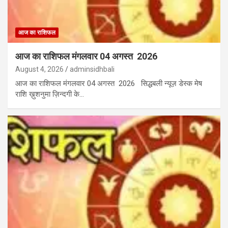
आज का राशिफल
आज का राशिफल मंगलवार 04 अगस्त 2026
August 4, 2026
adminsidhbali
आज का राशिफल मंगलवार 04 अगस्त 2026 सिद्धबली न्यूज़ डेस्क मेष
राशि ख़ुशनुमा ज़िन्दगी के…