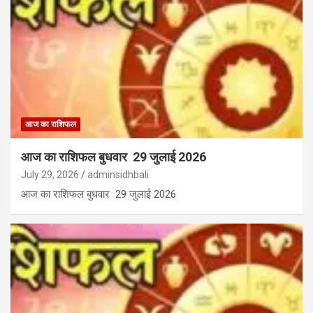
आज का राशिफल
आज का राशिफल बुधवार 29 जुलाई 2026
July 29, 2026
adminsidhbali
आज का राशिफल बुधवार 29 जुलाई 2026