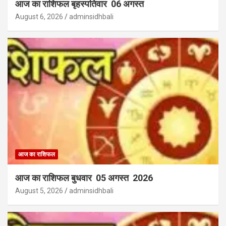
आज का राशिफल बृहस्पतिवार 06 अगस्त
August 6, 2026
adminsidhbali
आज का राशिफल
आज का राशिफल बुधवार 05 अगस्त 2026
August 5, 2026
adminsidhbali