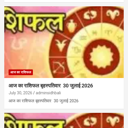
आज का राशिफल
आज का राशिफल बृहस्पतिवार 30 जुलाई 2026
July 30, 2026
adminsidhbali
आज का राशिफल बृहस्पतिवार 30 जुलाई 2026