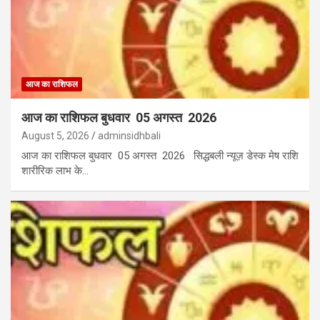
आज का राशिफल
आज का राशिफल बुधवार 05 अगस्त 2026
August 5, 2026
adminsidhbali
आज का राशिफल बुधवार 05 अगस्त 2026 सिद्धबली न्यूज़ डेस्क मेष राशि
शारीरिक लाभ के…