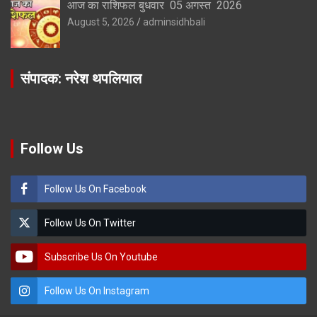
आज का राशिफल बुधवार 05 अगस्त 2026
August 5, 2026
adminsidhbali
संपादक: नरेश थपलियाल
Follow Us
Follow Us On Facebook
Follow Us On Twitter
Subscribe Us On Youtube
Follow Us On Instagram