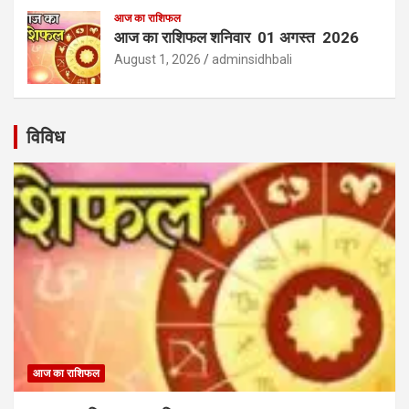
आज का राशिफल
आज का राशिफल शनिवार 01 अगस्त 2026
August 1, 2026
adminsidhbali
विविध
आज का राशिफल