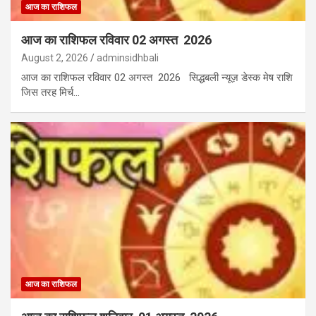
आज का राशिफल
आज का राशिफल रविवार 02 अगस्त 2026
August 2, 2026
adminsidhbali
आज का राशिफल रविवार 02 अगस्त 2026 सिद्धबली न्यूज़ डेस्क मेष राशि
जिस तरह मिर्च…
आज का राशिफल