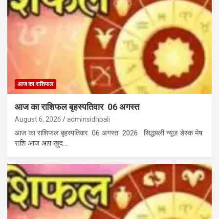
आज का राशिफल
आज का राशिफल बृहस्पतिवार 06 अगस्त
August 6, 2026
adminsidhbali
आज का राशिफल बृहस्पतिवार 06 अगस्त 2026 सिद्धबली न्यूज़ डेस्क मेष
राशि आज आप ख़ुद…