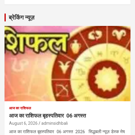
ब्रेकिंग न्यूज़
आज का राशिफल
आज का राशिफल बृहस्पतिवार 06 अगस्त
August 6, 2026
adminsidhbali
आज का राशिफल बृहस्पतिवार 06 अगस्त 2026 सिद्धबली न्यूज़ डेस्क मेष