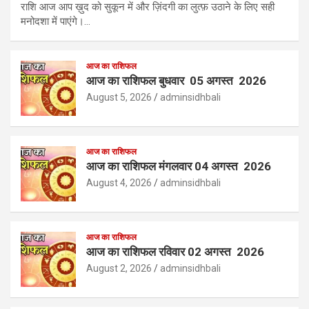
राशि आज आप ख़ुद को सुकून में और ज़िंदगी का लुत्फ़ उठाने के लिए सही
मनोदशा में पाएंगे।…
आज का राशिफल
आज का राशिफल बुधवार 05 अगस्त 2026
August 5, 2026
adminsidhbali
आज का राशिफल
आज का राशिफल मंगलवार 04 अगस्त 2026
August 4, 2026
adminsidhbali
आज का राशिफल
आज का राशिफल रविवार 02 अगस्त 2026
August 2, 2026
adminsidhbali