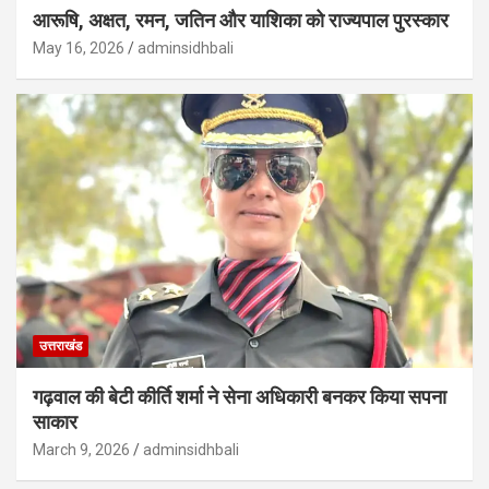
आरूषि, अक्षत, रमन, जतिन और याशिका को राज्यपाल पुरस्कार
May 16, 2026
adminsidhbali
उत्तराखंड
गढ़वाल की बेटी कीर्ति शर्मा ने सेना अधिकारी बनकर किया सपना
साकार
March 9, 2026
adminsidhbali