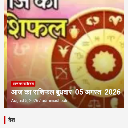
आज का राशिफल
आज का राशिफल बुधवार 05 अगस्त 2026
August 5, 2026
adminsidhbali
देश