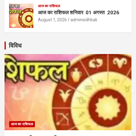
आज का राशिफल
आज का राशिफल शनिवार 01 अगस्त 2026
August 1, 2026
adminsidhbali
विविध
आज का राशिफल