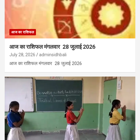
आज का राशिफल
आज का राशिफल मंगलवार 28 जुलाई 2026
July 28, 2026
adminsidhbali
आज का राशिफल मंगलवार 28 जुलाई 2026