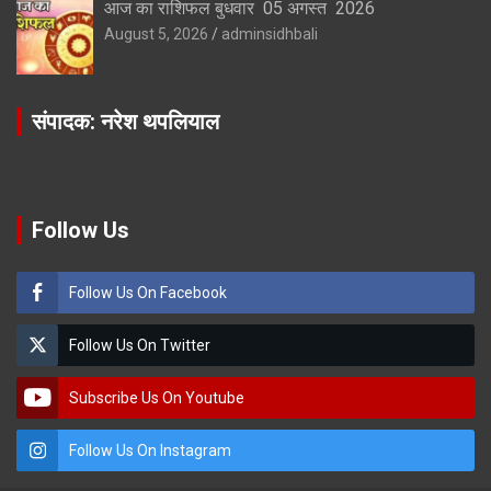
आज का राशिफल बुधवार 05 अगस्त 2026
August 5, 2026
adminsidhbali
संपादक: नरेश थपलियाल
Follow Us
Follow Us On Facebook
Follow Us On Twitter
Subscribe Us On Youtube
Follow Us On Instagram