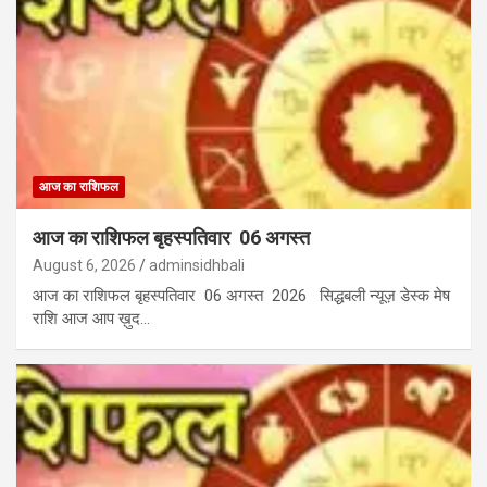
आज का राशिफल
आज का राशिफल बृहस्पतिवार 06 अगस्त
August 6, 2026
adminsidhbali
आज का राशिफल बृहस्पतिवार 06 अगस्त 2026 सिद्धबली न्यूज़ डेस्क मेष
राशि आज आप ख़ुद…