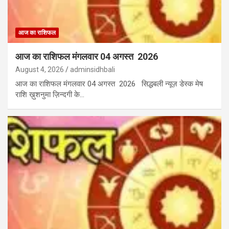
आज का राशिफल
आज का राशिफल मंगलवार 04 अगस्त 2026
August 4, 2026
adminsidhbali
आज का राशिफल मंगलवार 04 अगस्त 2026 सिद्धबली न्यूज़ डेस्क मेष
राशि ख़ुशनुमा ज़िन्दगी के…