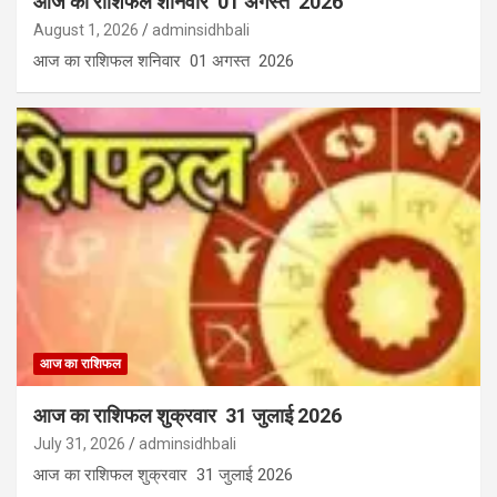
आज का राशिफल शनिवार 01 अगस्त 2026
August 1, 2026
adminsidhbali
आज का राशिफल शनिवार 01 अगस्त 2026
आज का राशिफल
आज का राशिफल शुक्रवार 31 जुलाई 2026
July 31, 2026
adminsidhbali
आज का राशिफल शुक्रवार 31 जुलाई 2026