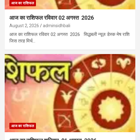
आज का राशिफल
आज का राशिफल रविवार 02 अगस्त 2026
August 2, 2026
adminsidhbali
आज का राशिफल रविवार 02 अगस्त 2026 सिद्धबली न्यूज़ डेस्क मेष राशि
जिस तरह मिर्च…
आज का राशिफल