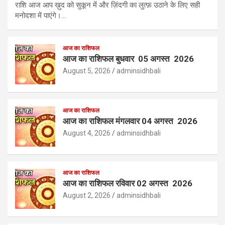
राशि आज आप ख़ुद को सुकून में और ज़िंदगी का लुत्फ़ उठाने के लिए सही
मनोदशा में पाएंगे।…
आज का राशिफल
आज का राशिफल बुधवार 05 अगस्त 2026
August 5, 2026
adminsidhbali
आज का राशिफल
आज का राशिफल मंगलवार 04 अगस्त 2026
August 4, 2026
adminsidhbali
आज का राशिफल
आज का राशिफल रविवार 02 अगस्त 2026
August 2, 2026
adminsidhbali