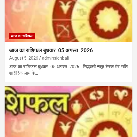
आज का राशिफल
आज का राशिफल बुधवार 05 अगस्त 2026
August 5, 2026
adminsidhbali
आज का राशिफल बुधवार 05 अगस्त 2026 सिद्धबली न्यूज़ डेस्क मेष राशि
शारीरिक लाभ के…