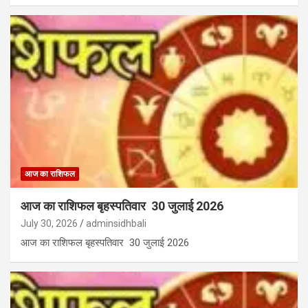
आज का राशिफल
आज का राशिफल बृहस्पतिवार 30 जुलाई 2026
July 30, 2026
adminsidhbali
आज का राशिफल बृहस्पतिवार 30 जुलाई 2026