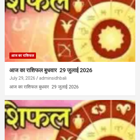
आज का राशिफल
आज का राशिफल बुधवार 29 जुलाई 2026
July 29, 2026
adminsidhbali
आज का राशिफल बुधवार 29 जुलाई 2026