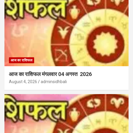
आज का राशिफल
आज का राशिफल मंगलवार 04 अगस्त 2026
August 4, 2026
adminsidhbali