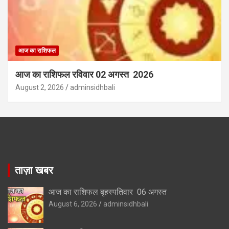
आज का राशिफल
आज का राशिफल रविवार 02 अगस्त 2026
August 2, 2026
adminsidhbali
ताज़ा खबर
आज का राशिफल बृहस्पतिवार 06 अगस्त
August 6, 2026
adminsidhbali