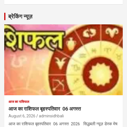
ब्रेकिंग न्यूज़
आज का राशिफल
आज का राशिफल बृहस्पतिवार 06 अगस्त
August 6, 2026
adminsidhbali
आज का राशिफल बृहस्पतिवार 06 अगस्त 2026 सिद्धबली न्यूज़ डेस्क मेष