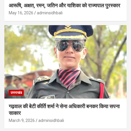
आरूषि, अक्षत, रमन, जतिन और याशिका को राज्यपाल पुरस्कार
May 16, 2026
adminsidhbali
उत्तराखंड
गढ़वाल की बेटी कीर्ति शर्मा ने सेना अधिकारी बनकर किया सपना
साकार
March 9, 2026
adminsidhbali