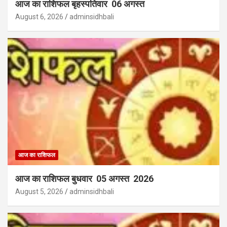
आज का राशिफल बृहस्पतिवार 06 अगस्त
August 6, 2026
adminsidhbali
आज का राशिफल
आज का राशिफल बुधवार 05 अगस्त 2026
August 5, 2026
adminsidhbali