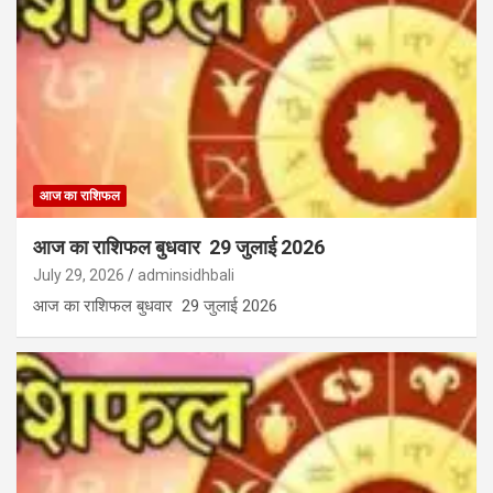
आज का राशिफल
आज का राशिफल बुधवार 29 जुलाई 2026
July 29, 2026
adminsidhbali
आज का राशिफल बुधवार 29 जुलाई 2026