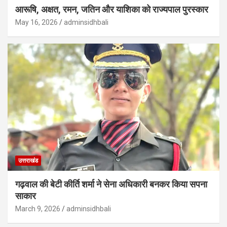
आरूषि, अक्षत, रमन, जतिन और याशिका को राज्यपाल पुरस्कार
May 16, 2026
adminsidhbali
उत्तराखंड
गढ़वाल की बेटी कीर्ति शर्मा ने सेना अधिकारी बनकर किया सपना
साकार
March 9, 2026
adminsidhbali