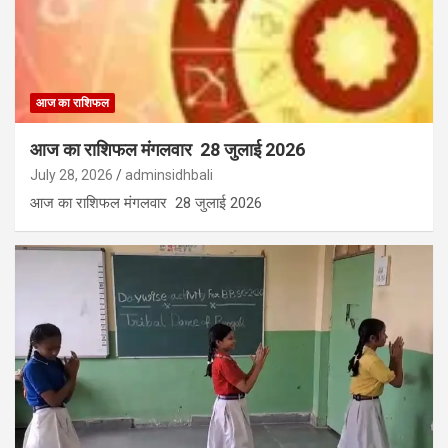
आज का राशिफल
आज का राशिफल मंगलवार 28 जुलाई 2026
July 28, 2026
adminsidhbali
आज का राशिफल मंगलवार 28 जुलाई 2026