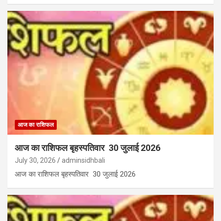
आज का राशिफल
आज का राशिफल बृहस्पतिवार 30 जुलाई 2026
July 30, 2026
adminsidhbali
आज का राशिफल बृहस्पतिवार 30 जुलाई 2026