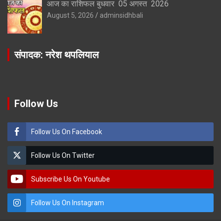
आज का राशिफल बुधवार 05 अगस्त 2026
August 5, 2026
adminsidhbali
संपादक: नरेश थपलियाल
Follow Us
Follow Us On Facebook
Follow Us On Twitter
Subscribe Us On Youtube
Follow Us On Instagram