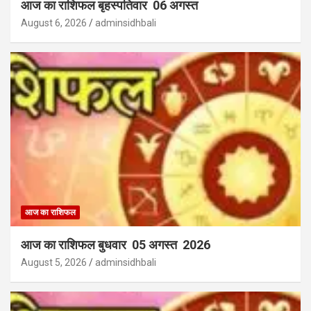
आज का राशिफल बृहस्पतिवार 06 अगस्त
August 6, 2026
adminsidhbali
आज का राशिफल
आज का राशिफल बुधवार 05 अगस्त 2026
August 5, 2026
adminsidhbali