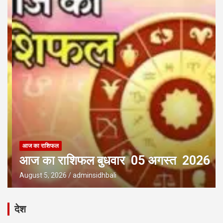
आज का राशिफल
आज का राशिफल बुधवार 05 अगस्त 2026
August 5, 2026
adminsidhbali
देश