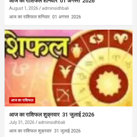
आज का राशिफल शनिवार 01 अगस्त 2026
August 1, 2026
adminsidhbali
आज का राशिफल शनिवार 01 अगस्त 2026
आज का राशिफल
आज का राशिफल शुक्रवार 31 जुलाई 2026
July 31, 2026
adminsidhbali
आज का राशिफल शुक्रवार 31 जुलाई 2026