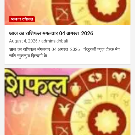
आज का राशिफल
आज का राशिफल मंगलवार 04 अगस्त 2026
August 4, 2026
adminsidhbali
आज का राशिफल मंगलवार 04 अगस्त 2026 सिद्धबली न्यूज़ डेस्क मेष
राशि ख़ुशनुमा ज़िन्दगी के…