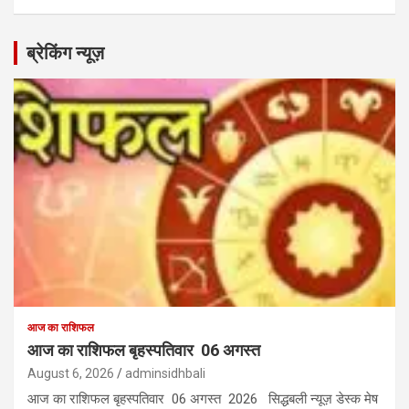
ब्रेकिंग न्यूज़
आज का राशिफल
आज का राशिफल बृहस्पतिवार 06 अगस्त
August 6, 2026
adminsidhbali
आज का राशिफल बृहस्पतिवार 06 अगस्त 2026 सिद्धबली न्यूज़ डेस्क मेष