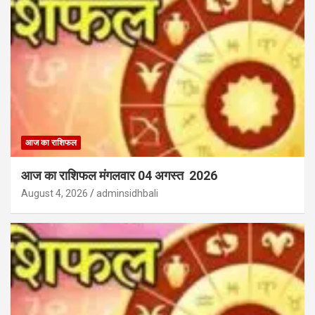
आज का राशिफल
आज का राशिफल मंगलवार 04 अगस्त 2026
August 4, 2026
adminsidhbali