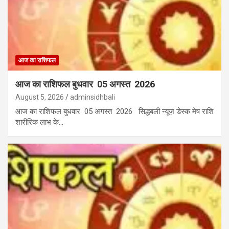
आज का राशिफल
आज का राशिफल बुधवार 05 अगस्त 2026
August 5, 2026
adminsidhbali
आज का राशिफल बुधवार 05 अगस्त 2026 सिद्धबली न्यूज़ डेस्क मेष राशि
शारीरिक लाभ के…