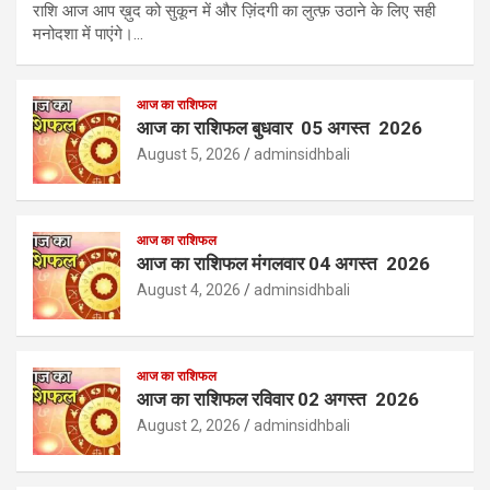
राशि आज आप ख़ुद को सुकून में और ज़िंदगी का लुत्फ़ उठाने के लिए सही
मनोदशा में पाएंगे।…
आज का राशिफल
आज का राशिफल बुधवार 05 अगस्त 2026
August 5, 2026
adminsidhbali
आज का राशिफल
आज का राशिफल मंगलवार 04 अगस्त 2026
August 4, 2026
adminsidhbali
आज का राशिफल
आज का राशिफल रविवार 02 अगस्त 2026
August 2, 2026
adminsidhbali