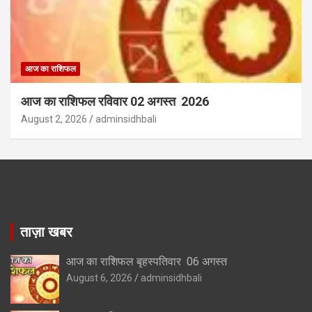
आज का राशिफल
आज का राशिफल रविवार 02 अगस्त 2026
August 2, 2026
adminsidhbali
ताज़ा खबर
आज का राशिफल बृहस्पतिवार 06 अगस्त
August 6, 2026
adminsidhbali