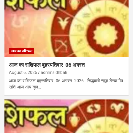
आज का राशिफल
आज का राशिफल बृहस्पतिवार 06 अगस्त
August 6, 2026
adminsidhbali
आज का राशिफल बृहस्पतिवार 06 अगस्त 2026 सिद्धबली न्यूज़ डेस्क मेष
राशि आज आप ख़ुद…