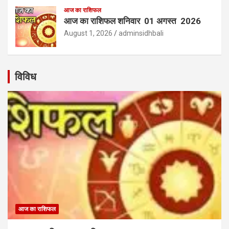
आज का राशिफल
आज का राशिफल शनिवार 01 अगस्त 2026
August 1, 2026
adminsidhbali
विविध
आज का राशिफल