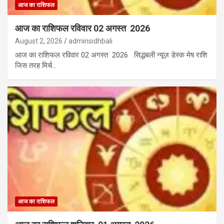
आज का राशिफल
आज का राशिफल रविवार 02 अगस्त 2026
August 2, 2026
adminsidhbali
आज का राशिफल रविवार 02 अगस्त 2026 सिद्धबली न्यूज़ डेस्क मेष राशि
जिस तरह मिर्च…
आज का राशिफल