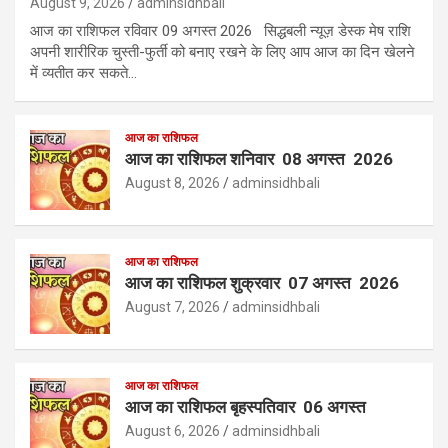
August 9, 2026
adminsidhbali
आज का राशिफल रविवार 09 अगस्त 2026 सिद्धबली न्यूज़ डेस्क मेष राशि
अपनी शारीरिक चुस्ती-फुर्ती को बनाए रखने के लिए आप आज का दिन खेलने
में व्यतीत कर सकते…
आज का राशिफल
आज का राशिफल शनिवार 08 अगस्त 2026
August 8, 2026
adminsidhbali
आज का राशिफल
आज का राशिफल शुक्रवार 07 अगस्त 2026
August 7, 2026
adminsidhbali
आज का राशिफल
आज का राशिफल बृहस्पतिवार 06 अगस्त
August 6, 2026
adminsidhbali