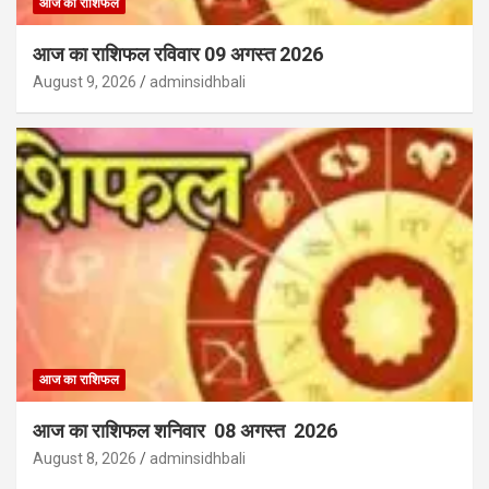
आज का राशिफल
आज का राशिफल रविवार 09 अगस्त 2026
August 9, 2026
adminsidhbali
आज का राशिफल
आज का राशिफल शनिवार 08 अगस्त 2026
August 8, 2026
adminsidhbali