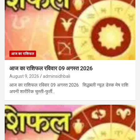
आज का राशिफल
आज का राशिफल रविवार 09 अगस्त 2026
August 9, 2026
adminsidhbali
आज का राशिफल रविवार 09 अगस्त 2026 सिद्धबली न्यूज़ डेस्क मेष राशि
अपनी शारीरिक चुस्ती-फुर्ती…