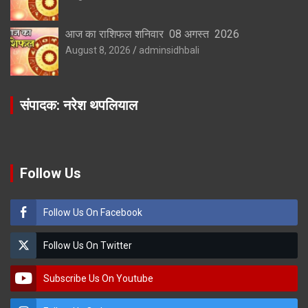
आज का राशिफल शनिवार 08 अगस्त 2026
August 8, 2026
adminsidhbali
संपादक: नरेश थपलियाल
Follow Us
Follow Us On Facebook
Follow Us On Twitter
Subscribe Us On Youtube