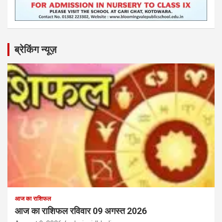
ब्रेकिंग न्यूज़
आज का राशिफल
आज का राशिफल रविवार 09 अगस्त 2026