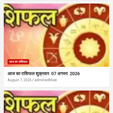
आज का राशिफल
आज का राशिफल शुक्रवार 07 अगस्त 2026
August 7, 2026
adminsidhbali