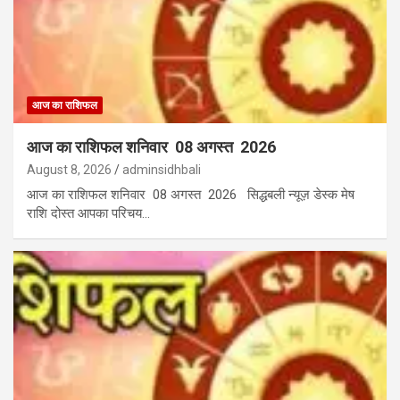
आज का राशिफल
आज का राशिफल शनिवार 08 अगस्त 2026
August 8, 2026
adminsidhbali
आज का राशिफल शनिवार 08 अगस्त 2026 सिद्धबली न्यूज़ डेस्क मेष
राशि दोस्त आपका परिचय…