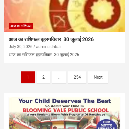
आज का राशिफल
आज का राशिफल बृहस्पतिवार 30 जुलाई 2026
July 30, 2026
adminsidhbali
आज का राशिफल बृहस्पतिवार 30 जुलाई 2026
Posts
1
2
…
254
Next
pagination