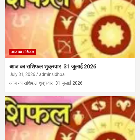
आज का राशिफल
आज का राशिफल शुक्रवार 31 जुलाई 2026
July 31, 2026
adminsidhbali
आज का राशिफल शुक्रवार 31 जुलाई 2026