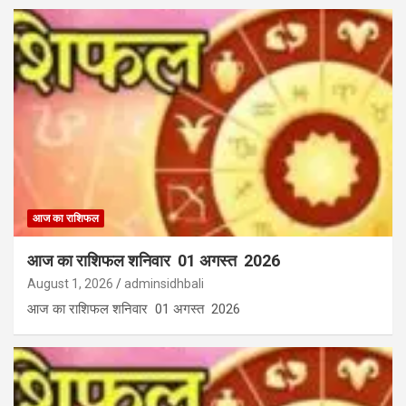
आज का राशिफल
आज का राशिफल शनिवार 01 अगस्त 2026
August 1, 2026
adminsidhbali
आज का राशिफल शनिवार 01 अगस्त 2026