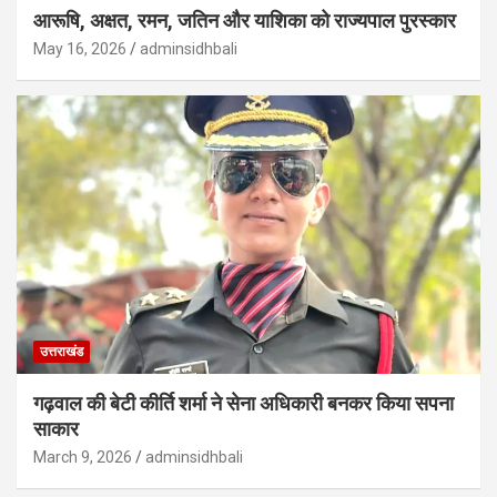
आरूषि, अक्षत, रमन, जतिन और याशिका को राज्यपाल पुरस्कार
May 16, 2026
adminsidhbali
उत्तराखंड
गढ़वाल की बेटी कीर्ति शर्मा ने सेना अधिकारी बनकर किया सपना
साकार
March 9, 2026
adminsidhbali