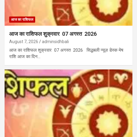
आज का राशिफल
आज का राशिफल शुक्रवार 07 अगस्त 2026
August 7, 2026
adminsidhbali
आज का राशिफल शुक्रवार 07 अगस्त 2026 सिद्धबली न्यूज़ डेस्क मेष
राशि आज का दिन…