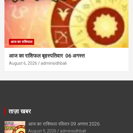
आज का राशिफल
आज का राशिफल बृहस्पतिवार 06 अगस्त
August 6, 2026
adminsidhbali
ताज़ा खबर
आज का राशिफल रविवार 09 अगस्त 2026
August 9, 2026
adminsidhbali