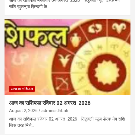
आज का राशिफल मंगलवार 04 अगस्त 2026 सिद्धबली न्यूज़ डेस्क मेष
राशि ख़ुशनुमा ज़िन्दगी के…
आज का राशिफल
आज का राशिफल रविवार 02 अगस्त 2026
August 2, 2026
adminsidhbali
आज का राशिफल रविवार 02 अगस्त 2026 सिद्धबली न्यूज़ डेस्क मेष राशि
जिस तरह मिर्च…