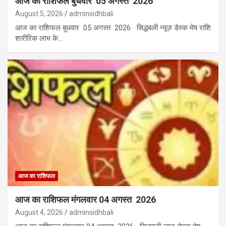
आज का राशिफल बुधवार 05 अगस्त 2026
August 5, 2026
adminsidhbali
आज का राशिफल बुधवार 05 अगस्त 2026 सिद्धबली न्यूज़ डेस्क मेष राशि
शारीरिक लाभ के…
आज का राशिफल
आज का राशिफल मंगलवार 04 अगस्त 2026
August 4, 2026
adminsidhbali