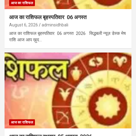
आज का राशिफल
आज का राशिफल बृहस्पतिवार 06 अगस्त
August 6, 2026
adminsidhbali
आज का राशिफल बृहस्पतिवार 06 अगस्त 2026 सिद्धबली न्यूज़ डेस्क मेष
राशि आज आप ख़ुद…
आज का राशिफल