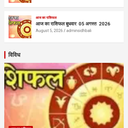
आज का राशिफल
आज का राशिफल बुधवार 05 अगस्त 2026
August 5, 2026
adminsidhbali
विविध