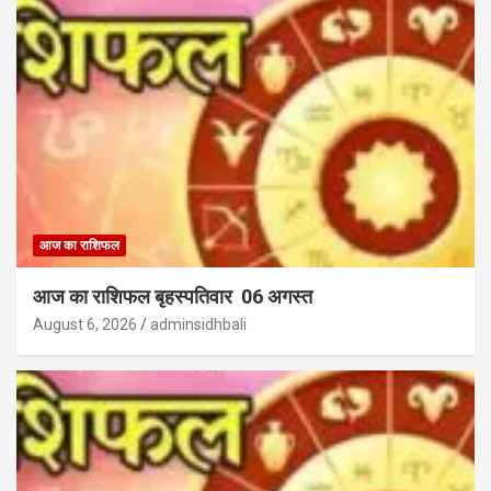
आज का राशिफल
आज का राशिफल बृहस्पतिवार 06 अगस्त
August 6, 2026
adminsidhbali