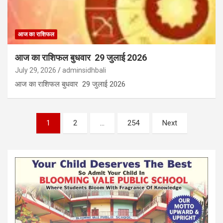
आज का राशिफल
आज का राशिफल बुधवार 29 जुलाई 2026
July 29, 2026
adminsidhbali
आज का राशिफल बुधवार 29 जुलाई 2026
Posts
1
2
…
254
Next
pagination