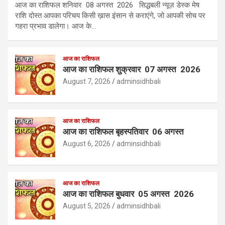
आज का राशिफल शनिवार 08 अगस्त 2026 सिद्धबली न्यूज़ डेस्क मेष
राशि दोस्त आपका परिचय किसी ख़ास इंसान से कराएंगे, जो आपकी सोच पर
गहरा प्रभाव डालेगा। आज के…
आज का राशिफल
आज का राशिफल शुक्रवार 07 अगस्त 2026
August 7, 2026
adminsidhbali
आज का राशिफल
आज का राशिफल बृहस्पतिवार 06 अगस्त
August 6, 2026
adminsidhbali
आज का राशिफल
आज का राशिफल बुधवार 05 अगस्त 2026
August 5, 2026
adminsidhbali