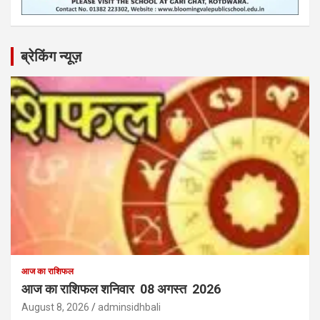
ब्रेकिंग न्यूज़
आज का राशिफल
आज का राशिफल शनिवार 08 अगस्त 2026
August 8, 2026
adminsidhbali