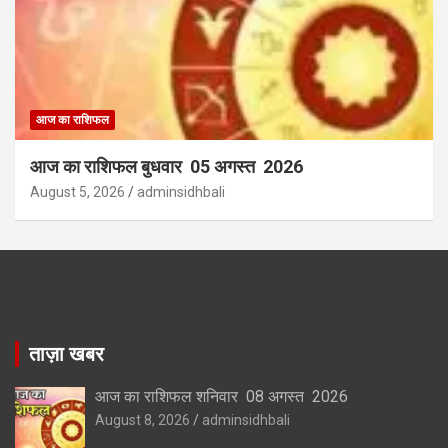
आज का राशिफल
आज का राशिफल बुधवार 05 अगस्त 2026
August 5, 2026
adminsidhbali
ताज़ा खबर
आज का राशिफल शनिवार 08 अगस्त 2026
August 8, 2026
adminsidhbali