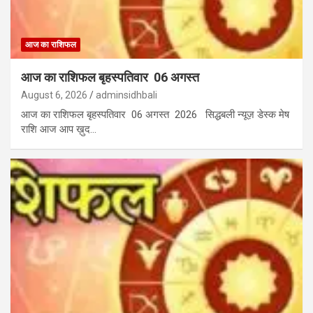
आज का राशिफल
आज का राशिफल बृहस्पतिवार 06 अगस्त
August 6, 2026
adminsidhbali
आज का राशिफल बृहस्पतिवार 06 अगस्त 2026 सिद्धबली न्यूज़ डेस्क मेष
राशि आज आप ख़ुद…