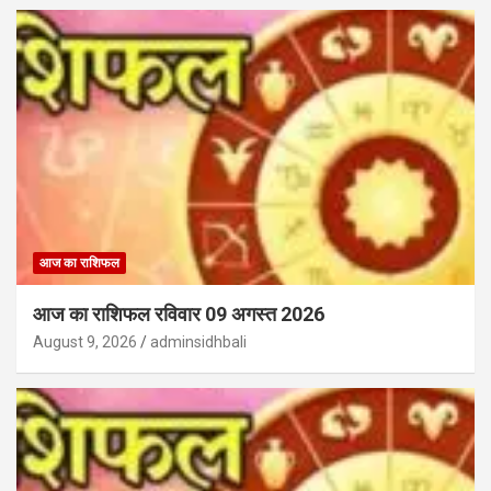
आज का राशिफल
आज का राशिफल रविवार 09 अगस्त 2026
August 9, 2026
adminsidhbali