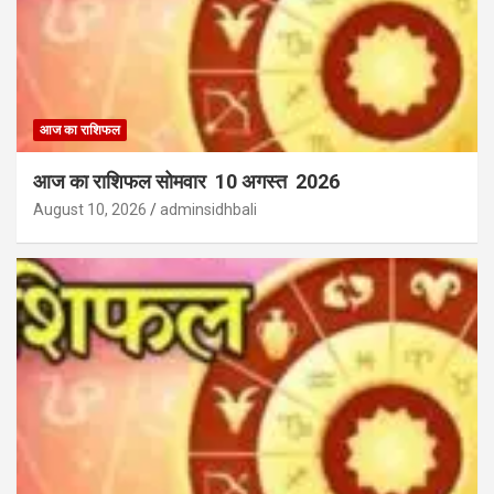
आज का राशिफल
आज का राशिफल सोमवार 10 अगस्त 2026
August 10, 2026
adminsidhbali