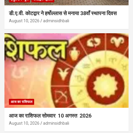
डी.ए.वी. कोटद्वार ने हर्षोल्लास से मनाया 38वाँ स्थापना दिवस
August 10, 2026
adminsidhbali
आज का राशिफल
आज का राशिफल सोमवार 10 अगस्त 2026
August 10, 2026
adminsidhbali