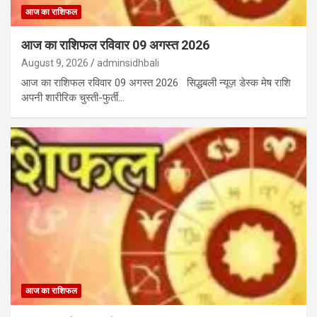
आज का राशिफल
आज का राशिफल रविवार 09 अगस्त 2026
August 9, 2026
adminsidhbali
आज का राशिफल रविवार 09 अगस्त 2026 सिद्धबली न्यूज़ डेस्क मेष राशि
अपनी शारीरिक चुस्ती-फुर्ती…
आज का राशिफल