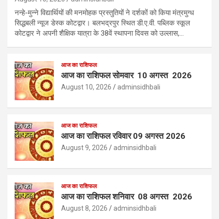
नन्हे-मुन्ने विद्यार्थियों की मनमोहक प्रस्तुतियों ने दर्शकों को किया मंत्रमुग्ध
सिद्धबली न्यूज डेस्क कोटद्वार। बलभद्रपुर स्थित डी.ए.वी. पब्लिक स्कूल
कोटद्वार ने अपनी शैक्षिक यात्रा के 38वें स्थापना दिवस को उल्लास,…
आज का राशिफल
आज का राशिफल सोमवार 10 अगस्त 2026
August 10, 2026
adminsidhbali
आज का राशिफल
आज का राशिफल रविवार 09 अगस्त 2026
August 9, 2026
adminsidhbali
आज का राशिफल
आज का राशिफल शनिवार 08 अगस्त 2026
August 8, 2026
adminsidhbali