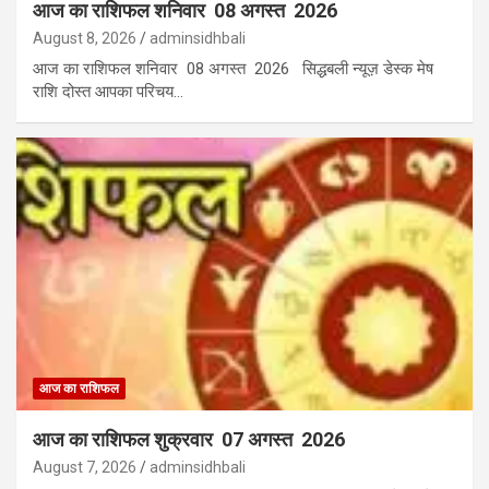
आज का राशिफल शनिवार 08 अगस्त 2026
August 8, 2026
adminsidhbali
आज का राशिफल शनिवार 08 अगस्त 2026 सिद्धबली न्यूज़ डेस्क मेष
राशि दोस्त आपका परिचय…
आज का राशिफल
आज का राशिफल शुक्रवार 07 अगस्त 2026
August 7, 2026
adminsidhbali