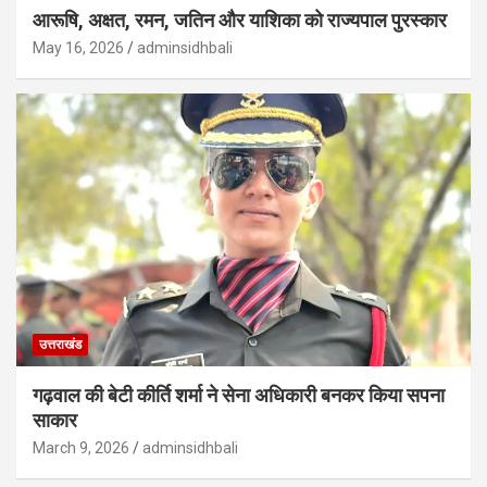
आरूषि, अक्षत, रमन, जतिन और याशिका को राज्यपाल पुरस्कार
May 16, 2026
adminsidhbali
उत्तराखंड
गढ़वाल की बेटी कीर्ति शर्मा ने सेना अधिकारी बनकर किया सपना
साकार
March 9, 2026
adminsidhbali