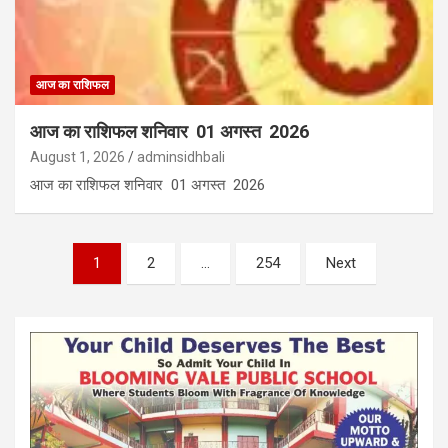
आज का राशिफल
आज का राशिफल शनिवार 01 अगस्त 2026
August 1, 2026
adminsidhbali
आज का राशिफल शनिवार 01 अगस्त 2026
Posts
1
2
…
254
Next
pagination