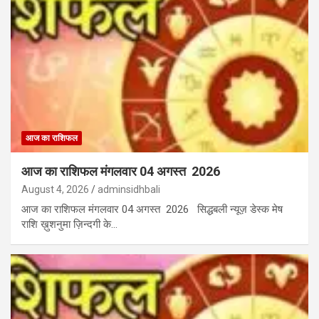
आज का राशिफल
आज का राशिफल मंगलवार 04 अगस्त 2026
August 4, 2026
adminsidhbali
आज का राशिफल मंगलवार 04 अगस्त 2026 सिद्धबली न्यूज़ डेस्क मेष
राशि ख़ुशनुमा ज़िन्दगी के…