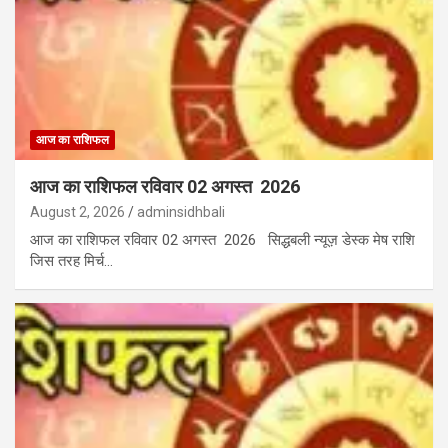
आज का राशिफल
आज का राशिफल रविवार 02 अगस्त 2026
August 2, 2026
adminsidhbali
आज का राशिफल रविवार 02 अगस्त 2026 सिद्धबली न्यूज़ डेस्क मेष राशि
जिस तरह मिर्च…