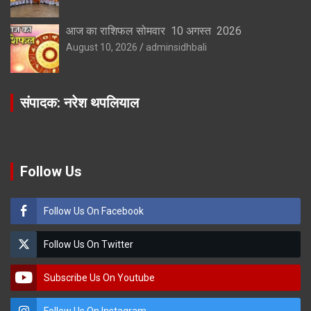
आज का राशिफल सोमवार 10 अगस्त 2026
August 10, 2026
adminsidhbali
संपादक: नरेश थपलियाल
Follow Us
Follow Us On Facebook
Follow Us On Twitter
Subscribe Us On Youtube
Follow Us On Instagram