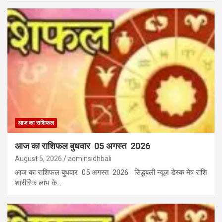
आज का राशिफल
आज का राशिफल बुधवार 05 अगस्त 2026
August 5, 2026
adminsidhbali
आज का राशिफल बुधवार 05 अगस्त 2026 सिद्धबली न्यूज़ डेस्क मेष राशि
शारीरिक लाभ के…