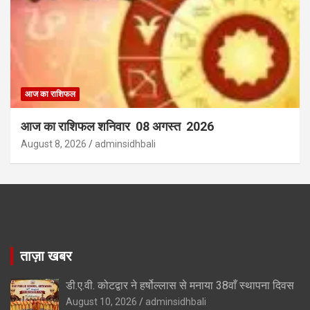
आज का राशिफल
आज का राशिफल शनिवार 08 अगस्त 2026
August 8, 2026
adminsidhbali
ताज़ा खबर
डी.ए.वी. कोटद्वार ने हर्षोल्लास से मनाया 38वाँ स्थापना दिवस
August 10, 2026
adminsidhbali