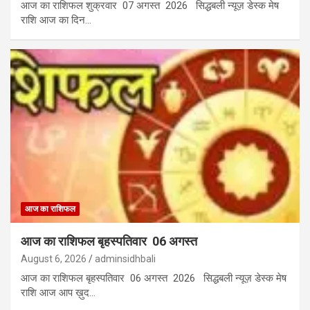
आज का राशिफल शुक्रवार 07 अगस्त 2026 सिद्धबली न्यूज़ डेस्क मेष
राशि आज का दिन…
आज का राशिफल
आज का राशिफल बृहस्पतिवार 06 अगस्त
August 6, 2026
adminsidhbali
आज का राशिफल बृहस्पतिवार 06 अगस्त 2026 सिद्धबली न्यूज़ डेस्क मेष
राशि आज आप ख़ुद…