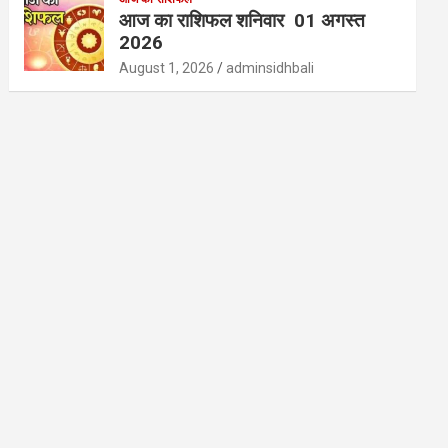
आज का राशिफल शनिवार 01 अगस्त
2026
August 1, 2026
adminsidhbali