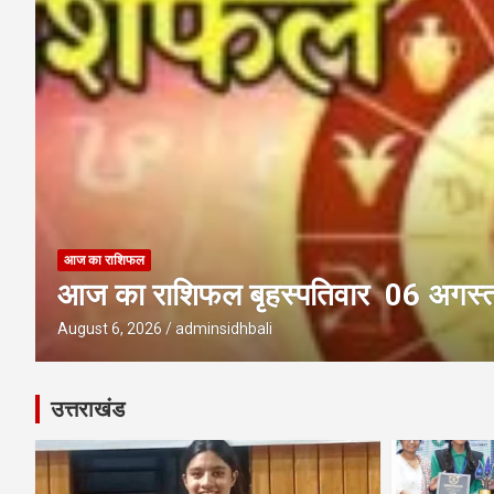
आज का राशिफल
आज का राशिफल बुधवार 05 अगस्त 2
August 5, 2026
adminsidhbali
उत्तराखंड