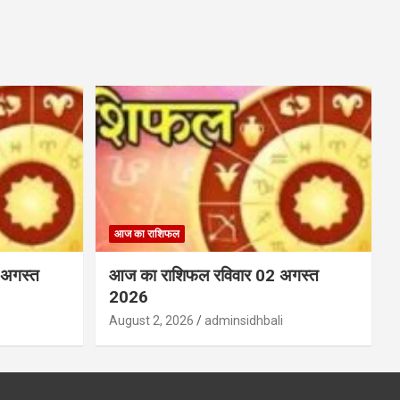
आज का राशिफल
 अगस्त
आज का राशिफल रविवार 02 अगस्त
2026
August 2, 2026
adminsidhbali