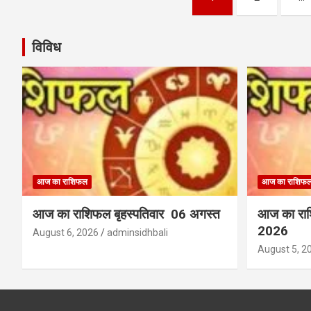
pagination
विविध
आज का राशिफल
आज का राशिफ
आज का राशिफल बृहस्पतिवार 06 अगस्त
आज का रा
2026
August 6, 2026
adminsidhbali
August 5, 2