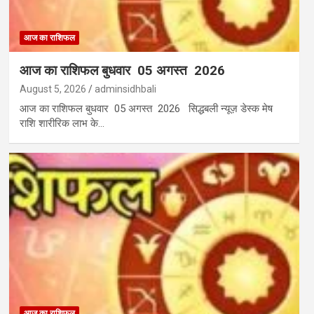
आज का राशिफल
आज का राशिफल बुधवार 05 अगस्त 2026
August 5, 2026
adminsidhbali
आज का राशिफल बुधवार 05 अगस्त 2026 सिद्धबली न्यूज़ डेस्क मेष
राशि शारीरिक लाभ के…
आज का राशिफल