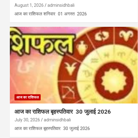
August 1, 2026
adminsidhbali
आज का राशिफल शनिवार 01 अगस्त 2026
आज का राशिफल
आज का राशिफल बृहस्पतिवार 30 जुलाई 2026
July 30, 2026
adminsidhbali
आज का राशिफल बृहस्पतिवार 30 जुलाई 2026