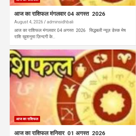
आज का राशिफल मंगलवार 04 अगस्त 2026
August 4, 2026
adminsidhbali
आज का राशिफल मंगलवार 04 अगस्त 2026 सिद्धबली न्यूज़ डेस्क मेष
राशि ख़ुशनुमा ज़िन्दगी के…
आज का राशिफल
आज का राशिफल शनिवार 01 अगस्त 2026