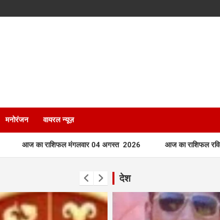
मनोरंजन
वायरल न्यूज़
ाशिफल मंगलवार 04 अगस्त 2026
आज का राशिफल रविवार 02 अगस्त 
देश