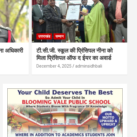
उत्तराखंड
सम्मान
सेना अधिकारी
टी.सी.जी. स्कूल की प्रिंसिपल नीना को
मिला प्रिंसिपल ऑफ द ईयर का अवार्ड
December 4, 2025
adminsidhbali