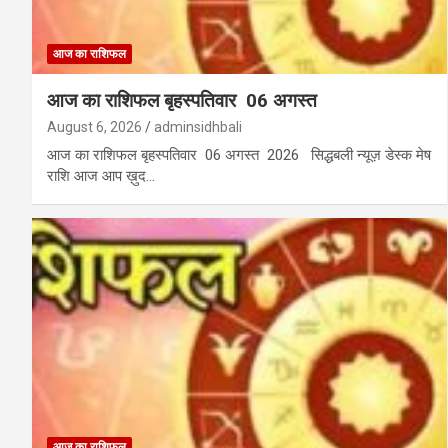
आज का राशिफल
आज का राशिफल बृहस्पतिवार 06 अगस्त
August 6, 2026
adminsidhbali
आज का राशिफल बृहस्पतिवार 06 अगस्त 2026 सिद्धबली न्यूज़ डेस्क मेष
राशि आज आप ख़ुद…
आज का राशिफल