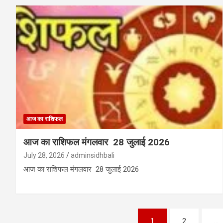
आज का राशिफल
आज का राशिफल मंगलवार 28 जुलाई 2026
July 28, 2026
adminsidhbali
आज का राशिफल मंगलवार 28 जुलाई 2026
Posts
1
2
…