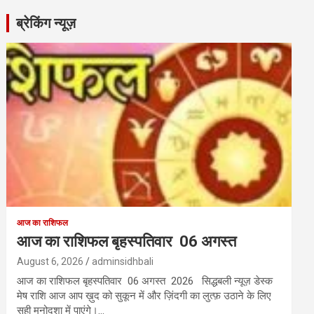
ब्रेकिंग न्यूज़
आज का राशिफल
आज का राशिफल बृहस्पतिवार 06 अगस्त
August 6, 2026
adminsidhbali
आज का राशिफल बृहस्पतिवार 06 अगस्त 2026 सिद्धबली न्यूज़ डेस्क
मेष राशि आज आप ख़ुद को सुकून में और ज़िंदगी का लुत्फ़ उठाने के लिए
सही मनोदशा में पाएंगे।…