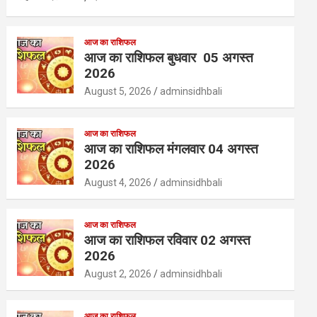
आज का राशिफल
आज का राशिफल बुधवार 05 अगस्त
2026
August 5, 2026
adminsidhbali
आज का राशिफल
आज का राशिफल मंगलवार 04 अगस्त
2026
August 4, 2026
adminsidhbali
आज का राशिफल
आज का राशिफल रविवार 02 अगस्त
2026
August 2, 2026
adminsidhbali
आज का राशिफल