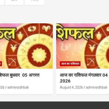
ल
आज का राशिफल
शिफल बुधवार 05 अगस्त
आज का राशिफल मंगलवार 04
2026
026
adminsidhbali
August 4, 2026
adminsidhbali