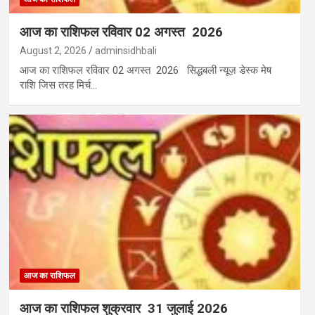
आज का राशिफल रविवार 02 अगस्त 2026
August 2, 2026
adminsidhbali
आज का राशिफल रविवार 02 अगस्त 2026 सिद्धबली न्यूज़ डेस्क मेष
राशि जिस तरह मिर्च…
आज का राशिफल
आज का राशिफल शुक्रवार 31 जुलाई 2026