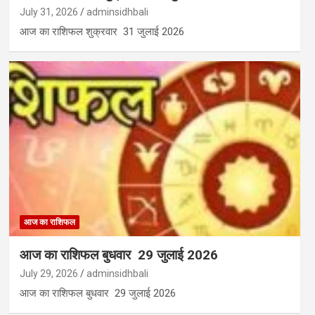
July 31, 2026
adminsidhbali
आज का राशिफल शुक्रवार 31 जुलाई 2026
आज का राशिफल
आज का राशिफल बुधवार 29 जुलाई 2026
July 29, 2026
adminsidhbali
आज का राशिफल बुधवार 29 जुलाई 2026