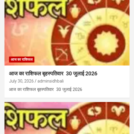
आज का राशिफल
आज का राशिफल बृहस्पतिवार 30 जुलाई 2026
July 30, 2026
adminsidhbali
आज का राशिफल बृहस्पतिवार 30 जुलाई 2026