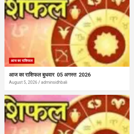
आज का राशिफल
आज का राशिफल बुधवार 05 अगस्त 2026
August 5, 2026
adminsidhbali