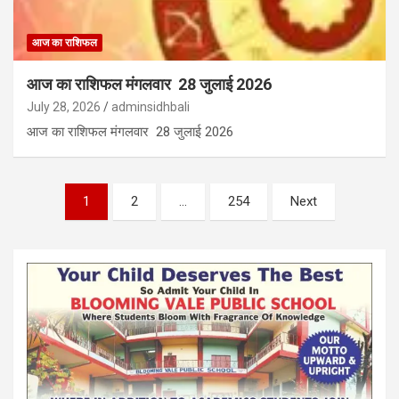
आज का राशिफल
आज का राशिफल मंगलवार 28 जुलाई 2026
July 28, 2026
adminsidhbali
आज का राशिफल मंगलवार 28 जुलाई 2026
Posts
1
2
…
254
Next
pagination