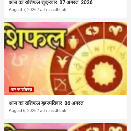
आज का राशिफल शुक्रवार 07 अगस्त 2026
August 7, 2026
adminsidhbali
आज का राशिफल
आज का राशिफल बृहस्पतिवार 06 अगस्त
August 6, 2026
adminsidhbali