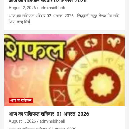
आज का राशिफल रविवार 02 अगस्त 2026
August 2, 2026
adminsidhbali
आज का राशिफल रविवार 02 अगस्त 2026 सिद्धबली न्यूज़ डेस्क मेष राशि
जिस तरह मिर्च…
आज का राशिफल
आज का राशिफल शनिवार 01 अगस्त 2026
August 1, 2026
adminsidhbali