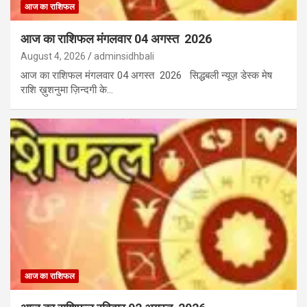
आज का राशिफल
आज का राशिफल मंगलवार 04 अगस्त 2026
August 4, 2026
adminsidhbali
आज का राशिफल मंगलवार 04 अगस्त 2026 सिद्धबली न्यूज़ डेस्क मेष
राशि ख़ुशनुमा ज़िन्दगी के…
आज का राशिफल