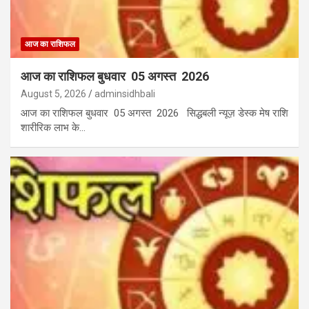
आज का राशिफल
आज का राशिफल बुधवार 05 अगस्त 2026
August 5, 2026
adminsidhbali
आज का राशिफल बुधवार 05 अगस्त 2026 सिद्धबली न्यूज़ डेस्क मेष राशि
शारीरिक लाभ के…