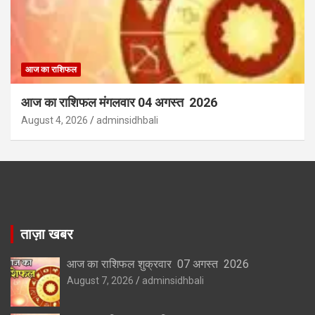
आज का राशिफल
आज का राशिफल मंगलवार 04 अगस्त 2026
August 4, 2026
adminsidhbali
ताज़ा खबर
आज का राशिफल शुक्रवार 07 अगस्त 2026
August 7, 2026
adminsidhbali