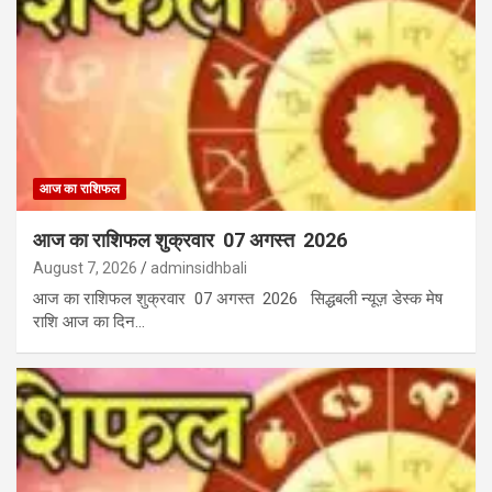
आज का राशिफल
आज का राशिफल शुक्रवार 07 अगस्त 2026
August 7, 2026
adminsidhbali
आज का राशिफल शुक्रवार 07 अगस्त 2026 सिद्धबली न्यूज़ डेस्क मेष
राशि आज का दिन…