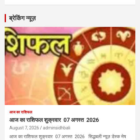
ब्रेकिंग न्यूज़
आज का राशिफल
आज का राशिफल शुक्रवार 07 अगस्त 2026
August 7, 2026
adminsidhbali
आज का राशिफल शुक्रवार 07 अगस्त 2026 सिद्धबली न्यूज़ डेस्क मेष