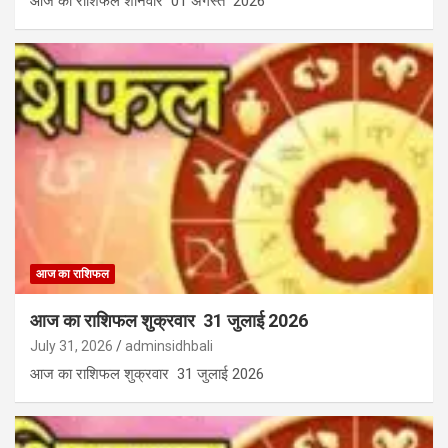
आज का राशिफल शनिवार 01 अगस्त 2026
आज का राशिफल
आज का राशिफल शुक्रवार 31 जुलाई 2026
July 31, 2026
adminsidhbali
आज का राशिफल शुक्रवार 31 जुलाई 2026