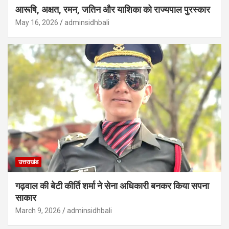
आरूषि, अक्षत, रमन, जतिन और याशिका को राज्यपाल पुरस्कार
May 16, 2026
adminsidhbali
उत्तराखंड
गढ़वाल की बेटी कीर्ति शर्मा ने सेना अधिकारी बनकर किया सपना
साकार
March 9, 2026
adminsidhbali