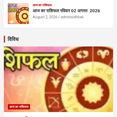
आज का राशिफल
आज का राशिफल रविवार 02 अगस्त 2026
August 2, 2026
adminsidhbali
विविध
आज का राशिफल