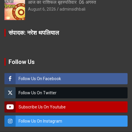
आज का राशिफल बृहस्पतिवार 06 अगस्त
August 6, 2026
adminsidhbali
संपादक: नरेश थपलियाल
Follow Us
Follow Us On Facebook
Follow Us On Twitter
Subscribe Us On Youtube
Follow Us On Instagram