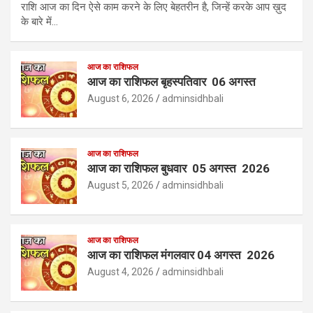
राशि आज का दिन ऐसे काम करने के लिए बेहतरीन है, जिन्हें करके आप ख़ुद
के बारे में…
आज का राशिफल
आज का राशिफल बृहस्पतिवार 06 अगस्त
August 6, 2026
adminsidhbali
आज का राशिफल
आज का राशिफल बुधवार 05 अगस्त 2026
August 5, 2026
adminsidhbali
आज का राशिफल
आज का राशिफल मंगलवार 04 अगस्त 2026
August 4, 2026
adminsidhbali