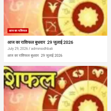
आज का राशिफल
आज का राशिफल बुधवार 29 जुलाई 2026
July 29, 2026
adminsidhbali
आज का राशिफल बुधवार 29 जुलाई 2026