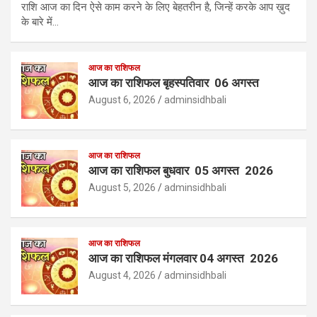
राशि आज का दिन ऐसे काम करने के लिए बेहतरीन है, जिन्हें करके आप ख़ुद
के बारे में…
आज का राशिफल
आज का राशिफल बृहस्पतिवार 06 अगस्त
August 6, 2026
adminsidhbali
आज का राशिफल
आज का राशिफल बुधवार 05 अगस्त 2026
August 5, 2026
adminsidhbali
आज का राशिफल
आज का राशिफल मंगलवार 04 अगस्त 2026
August 4, 2026
adminsidhbali