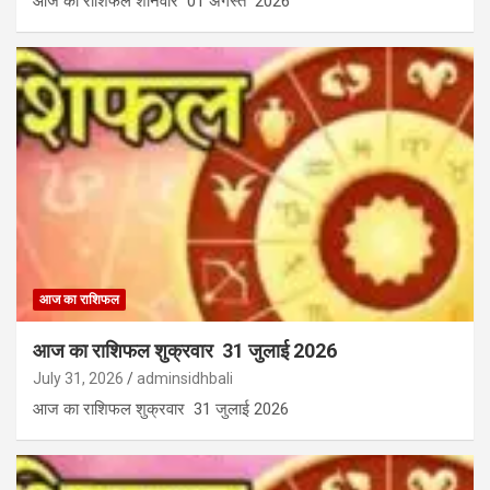
आज का राशिफल शनिवार 01 अगस्त 2026
आज का राशिफल
आज का राशिफल शुक्रवार 31 जुलाई 2026
July 31, 2026
adminsidhbali
आज का राशिफल शुक्रवार 31 जुलाई 2026