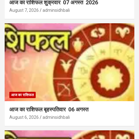
आज का राशिफल शुक्रवार 07 अगस्त 2026
August 7, 2026
adminsidhbali
आज का राशिफल
आज का राशिफल बृहस्पतिवार 06 अगस्त
August 6, 2026
adminsidhbali