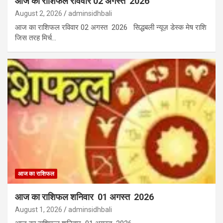
आज का राशिफल रविवार 02 अगस्त 2026
August 2, 2026
adminsidhbali
आज का राशिफल रविवार 02 अगस्त 2026 सिद्धबली न्यूज़ डेस्क मेष राशि
जिस तरह मिर्च…
आज का राशिफल
आज का राशिफल शनिवार 01 अगस्त 2026
August 1, 2026
adminsidhbali