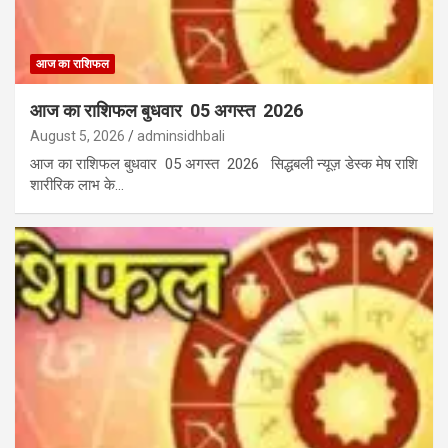
आज का राशिफल
आज का राशिफल बुधवार 05 अगस्त 2026
August 5, 2026
adminsidhbali
आज का राशिफल बुधवार 05 अगस्त 2026 सिद्धबली न्यूज़ डेस्क मेष राशि
शारीरिक लाभ के…