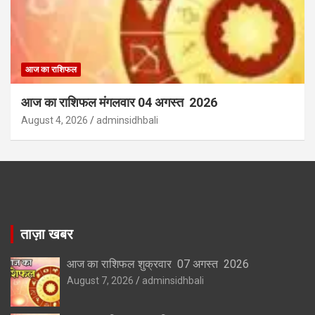
आज का राशिफल
आज का राशिफल मंगलवार 04 अगस्त 2026
August 4, 2026
adminsidhbali
ताज़ा खबर
आज का राशिफल शुक्रवार 07 अगस्त 2026
August 7, 2026
adminsidhbali