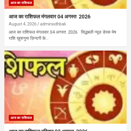
आज का राशिफल
आज का राशिफल मंगलवार 04 अगस्त 2026
August 4, 2026
adminsidhbali
आज का राशिफल मंगलवार 04 अगस्त 2026 सिद्धबली न्यूज़ डेस्क मेष
राशि ख़ुशनुमा ज़िन्दगी के…
आज का राशिफल