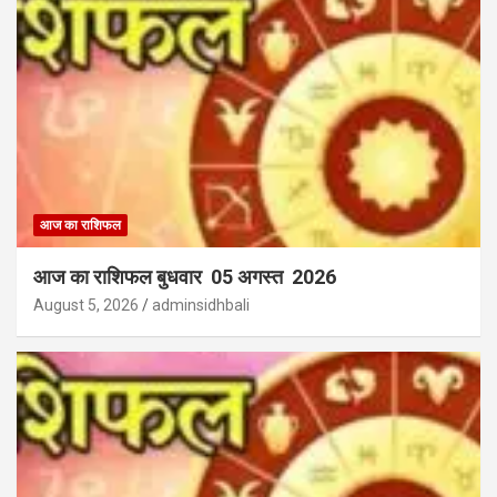
आज का राशिफल
आज का राशिफल बुधवार 05 अगस्त 2026
August 5, 2026
adminsidhbali