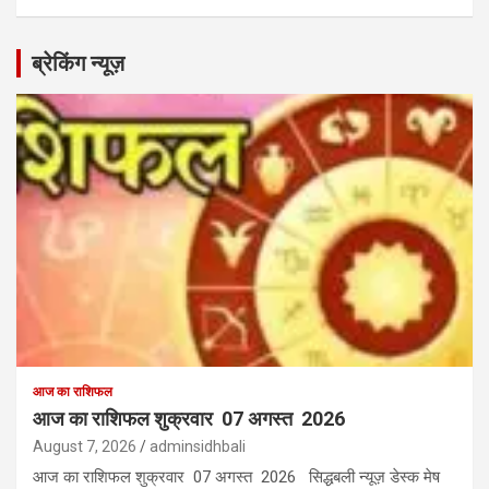
ब्रेकिंग न्यूज़
आज का राशिफल
आज का राशिफल शुक्रवार 07 अगस्त 2026
August 7, 2026
adminsidhbali
आज का राशिफल शुक्रवार 07 अगस्त 2026 सिद्धबली न्यूज़ डेस्क मेष