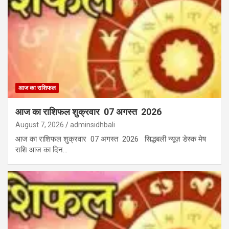
आज का राशिफल
आज का राशिफल शुक्रवार 07 अगस्त 2026
August 7, 2026
adminsidhbali
आज का राशिफल शुक्रवार 07 अगस्त 2026 सिद्धबली न्यूज़ डेस्क मेष
राशि आज का दिन…