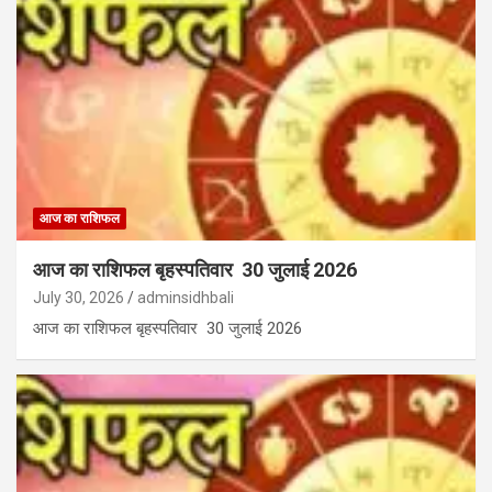
आज का राशिफल
आज का राशिफल बृहस्पतिवार 30 जुलाई 2026
July 30, 2026
adminsidhbali
आज का राशिफल बृहस्पतिवार 30 जुलाई 2026