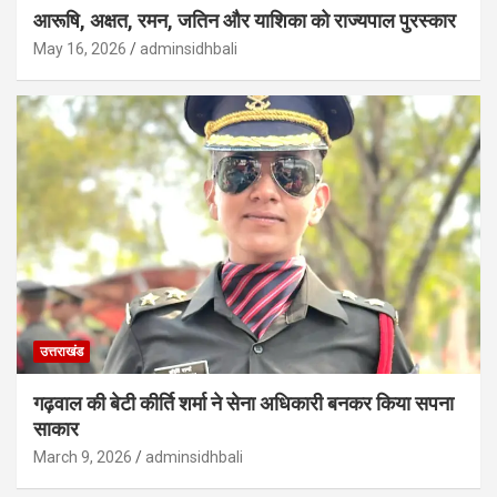
आरूषि, अक्षत, रमन, जतिन और याशिका को राज्यपाल पुरस्कार
May 16, 2026
adminsidhbali
उत्तराखंड
गढ़वाल की बेटी कीर्ति शर्मा ने सेना अधिकारी बनकर किया सपना
साकार
March 9, 2026
adminsidhbali