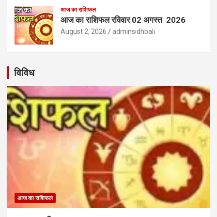
आज का राशिफल
आज का राशिफल रविवार 02 अगस्त 2026
August 2, 2026
adminsidhbali
विविध
आज का राशिफल