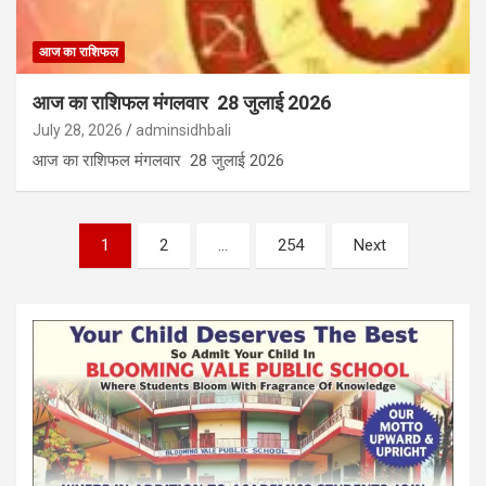
आज का राशिफल
आज का राशिफल मंगलवार 28 जुलाई 2026
July 28, 2026
adminsidhbali
आज का राशिफल मंगलवार 28 जुलाई 2026
Posts
1
2
…
254
Next
pagination