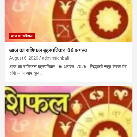
आज का राशिफल
आज का राशिफल बृहस्पतिवार 06 अगस्त
August 6, 2026
adminsidhbali
आज का राशिफल बृहस्पतिवार 06 अगस्त 2026 सिद्धबली न्यूज़ डेस्क मेष
राशि आज आप ख़ुद…