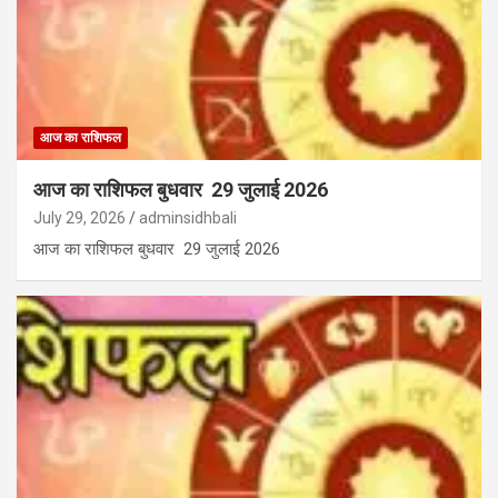
आज का राशिफल
आज का राशिफल बुधवार 29 जुलाई 2026
July 29, 2026
adminsidhbali
आज का राशिफल बुधवार 29 जुलाई 2026