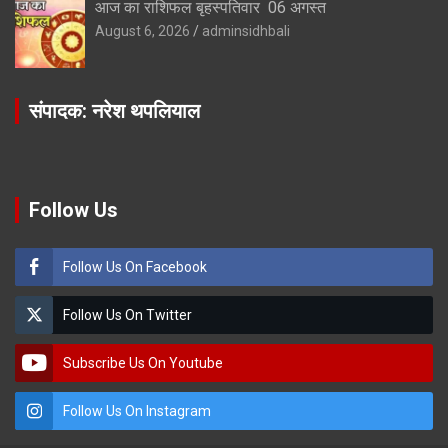
आज का राशिफल बृहस्पतिवार 06 अगस्त
August 6, 2026
adminsidhbali
संपादक: नरेश थपलियाल
Follow Us
Follow Us On Facebook
Follow Us On Twitter
Subscribe Us On Youtube
Follow Us On Instagram