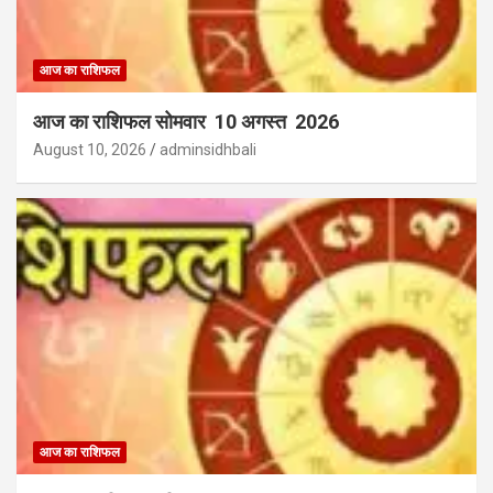
आज का राशिफल
आज का राशिफल सोमवार 10 अगस्त 2026
August 10, 2026
adminsidhbali
आज का राशिफल