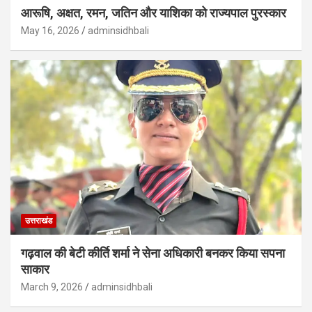
आरूषि, अक्षत, रमन, जतिन और याशिका को राज्यपाल पुरस्कार
May 16, 2026
adminsidhbali
उत्तराखंड
गढ़वाल की बेटी कीर्ति शर्मा ने सेना अधिकारी बनकर किया सपना
साकार
March 9, 2026
adminsidhbali