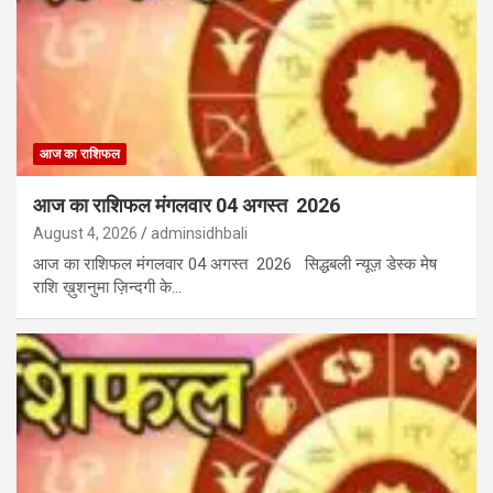
आज का राशिफल
आज का राशिफल मंगलवार 04 अगस्त 2026
August 4, 2026
adminsidhbali
आज का राशिफल मंगलवार 04 अगस्त 2026 सिद्धबली न्यूज़ डेस्क मेष
राशि ख़ुशनुमा ज़िन्दगी के…