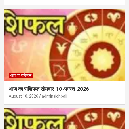
आज का राशिफल
आज का राशिफल सोमवार 10 अगस्त 2026
August 10, 2026
adminsidhbali