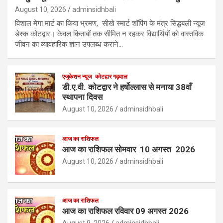
August 10, 2026
adminsidhbali
विशाल मेगा मार्ट का किया भ्रमण, सीखे स्मार्ट शॉपिंग के मंत्र सिद्धबली न्यूज
डेस्क कोटद्वार। केवल किताबों तक सीमित न रहकर विद्यार्थियों को वास्तविक
जीवन का व्यावहारिक ज्ञान उपलब्ध कराने…
एजुकेशन न्‍यूज
कोटद्वार गढ़वाल
डी.ए.वी. कोटद्वार ने हर्षोल्लास से मनाया 38वाँ
स्थापना दिवस
August 10, 2026
adminsidhbali
आज का राशिफल
आज का राशिफल सोमवार 10 अगस्त 2026
August 10, 2026
adminsidhbali
आज का राशिफल
आज का राशिफल रविवार 09 अगस्त 2026