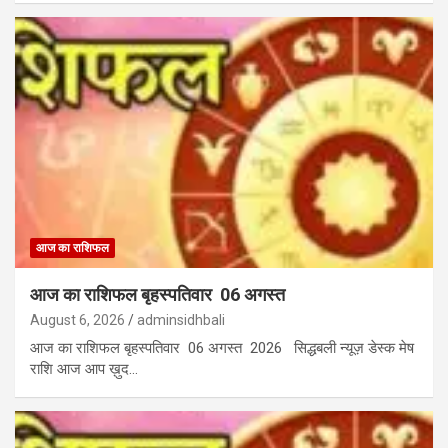
आज का राशिफल
आज का राशिफल बृहस्पतिवार 06 अगस्त
August 6, 2026
adminsidhbali
आज का राशिफल बृहस्पतिवार 06 अगस्त 2026 सिद्धबली न्यूज़ डेस्क मेष
राशि आज आप ख़ुद…