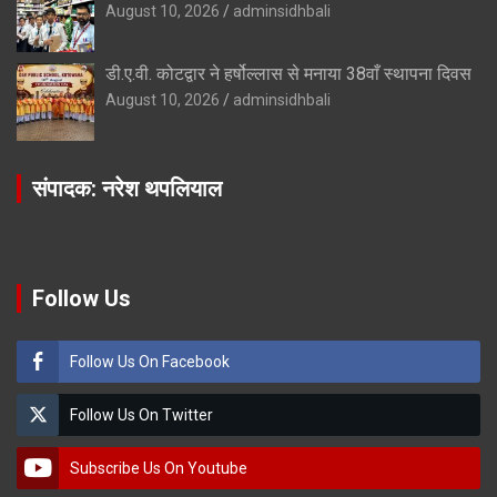
August 10, 2026
adminsidhbali
डी.ए.वी. कोटद्वार ने हर्षोल्लास से मनाया 38वाँ स्थापना दिवस
August 10, 2026
adminsidhbali
संपादक: नरेश थपलियाल
Follow Us
Follow Us On Facebook
Follow Us On Twitter
Subscribe Us On Youtube