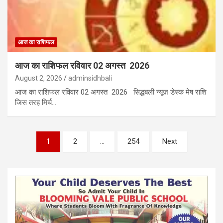
आज का राशिफल
आज का राशिफल रविवार 02 अगस्त 2026
August 2, 2026
adminsidhbali
आज का राशिफल रविवार 02 अगस्त 2026 सिद्धबली न्यूज़ डेस्क मेष राशि
जिस तरह मिर्च…
Posts
1
2
…
254
Next
pagination