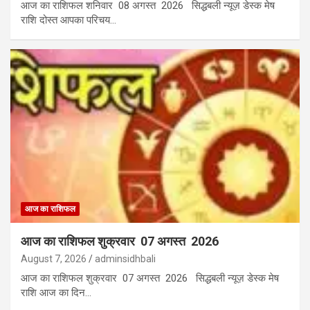
आज का राशिफल शनिवार 08 अगस्त 2026 सिद्धबली न्यूज़ डेस्क मेष
राशि दोस्त आपका परिचय…
आज का राशिफल
आज का राशिफल शुक्रवार 07 अगस्त 2026
August 7, 2026
adminsidhbali
आज का राशिफल शुक्रवार 07 अगस्त 2026 सिद्धबली न्यूज़ डेस्क मेष
राशि आज का दिन…