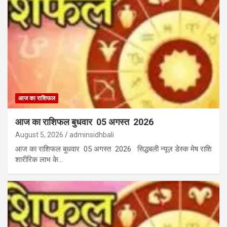
आज का राशिफल
आज का राशिफल बुधवार 05 अगस्त 2026
August 5, 2026
adminsidhbali
आज का राशिफल बुधवार 05 अगस्त 2026 सिद्धबली न्यूज़ डेस्क मेष राशि
शारीरिक लाभ के…