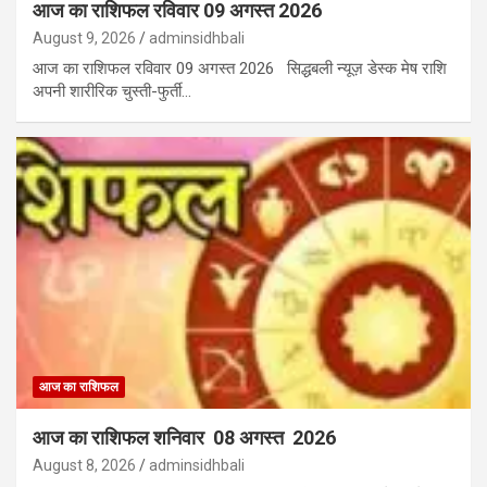
आज का राशिफल रविवार 09 अगस्त 2026
August 9, 2026
adminsidhbali
आज का राशिफल रविवार 09 अगस्त 2026 सिद्धबली न्यूज़ डेस्क मेष राशि
अपनी शारीरिक चुस्ती-फुर्ती…
आज का राशिफल
आज का राशिफल शनिवार 08 अगस्त 2026
August 8, 2026
adminsidhbali