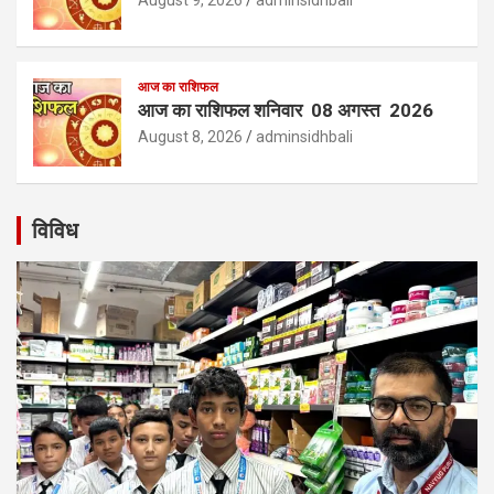
August 9, 2026
adminsidhbali
आज का राशिफल
आज का राशिफल शनिवार 08 अगस्त 2026
August 8, 2026
adminsidhbali
विविध